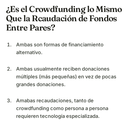
¿Es el Crowdfunding lo Mismo
Que la Rcaudación de Fondos
Entre Pares?
Ambas son formas de financiamiento
alternativo.
Ambas usualmente reciben donaciones
múltiples (más pequeñas) en vez de pocas
grandes donaciones.
Amabas recaudaciones, tanto de
crowdfunding como persona a persona
requieren tecnología especializada.