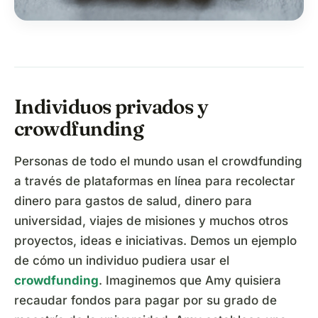
Individuos privados y
crowdfunding
Personas de todo el mundo usan el crowdfunding
a través de plataformas en línea para recolectar
dinero para gastos de salud, dinero para
universidad, viajes de misiones y muchos otros
proyectos, ideas e iniciativas. Demos un ejemplo
de cómo un individuo pudiera usar el
crowdfunding
. Imaginemos que Amy quisiera
recaudar fondos para pagar por su grado de