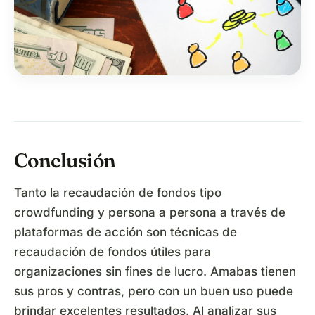
Conclusión
Tanto la recaudación de fondos tipo
crowdfunding y persona a persona a través de
plataformas de acción son técnicas de
recaudación de fondos útiles para
organizaciones sin fines de lucro. Amabas tienen
sus pros y contras, pero con un buen uso puede
brindar excelentes resultados. Al analizar sus