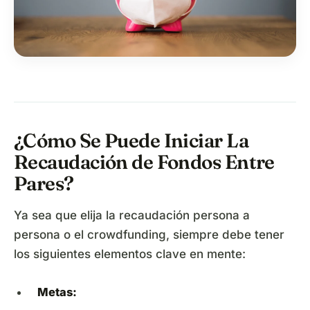
¿Cómo Se Puede Iniciar La
Recaudación de Fondos Entre
Pares?
Ya sea que elija la recaudación persona a
persona o el crowdfunding, siempre debe tener
los siguientes elementos clave en mente:
Metas: