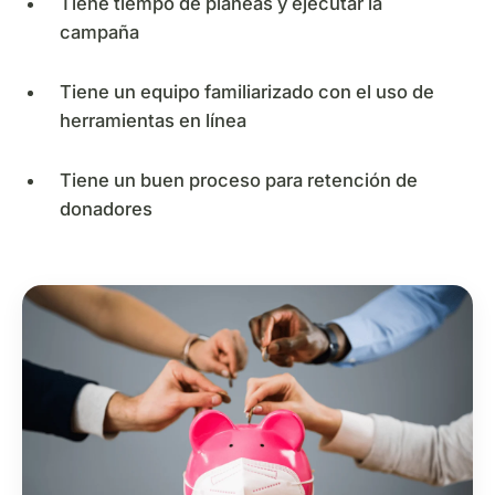
Tiene tiempo de planeas y ejecutar la
campaña
Tiene un equipo familiarizado con el uso de
herramientas en línea
Tiene un buen proceso para retención de
donadores