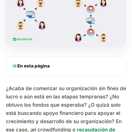
list
En esta página
¿Acaba de comenzar su organización sin fines de
lucro o aún está en las etapas tempranas? ¿No
obtuvo los fondos que esperaba? ¿O quizá solo
está buscando apoyo financiero para apoyar el
crecimiento y desarrollo de su organización? En
ese caso, ¡el crowdfunding o
recaudación de