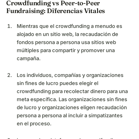
Crowdfunding vs Peer-to-Peer
Fundraising: Diferencias Vitales
Mientras que el crowdfunding a menudo es
alojado en un sitio web, la recaudación de
fondos persona a persona usa sitios web
múltiples para compartir y promover una
campaña.
Los individuos, compañías y organizaciones
sin fines de lucro puedes elegir el
crowdfunding para recolectar dinero para una
meta específica. Las organizaciones sin fines
de lucro y organizaciones eligen recaudación
persona a persona al incluir a simpatizantes
en el proceso.