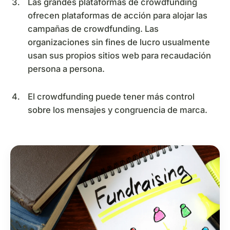
Las grandes plataformas de crowdfunding
ofrecen plataformas de acción para alojar las
campañas de crowdfunding. Las
organizaciones sin fines de lucro usualmente
usan sus propios sitios web para recaudación
persona a persona.
El crowdfunding puede tener más control
sobre los mensajes y congruencia de marca.