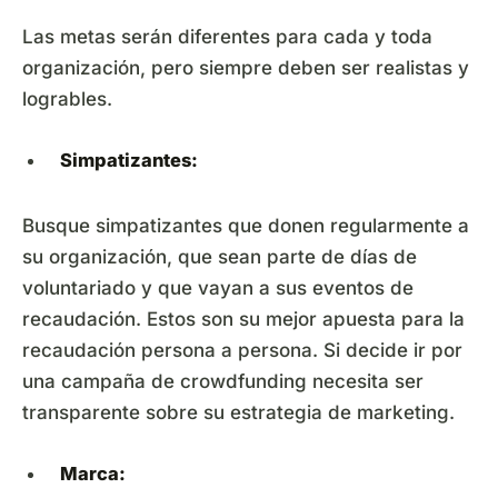
Las metas serán diferentes para cada y toda
organización, pero siempre deben ser realistas y
logrables.
Simpatizantes:
Busque simpatizantes que donen regularmente a
su organización, que sean parte de días de
voluntariado y que vayan a sus eventos de
recaudación. Estos son su mejor apuesta para la
recaudación persona a persona. Si decide ir por
una campaña de crowdfunding necesita ser
transparente sobre su estrategia de marketing.
Marca: