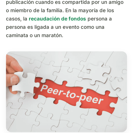
publicación cuando es compartida por un amigo
o miembro de la familia. En la mayoría de los
casos, la
recaudación de fondos
persona a
persona es ligada a un evento como una
caminata o un maratón.