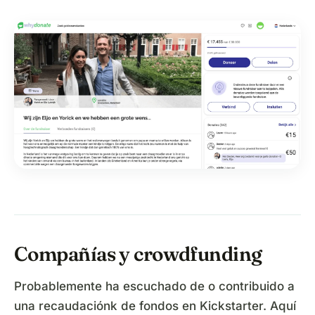
Compañías y crowdfunding
Probablemente ha escuchado de o contribuido a
una recaudaciónk de fondos en Kickstarter. Aquí