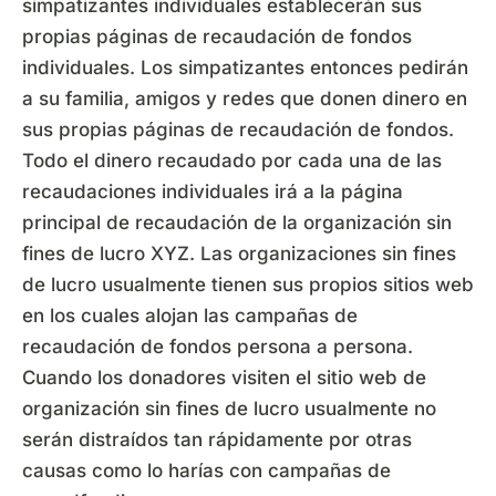
simpatizantes individuales establecerán sus
propias páginas de recaudación de fondos
individuales. Los simpatizantes entonces pedirán
a su familia, amigos y redes que donen dinero en
sus propias páginas de recaudación de fondos.
Todo el dinero recaudado por cada una de las
recaudaciones individuales irá a la página
principal de recaudación de la organización sin
fines de lucro XYZ. Las organizaciones sin fines
de lucro usualmente tienen sus propios sitios web
en los cuales alojan las campañas de
recaudación de fondos persona a persona.
Cuando los donadores visiten el sitio web de
organización sin fines de lucro usualmente no
serán distraídos tan rápidamente por otras
causas como lo harías con campañas de