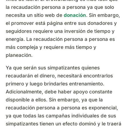
la recaudación persona a persona ya que solo
necesita un sitio web de
donación
. Sin embargo,
el promover está página entre sus donadores y
seguidores requiere una inversión de tiempo y
energía. La recaudación persona a persona es
más compleja y requiere más tiempo y
planeación.
Ya que serán sus simpatizantes quienes
recaudarán el dinero, necesitará encontrarlos
primero y luego brindarles entrenamiento.
Adicionalmente, debe haber apoyo constante
disponible a ellos. Sin embargo, ya que la
recaudación persona a persona es exponencial,
ya que todas las campañas individuales de sus
simpatizantes tienen un efecto dominó y le traerá