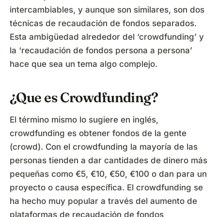
intercambiables, y aunque son similares, son dos
técnicas de recaudación de fondos separados.
Esta ambigüedad alrededor del ‘crowdfunding’ y
la ‘recaudación de fondos persona a persona’
hace que sea un tema algo complejo.
¿Que es Crowdfunding?
El término mismo lo sugiere en inglés,
crowdfunding es obtener fondos de la gente
(crowd). Con el crowdfunding la mayoría de las
personas tienden a dar cantidades de dinero más
pequeñas como €5, €10, €50, €100 o dan para un
proyecto o causa específica. El crowdfunding se
ha hecho muy popular a través del aumento de
plataformas de recaudación de fondos