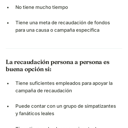
No tiene mucho tiempo
Tiene una meta de recaudación de fondos
para una causa o campaña específica
La recaudación persona a persona es
buena opción si:
Tiene suficientes empleados para apoyar la
campaña de recaudación
Puede contar con un grupo de simpatizantes
y fanáticos leales