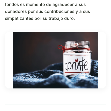
fondos es momento de agradecer a sus
donadores por sus contribuciones y a sus
simpatizantes por su trabajo duro.