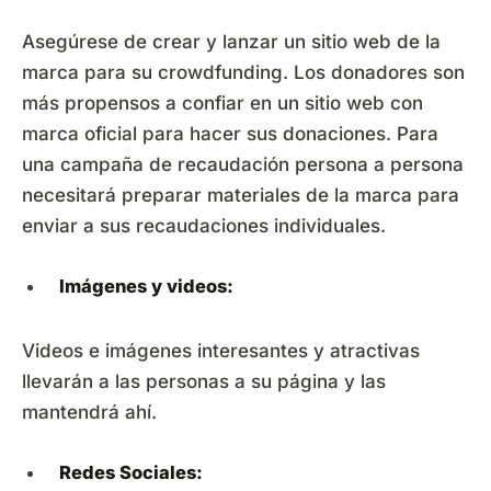
Asegúrese de crear y lanzar un sitio web de la
marca para su crowdfunding. Los donadores son
más propensos a confiar en un sitio web con
marca oficial para hacer sus donaciones. Para
una campaña de recaudación persona a persona
necesitará preparar materiales de la marca para
enviar a sus recaudaciones individuales.
Imágenes y videos:
Videos e imágenes interesantes y atractivas
llevarán a las personas a su página y las
mantendrá ahí.
Redes Sociales: