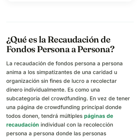
¿Qué es la Recaudación de
Fondos Persona a Persona?
La recaudación de fondos persona a persona
anima a los simpatizantes de una caridad u
organización sin fines de lucro a recolectar
dinero individualmente. Es como una
subcategoría del crowdfunding. En vez de tener
una página de crowdfunding principal donde
todos donen, tendrá múltiples
páginas de
recaudación
individual con la recolección
persona a persona donde las personas