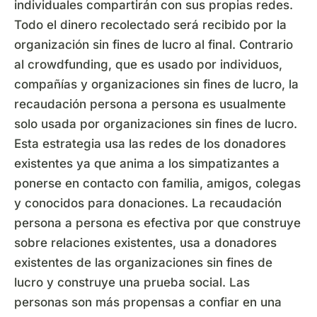
individuales compartirán con sus propias redes.
Todo el dinero recolectado será recibido por la
organización sin fines de lucro al final. Contrario
al crowdfunding, que es usado por individuos,
compañías y organizaciones sin fines de lucro, la
recaudación persona a persona es usualmente
solo usada por organizaciones sin fines de lucro.
Esta estrategia usa las redes de los donadores
existentes ya que anima a los simpatizantes a
ponerse en contacto con familia, amigos, colegas
y conocidos para donaciones. La recaudación
persona a persona es efectiva por que construye
sobre relaciones existentes, usa a donadores
existentes de las organizaciones sin fines de
lucro y construye una prueba social. Las
personas son más propensas a confiar en una