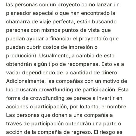
las personas con un proyecto como lanzar un
planeador especial o que han encontrado la
chamarra de viaje perfecta, están buscando
personas con mismos puntos de vista que
puedan ayudar a financiar el proyecto (o que
puedan cubrir costos de impresión o
producción). Usualmente, a cambio de esto
obtendrán algún tipo de recompensa. Esto va a
variar dependiendo de la cantidad de dinero.
Adicionalmente, las compañías con un motivo de
lucro usaran crowdfunding de participación. Esta
forma de crowdfunding se parece a invertir en
acciones o participación, por lo tanto, el nombre.
Las personas que donan a una compañía a
través de participación obtendrán una parte o
acción de la compañía de regreso. El riesgo es