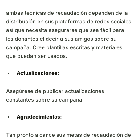
ambas técnicas de recaudación dependen de la
distribución en sus plataformas de redes sociales
así que necesita asegurarse que sea fácil para
los donantes el decir a sus amigos sobre su
campaña. Cree plantillas escritas y materiales
que puedan ser usados.
Actualizaciones:
Asegúrese de publicar actualizaciones
constantes sobre su campaña.
Agradecimientos:
Tan pronto alcance sus metas de recaudación de