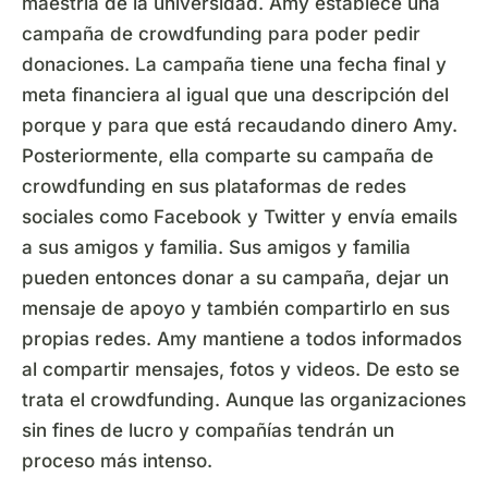
maestría de la universidad. Amy establece una
campaña de crowdfunding para poder pedir
donaciones. La campaña tiene una fecha final y
meta financiera al igual que una descripción del
porque y para que está recaudando dinero Amy.
Posteriormente, ella comparte su campaña de
crowdfunding en sus plataformas de redes
sociales como Facebook y Twitter y envía emails
a sus amigos y familia. Sus amigos y familia
pueden entonces donar a su campaña, dejar un
mensaje de apoyo y también compartirlo en sus
propias redes. Amy mantiene a todos informados
al compartir mensajes, fotos y videos. De esto se
trata el crowdfunding. Aunque las organizaciones
sin fines de lucro y compañías tendrán un
proceso más intenso.