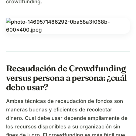
crowdfunding.
Recaudación de Crowdfunding
versus persona a persona: ¿cuál
debo usar?
Ambas técnicas de recaudación de fondos son
maneras buenas y eficientes de recolectar
dinero. Cual debe usar depende ampliamente de
los recursos disponibles a su organización sin
fines de lucro. El crowdfunding es más fácil que