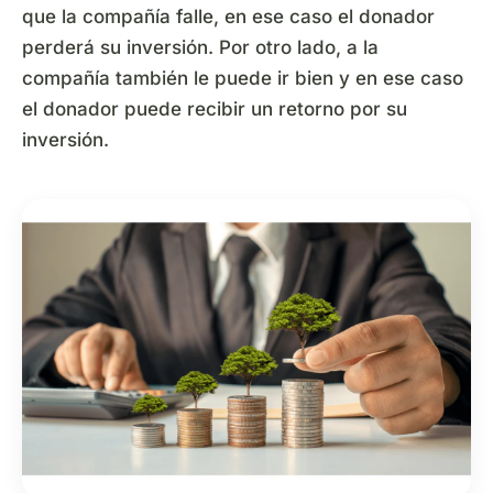
que la compañía falle, en ese caso el donador
perderá su inversión. Por otro lado, a la
compañía también le puede ir bien y en ese caso
el donador puede recibir un retorno por su
inversión.