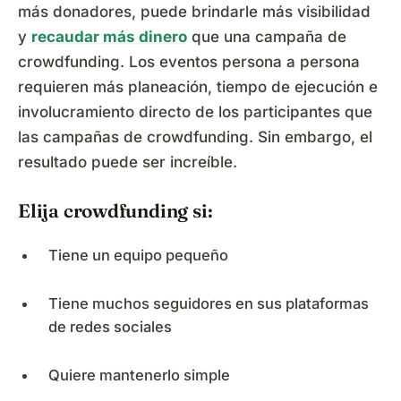
más donadores, puede brindarle más visibilidad
y
recaudar más dinero
que una campaña de
crowdfunding. Los eventos persona a persona
requieren más planeación, tiempo de ejecución e
involucramiento directo de los participantes que
las campañas de crowdfunding. Sin embargo, el
resultado puede ser increíble.
Elija crowdfunding si:
Tiene un equipo pequeño
Tiene muchos seguidores en sus plataformas
de redes sociales
Quiere mantenerlo simple