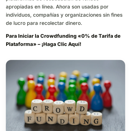
apropiadas en línea. Ahora son usadas por
individuos, compañías y organizaciones sin fines
de lucro para recolectar dinero.
Para Iniciar la Crowdfunding «0% de Tarifa de
Plataforma» – ¡
Haga Clic Aquí
!