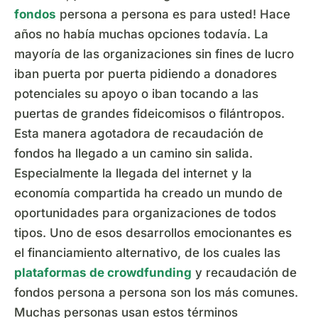
fondos
persona a persona es para usted! Hace
años no había muchas opciones todavía. La
mayoría de las organizaciones sin fines de lucro
iban puerta por puerta pidiendo a donadores
potenciales su apoyo o iban tocando a las
puertas de grandes fideicomisos o filántropos.
Esta manera agotadora de recaudación de
fondos ha llegado a un camino sin salida.
Especialmente la llegada del internet y la
economía compartida ha creado un mundo de
oportunidades para organizaciones de todos
tipos. Uno de esos desarrollos emocionantes es
el financiamiento alternativo, de los cuales las
plataformas de crowdfunding
y recaudación de
fondos persona a persona son los más comunes.
Muchas personas usan estos términos