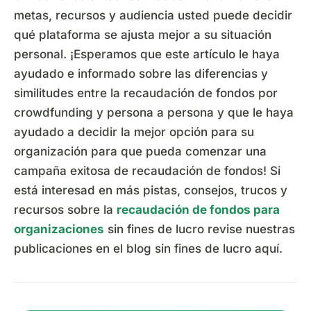
metas, recursos y audiencia usted puede decidir
qué plataforma se ajusta mejor a su situación
personal. ¡Esperamos que este artículo le haya
ayudado e informado sobre las diferencias y
similitudes entre la recaudación de fondos por
crowdfunding y persona a persona y que le haya
ayudado a decidir la mejor opción para su
organización para que pueda comenzar una
campaña exitosa de recaudación de fondos! Si
está interesad en más pistas, consejos, trucos y
recursos sobre la
recaudación de fondos para
organizaciones
sin fines de lucro revise nuestras
publicaciones en el blog sin fines de lucro aquí.