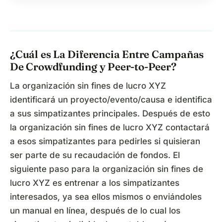
¿Cuál es La Diferencia Entre Campañas
De Crowdfunding y Peer-to-Peer?
La organización sin fines de lucro XYZ
identificará un proyecto/evento/causa e identifica
a sus simpatizantes principales. Después de esto
la organización sin fines de lucro XYZ contactará
a esos simpatizantes para pedirles si quisieran
ser parte de su recaudación de fondos. El
siguiente paso para la organización sin fines de
lucro XYZ es entrenar a los simpatizantes
interesados, ya sea ellos mismos o enviándoles
un manual en línea, después de lo cual los