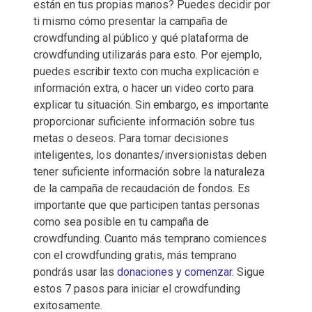
están en tus propias manos? Puedes decidir por
ti mismo cómo presentar la campaña de
crowdfunding al público y qué plataforma de
crowdfunding utilizarás para esto. Por ejemplo,
puedes escribir texto con mucha explicación e
información extra, o hacer un video corto para
explicar tu situación. Sin embargo, es importante
proporcionar suficiente información sobre tus
metas o deseos. Para tomar decisiones
inteligentes, los donantes/inversionistas deben
tener suficiente información sobre la naturaleza
de la campaña de recaudación de fondos. Es
importante que que participen tantas personas
como sea posible en tu campaña de
crowdfunding. Cuanto más temprano comiences
con el crowdfunding gratis, más temprano
pondrás usar las
donaciones y comenzar
. Sigue
estos 7 pasos para iniciar el crowdfunding
exitosamente.