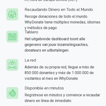
Recaudando Dinero en Todo el Mundo
Recoge donaciones de todo el mundo.
WhyDonate tiene múltiples monedas, idiomas
y métodos de pago.
Tablero
Het uitgebreide dashboard toont alle
gegevens van jouw inzamelingsacties,
donateurs en uitbetalingen.
La red
Además de su propia red, llegue a más de
850 000 donantes y más de 1 000 000 de
visitantes al mes en WhyDonate.
Disponible en minutos
Regístrese en minutos y comience a recaudar
dinero en línea de inmediato.