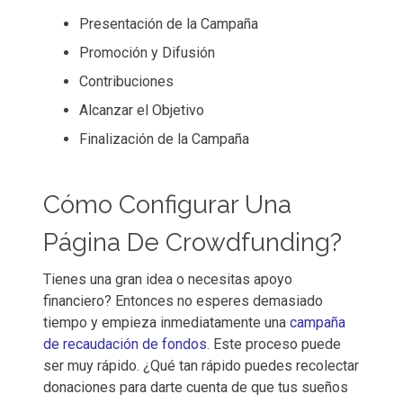
Presentación de la Campaña
Promoción y Difusión
Contribuciones
Alcanzar el Objetivo
Finalización de la Campaña
Cómo Configurar Una
Página De Crowdfunding?
Tienes una gran idea o necesitas apoyo
financiero? Entonces no esperes demasiado
tiempo y empieza inmediatamente una
campaña
de recaudación de fondos
. Este proceso puede
ser muy rápido. ¿Qué tan rápido puedes recolectar
donaciones para darte cuenta de que tus sueños