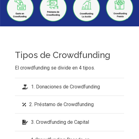
Tipos de Crowdfunding
El crowdfunding se divide en 4 tipos.
1. Donaciones de Crowdfunding
2. Préstamo de Crowdfunding
3. Crowdfunding de Capital