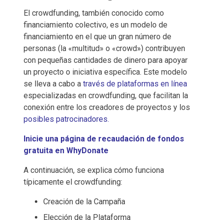
El crowdfunding, también conocido como
financiamiento colectivo, es un modelo de
financiamiento en el que un gran número de
personas (la «multitud» o «crowd») contribuyen
con pequeñas cantidades de dinero para apoyar
un proyecto o iniciativa específica. Este modelo
se lleva a cabo a
través de plataformas en línea
especializadas en crowdfunding, que facilitan la
conexión entre los creadores de proyectos y los
posibles patrocinadores.
Inicie una página de recaudación de fondos
gratuita en WhyDonate
A continuación, se explica cómo funciona
típicamente el crowdfunding:
Creación de la Campaña
Elección de la Plataforma