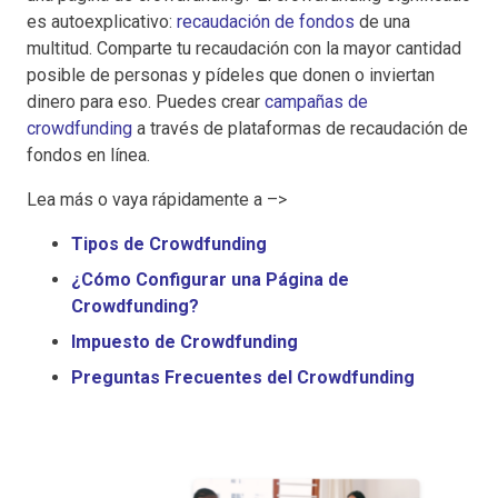
es autoexplicativo:
recaudación de fondos
de una
multitud. Comparte tu recaudación con la mayor cantidad
posible de personas y pídeles que donen o inviertan
dinero para eso. Puedes crear
campañas de
crowdfunding
a través de plataformas de recaudación de
fondos en línea.
Lea más o vaya rápidamente a –>
Tipos de Crowdfunding
¿Cómo Configurar una Página de
Crowdfunding?
Impuesto de Crowdfunding
Preguntas Frecuentes del Crowdfunding