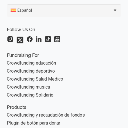
Español
Follow Us On
Fundraising For
Crowdfunding educación
Crowdfunding deportivo
Crowdfunding Salud Medico
Crowdfunding musica
Crowdfunding Solidario
Products
Crowdfunding y recaudación de fondos
Plugin de botón para donar