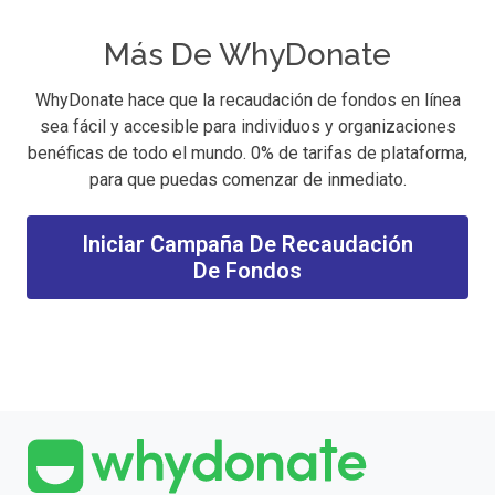
Más De WhyDonate
WhyDonate hace que la recaudación de fondos en línea
sea fácil y accesible para individuos y organizaciones
benéficas de todo el mundo. 0% de tarifas de plataforma,
para que puedas comenzar de inmediato.
Iniciar Campaña De Recaudación
De Fondos