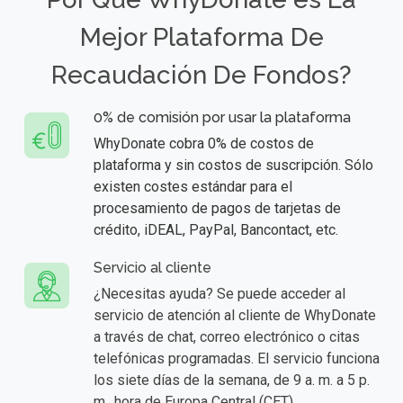
Mejor Plataforma De
Recaudación De Fondos?
0% de comisión por usar la plataforma
WhyDonate cobra 0% de costos de
plataforma y sin costos de suscripción. Sólo
existen costes estándar para el
procesamiento de pagos de tarjetas de
crédito, iDEAL, PayPal, Bancontact, etc.
Servicio al cliente
¿Necesitas ayuda? Se puede acceder al
servicio de atención al cliente de WhyDonate
a través de chat, correo electrónico o citas
telefónicas programadas. El servicio funciona
los siete días de la semana, de 9 a. m. a 5 p.
m., hora de Europa Central (CET).