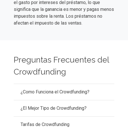
el gasto por intereses del préstamo, lo que
significa que la ganancia es menor y pagas menos
impuestos sobre la renta. Los préstamos no
afectan el impuesto de las ventas.
Preguntas Frecuentes del
Crowdfunding
¿Como Funciona el Crowdfunding?
¿El Mejor Tipo de Crowdfunding?
Tarifas de Crowdfunding