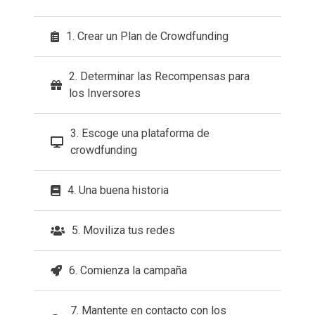
1. Crear un Plan de Crowdfunding
2. Determinar las Recompensas para
los Inversores
3. Escoge una plataforma de
crowdfunding
4. Una buena historia
5. Moviliza tus redes
6. Comienza la campaña
7. Mantente en contacto con los