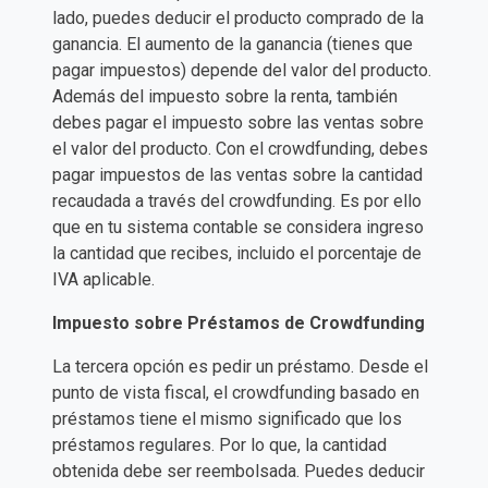
lado, puedes deducir el producto comprado de la
ganancia. El aumento de la ganancia (tienes que
pagar impuestos) depende del valor del producto.
Además del impuesto sobre la renta, también
debes pagar el impuesto sobre las ventas sobre
el valor del producto. Con el crowdfunding, debes
pagar impuestos de las ventas sobre la cantidad
recaudada a través del crowdfunding. Es por ello
que en tu sistema contable se considera ingreso
la cantidad que recibes, incluido el porcentaje de
IVA aplicable.
Impuesto sobre Préstamos de Crowdfunding
La tercera opción es pedir un préstamo. Desde el
punto de vista fiscal, el crowdfunding basado en
préstamos tiene el mismo significado que los
préstamos regulares. Por lo que, la cantidad
obtenida debe ser reembolsada. Puedes deducir