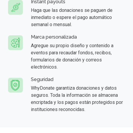
Instant payouts
Haga que las donaciones se paguen de
inmediato o espere el pago automático
semanal o mensual.
Marca personalizada
Agregue su propio diseño y contenido a
eventos para recaudar fondos, recibos,
formularios de donación y correos
electrónicos.
Seguridad
WhyDonate garantiza donaciones y datos
seguros. Toda la información se almacena
encriptada y los pagos están protegidos por
instituciones reconocidas.