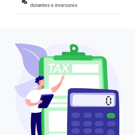
donantes e inversores