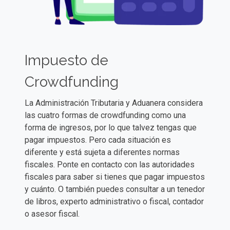
Impuesto de
Crowdfunding
La Administración Tributaria y Aduanera considera
las cuatro formas de crowdfunding como una
forma de ingresos, por lo que talvez tengas que
pagar impuestos. Pero cada situación es
diferente y está sujeta a diferentes normas
fiscales. Ponte en contacto con las autoridades
fiscales para saber si tienes que pagar impuestos
y cuánto. O también puedes consultar a un tenedor
de libros, experto administrativo o fiscal, contador
o asesor fiscal.