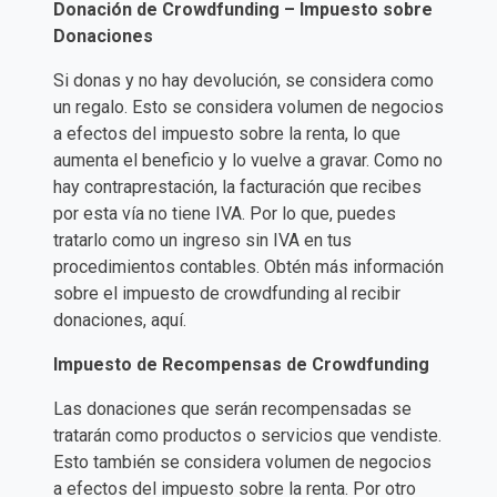
​​Donación de Crowdfunding – Impuesto sobre
Donaciones
Si donas y no hay devolución, se considera como
un regalo. Esto se considera volumen de negocios
a efectos del impuesto sobre la renta, lo que
aumenta el beneficio y lo vuelve a gravar. Como no
hay contraprestación, la facturación que recibes
por esta vía no tiene IVA. Por lo que, puedes
tratarlo como un ingreso sin IVA en tus
procedimientos contables. Obtén más información
sobre el impuesto de crowdfunding al recibir
donaciones, aquí.
Impuesto de Recompensas de Crowdfunding
Las donaciones que serán recompensadas se
tratarán como productos o servicios que vendiste.
Esto también se considera volumen de negocios
a efectos del impuesto sobre la renta. Por otro