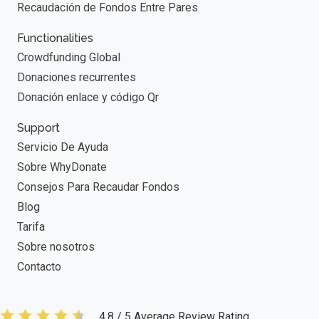
Recaudación de Fondos Entre Pares
Functionalities
Crowdfunding Global
Donaciones recurrentes
Donación enlace y código Qr
Support
Servicio De Ayuda
Sobre WhyDonate
Consejos Para Recaudar Fondos
Blog
Tarifa
Sobre nosotros
Contacto
4.8 / 5 Average Review Rating