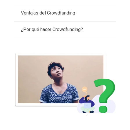
Ventajas del Crowdfunding
¿Por qué hacer Crowdfunding?