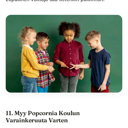
11. Myy Popcornia Koulun
Varainkeruuta Varten