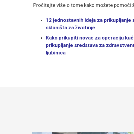
Pročitajte više o tome kako možete pomoći 
12 jednostavnih ideja za prikupljanje
skloništa za životinje
Kako prikupiti novac za operaciju kuć
prikupljanje sredstava za zdravstven
ljubimca