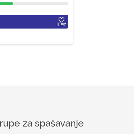
rupe za spašavanje