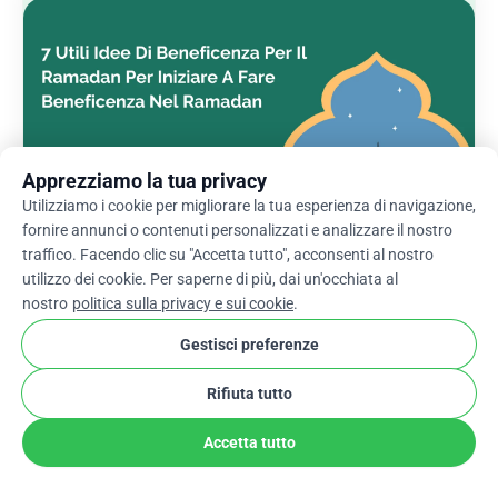
Apprezziamo la tua privacy
Utilizziamo i cookie per migliorare la tua esperienza di navigazione,
fornire annunci o contenuti personalizzati e analizzare il nostro
traffico. Facendo clic su "Accetta tutto", acconsenti al nostro
utilizzo dei cookie. Per saperne di più, dai un'occhiata al
nostro
politica sulla privacy e sui cookie
.
7 Utili Idee Di Beneficenza Per Il Ramadan Per
Iniziare A Fare Beneficenza Nel Ramadan
Gestisci preferenze
Rifiuta tutto
Accetta tutto