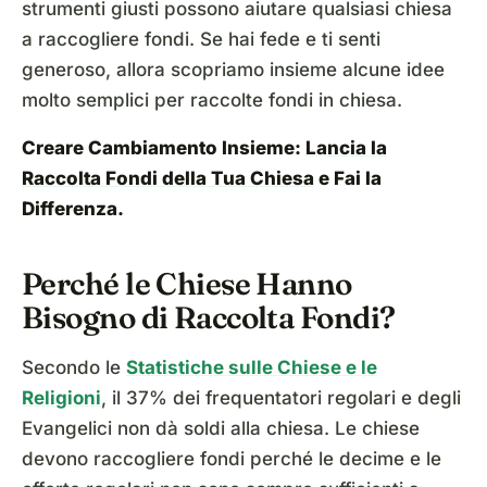
strumenti giusti possono aiutare qualsiasi chiesa
a raccogliere fondi. Se hai fede e ti senti
generoso, allora scopriamo insieme alcune idee
molto semplici per raccolte fondi in chiesa.
Creare Cambiamento Insieme:
Lancia la
Raccolta Fondi della Tua Chiesa
e Fai la
Differenza.
Perché le Chiese Hanno
Bisogno di Raccolta Fondi?
Secondo le
Statistiche sulle Chiese e le
Religioni
, il 37% dei frequentatori regolari e degli
Evangelici non dà soldi alla chiesa. Le chiese
devono raccogliere fondi perché le decime e le