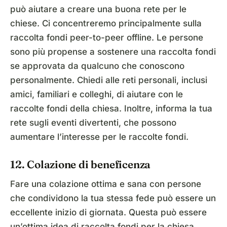
può aiutare a creare una buona rete per le
chiese. Ci concentreremo principalmente sulla
raccolta fondi peer-to-peer offline. Le persone
sono più propense a sostenere una raccolta fondi
se approvata da qualcuno che conoscono
personalmente. Chiedi alle reti personali, inclusi
amici, familiari e colleghi, di aiutare con le
raccolte fondi della chiesa. Inoltre, informa la tua
rete sugli eventi divertenti, che possono
aumentare l’interesse per le raccolte fondi.
12. Colazione di beneficenza
Fare una colazione ottima e sana con persone
che condividono la tua stessa fede può essere un
eccellente inizio di giornata. Questa può essere
un’ottima idea di raccolta fondi per la chiesa,