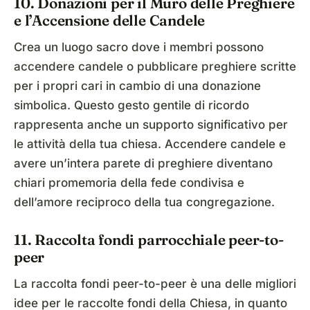
10. Donazioni per il Muro delle Preghiere
e l’Accensione delle Candele
Crea un luogo sacro dove i membri possono
accendere candele o pubblicare preghiere scritte
per i propri cari in cambio di una donazione
simbolica. Questo gesto gentile di ricordo
rappresenta anche un supporto significativo per
le attività della tua chiesa. Accendere candele e
avere un’intera parete di preghiere diventano
chiari promemoria della fede condivisa e
dell’amore reciproco della tua congregazione.
11. Raccolta fondi parrocchiale peer-to-
peer
La raccolta fondi peer-to-peer è una delle migliori
idee per le raccolte fondi della Chiesa, in quanto