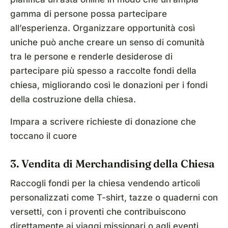
gamma di persone possa partecipare
all’esperienza. Organizzare opportunità così
uniche può anche creare un senso di comunità
tra le persone e renderle desiderose di
partecipare più spesso a raccolte fondi della
chiesa, migliorando così le donazioni per i fondi
della costruzione della chiesa.
Impara a scrivere richieste di donazione che
toccano il cuore
3. Vendita di Merchandising della Chiesa
Raccogli fondi per la chiesa vendendo articoli
personalizzati come T-shirt, tazze o quaderni con
versetti, con i proventi che contribuiscono
direttamente ai viaggi missionari o agli eventi