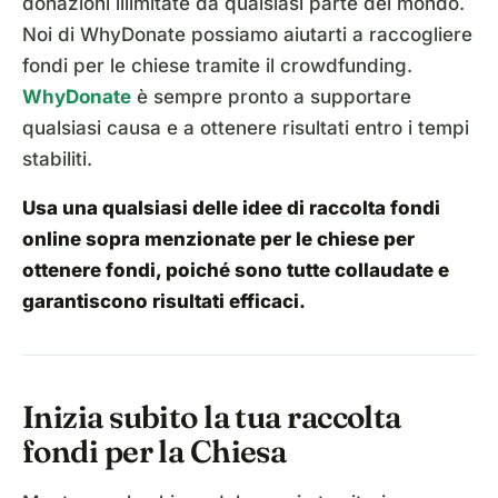
donazioni illimitate da qualsiasi parte del mondo.
Noi di WhyDonate possiamo aiutarti a raccogliere
fondi per le chiese tramite il crowdfunding.
WhyDonate
è sempre pronto a supportare
qualsiasi causa e a ottenere risultati entro i tempi
stabiliti.
Usa una qualsiasi delle
idee di raccolta fondi
online
sopra menzionate per le chiese per
ottenere fondi, poiché sono tutte collaudate e
garantiscono risultati efficaci.
Inizia subito la tua raccolta
fondi per la Chiesa