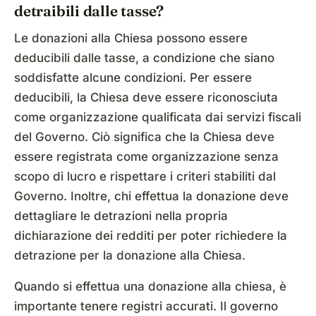
detraibili dalle tasse?
Le donazioni alla Chiesa possono essere
deducibili dalle tasse, a condizione che siano
soddisfatte alcune condizioni. Per essere
deducibili, la Chiesa deve essere riconosciuta
come organizzazione qualificata dai servizi fiscali
del Governo. Ciò significa che la Chiesa deve
essere registrata come organizzazione senza
scopo di lucro e rispettare i criteri stabiliti dal
Governo. Inoltre, chi effettua la donazione deve
dettagliare le detrazioni nella propria
dichiarazione dei redditi per poter richiedere la
detrazione per la donazione alla Chiesa.
Quando si effettua una donazione alla chiesa, è
importante tenere registri accurati. Il governo