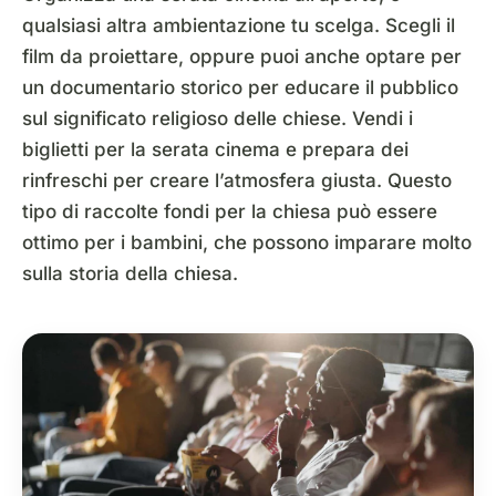
qualsiasi altra ambientazione tu scelga. Scegli il
film da proiettare, oppure puoi anche optare per
un documentario storico per educare il pubblico
sul significato religioso delle chiese. Vendi i
biglietti per la serata cinema e prepara dei
rinfreschi per creare l’atmosfera giusta. Questo
tipo di raccolte fondi per la chiesa può essere
ottimo per i bambini, che possono imparare molto
sulla storia della chiesa.