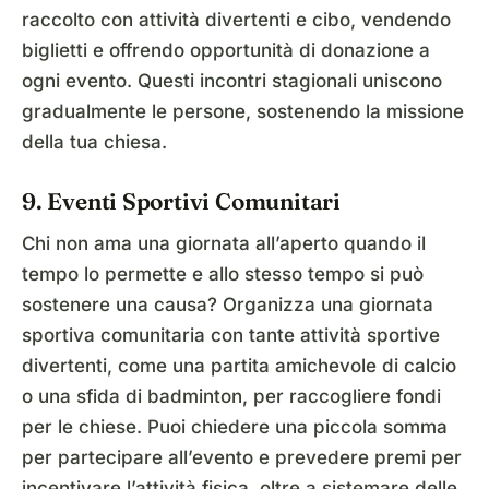
raccolto con attività divertenti e cibo, vendendo
biglietti e offrendo opportunità di donazione a
ogni evento. Questi incontri stagionali uniscono
gradualmente le persone, sostenendo la missione
della tua chiesa.
9. Eventi Sportivi Comunitari
Chi non ama una giornata all’aperto quando il
tempo lo permette e allo stesso tempo si può
sostenere una causa? Organizza una giornata
sportiva comunitaria con tante attività sportive
divertenti, come una partita amichevole di calcio
o una sfida di badminton, per raccogliere fondi
per le chiese. Puoi chiedere una piccola somma
per partecipare all’evento e prevedere premi per
incentivare l’attività fisica, oltre a sistemare delle