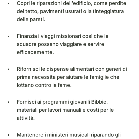
Copri le riparazioni dell’edificio, come perdite
del tetto, pavimenti usurati o la tinteggiatura
delle pareti.
Finanzia i viaggi missionari così che le
squadre possano viaggiare e servire
efficacemente.
Rifornisci le dispense alimentari con generi di
prima necessità per aiutare le famiglie che
lottano contro la fame.
Fornisci ai programmi giovanili Bibbie,
materiali per lavori manuali e costi per le
attività.
Mantenere i ministeri musicali riparando gli