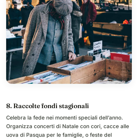
8. Raccolte fondi stagionali
Celebra la fede nei momenti speciali dell’anno.
Organizza concerti di Natale con cori, cacce alle
uova di Pasqua per le famiglie, o feste del