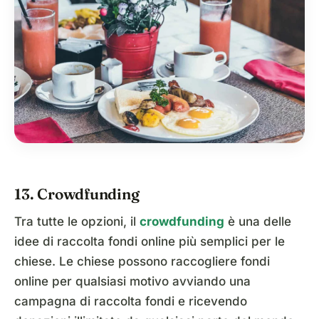
13. Crowdfunding
Tra tutte le opzioni, il
crowdfunding
è una delle
idee di raccolta fondi online più semplici per le
chiese. Le chiese possono raccogliere fondi
online per qualsiasi motivo avviando una
campagna di raccolta fondi e ricevendo