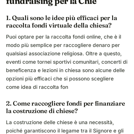
fundraising per la Chie
1. Quali sono le idee più efficaci per la
raccolta fondi virtuale della chiesa?
Puoi optare per la raccolta fondi online, che è il
modo più semplice per raccogliere denaro per
qualsiasi associazione religiosa. Oltre a questo,
eventi come tornei sportivi comunitari, concerti di
beneficenza e lezioni in chiesa sono alcune delle
opzioni più efficaci che si possono scegliere
come idea di raccolta fon
2. Come raccogliere fondi per finanziare
la costruzione di chiese?
La costruzione delle chiese è una necessità,
poiché garantiscono il legame tra il Signore e gli