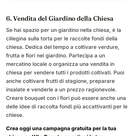
6. Vendita del Giardino della Chiesa
Se hai spazio per un giardino nella chiesa, è la
ciliegina sulla torta per le raccolte fondi della
chiesa. Dedica del tempo a coltivare verdure,
frutta e fiori nel giardino. Partecipa a un
mercatino locale o organizza una vendita in
chiesa per vendere tutti i prodotti coltivati. Puoi
anche coltivare frutti di stagione, preparare
insalate e venderle a un prezzo ragionevole.
Creare bouquet con i fiori può essere anche una
delle idee di raccolta fondi più accattivanti per le
chiese.
Crea oggi una campagna gratuita per la tua