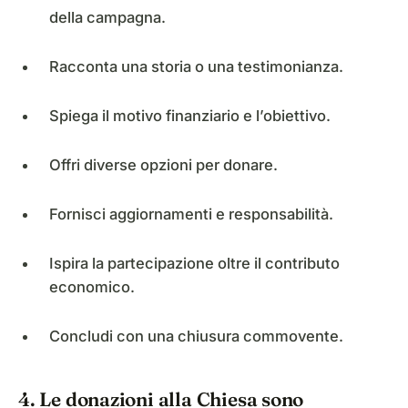
della campagna.
Racconta una storia o una testimonianza.
Spiega il motivo finanziario e l’obiettivo.
Offri diverse opzioni per donare.
Fornisci aggiornamenti e responsabilità.
Ispira la partecipazione oltre il contributo
economico.
Concludi con una chiusura commovente.
4. Le donazioni alla Chiesa sono