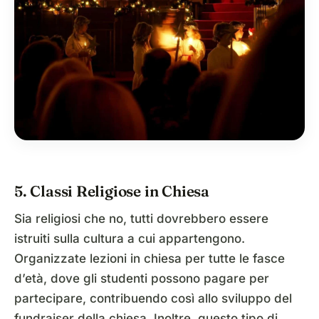
5. Classi Religiose in Chiesa
Sia religiosi che no, tutti dovrebbero essere
istruiti sulla cultura a cui appartengono.
Organizzate lezioni in chiesa per tutte le fasce
d’età, dove gli studenti possono pagare per
partecipare, contribuendo così allo sviluppo del
fundraiser della chiesa. Inoltre, questo tipo di