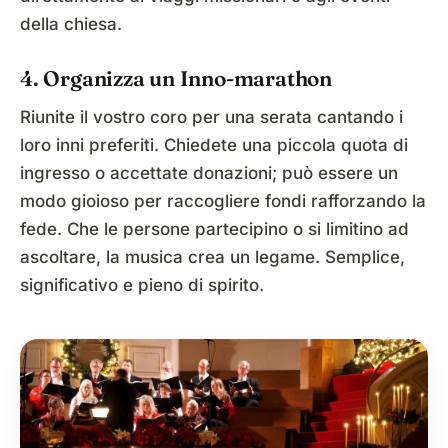
della chiesa.
4. Organizza un Inno-marathon
Riunite il vostro coro per una serata cantando i
loro inni preferiti. Chiedete una piccola quota di
ingresso o accettate donazioni; può essere un
modo gioioso per raccogliere fondi rafforzando la
fede. Che le persone partecipino o si limitino ad
ascoltare, la musica crea un legame. Semplice,
significativo e pieno di spirito.