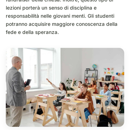
lezioni porterà un senso di disciplina e
responsabilità nelle giovani menti. Gli studenti
potranno acquisire maggiore conoscenza della
fede e della speranza.