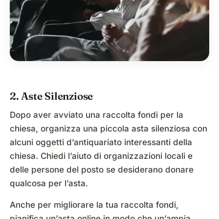
2. Aste Silenziose
Dopo aver avviato una raccolta fondi per la
chiesa, organizza una piccola asta silenziosa con
alcuni oggetti d’antiquariato interessanti della
chiesa. Chiedi l’aiuto di organizzazioni locali e
delle persone del posto se desiderano donare
qualcosa per l’asta.
Anche per migliorare la tua raccolta fondi,
pianifica un’asta online in modo che un’ampia