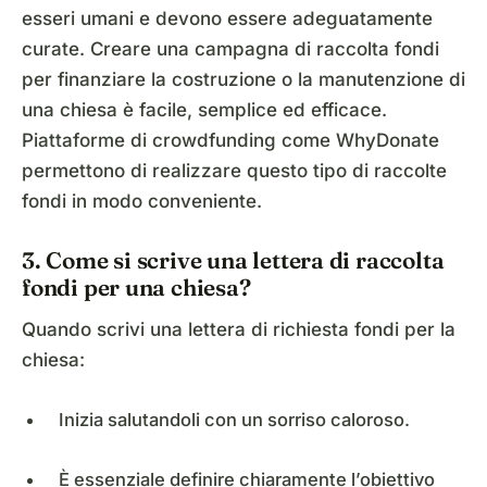
esseri umani e devono essere adeguatamente
curate. Creare una campagna di raccolta fondi
per finanziare la costruzione o la manutenzione di
una chiesa è facile, semplice ed efficace.
Piattaforme di crowdfunding come WhyDonate
permettono di realizzare questo tipo di raccolte
fondi in modo conveniente.
3. Come si scrive una lettera di raccolta
fondi per una chiesa?
Quando scrivi una lettera di richiesta fondi per la
chiesa:
Inizia salutandoli con un sorriso caloroso.
È essenziale definire chiaramente l’obiettivo