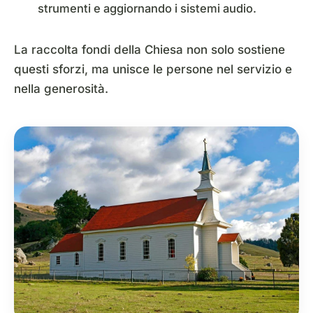
strumenti e aggiornando i sistemi audio.
La raccolta fondi della Chiesa non solo sostiene
questi sforzi, ma unisce le persone nel servizio e
nella generosità.