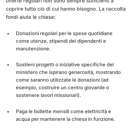
offerte regolari non sono sempre sufficienti a
coprire tutto ciò di cui hanno bisogno. La raccolta
fondi aiuta le chiese:
Donazioni regolari per le spese quotidiane
come utenze, stipendi dei dipendenti e
manutenzione.
Sostieni progetti o iniziative specifiche del
ministero che ispirano generosità, mostrando
come saranno utilizzate le donazioni (ad
esempio, costruire un centro giovanile o
sostenere lavori missionari).
Paga le bollette mensili come elettricità e
acqua per mantenere la chiesa in funzione.