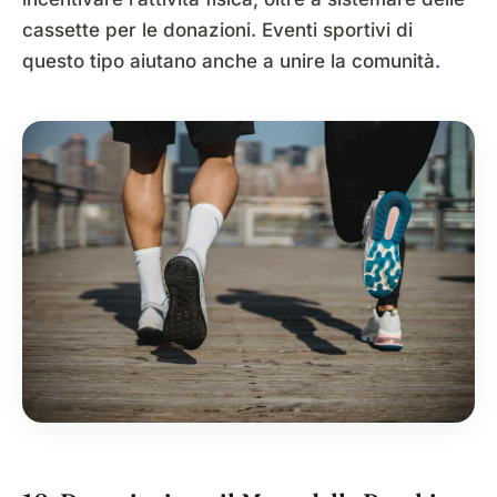
cassette per le donazioni. Eventi sportivi di
questo tipo aiutano anche a unire la comunità.