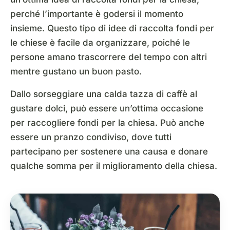
perché l’importante è godersi il momento
insieme. Questo tipo di idee di raccolta fondi per
le chiese è facile da organizzare, poiché le
persone amano trascorrere del tempo con altri
mentre gustano un buon pasto.
Dallo sorseggiare una calda tazza di caffè al
gustare dolci, può essere un’ottima occasione
per raccogliere fondi per la chiesa. Può anche
essere un pranzo condiviso, dove tutti
partecipano per sostenere una causa e donare
qualche somma per il miglioramento della chiesa.