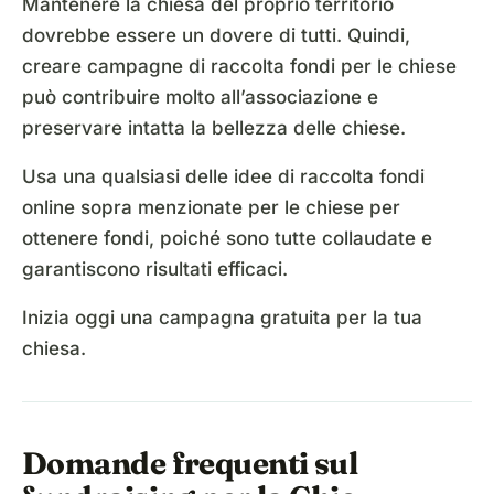
Mantenere la chiesa del proprio territorio
dovrebbe essere un dovere di tutti. Quindi,
creare campagne di raccolta fondi per le chiese
può contribuire molto all’associazione e
preservare intatta la bellezza delle chiese.
Usa una qualsiasi delle idee di raccolta fondi
online sopra menzionate per le chiese per
ottenere fondi, poiché sono tutte collaudate e
garantiscono risultati efficaci.
Inizia oggi una campagna gratuita per la tua
chiesa.
Domande frequenti sul