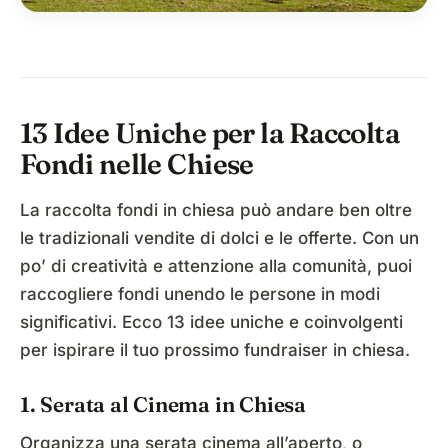
13 Idee Uniche per la Raccolta
Fondi nelle Chiese
La raccolta fondi in chiesa può andare ben oltre
le tradizionali vendite di dolci e le offerte. Con un
po’ di creatività e attenzione alla comunità, puoi
raccogliere fondi unendo le persone in modi
significativi. Ecco 13 idee uniche e coinvolgenti
per ispirare il tuo prossimo fundraiser in chiesa.
1. Serata al Cinema in Chiesa
Organizza una serata cinema all’aperto, o