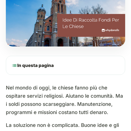
list
In questa pagina
Nel mondo di oggi, le chiese fanno più che
ospitare servizi religiosi. Aiutano le comunità. Ma
i soldi possono scarseggiare. Manutenzione,
programmi e missioni costano tutti denaro.
La soluzione non è complicata. Buone idee e gli