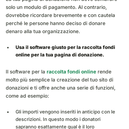
solo un modulo di pagamento. Al contrario,
dovrebbe ricordare brevemente e con cautela
perché le persone hanno deciso di donare
denaro alla tua organizzazione.
Usa il software giusto per la raccolta fondi
online per la tua pagina di donazione.
Il software per la
raccolta fondi online
rende
molto più semplice la creazione del tuo sito di
donazioni e ti offre anche una serie di funzioni,
come ad esempio:
Gli importi vengono inseriti in anticipo con le
descrizioni. In questo modo i donatori
sapranno esattamente qual è il loro