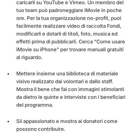
caricarli su YouTube e Vimeo. Un membro del
tuo team può padroneggiare iMovie in poche
ore. Per la tua organizzazione no-profit, puoi
facilmente realizzare video di raccolta Fondi,
modificarli e dotarli di titoli, foto, musica ed
effetti prima di pubblicarli. Cerca “Come usare
iMovie su iPhone” per trovare manuali gratuiti
al riguardo.
Mettere insieme una biblioteca di materiale
visivo realizzato dai volontari e dallo staff.
Mostra il bene che fai con immagini stimolanti
da dietro le quinte e interviste con i beneficiari
del programma.
Sii appassionato e mostra ai donatori come
possono contribuire.