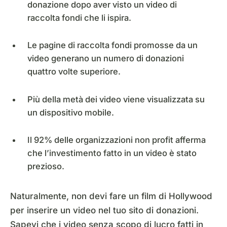
donazione dopo aver visto un video di
raccolta fondi che li ispira.
Le pagine di raccolta fondi promosse da un
video generano un numero di donazioni
quattro volte superiore.
Più della metà dei video viene visualizzata su
un dispositivo mobile.
Il 92% delle organizzazioni non profit afferma
che l’investimento fatto in un video è stato
prezioso.
Naturalmente, non devi fare un film di Hollywood
per inserire un video nel tuo sito di donazioni.
Sapevi che i video senza scopo di lucro fatti in