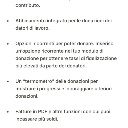
contributo.
Abbinamento integrato per le donazioni dei
datori di lavoro.
Opzioni ricorrenti per poter donare. Inserisci
un’opzione ricorrente nel tuo modulo di
donazione per ottenere tassi di fidelizzazione
più elevati da parte dei donatori.
Un “termometro” delle donazioni per
mostrare i progressi e incoraggiare ulteriori
donazioni.
Fatture in PDF e altre funzioni con cui puoi
incassare più soldi.