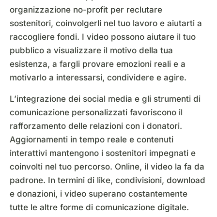
organizzazione no-profit per reclutare
sostenitori, coinvolgerli nel tuo lavoro e aiutarti a
raccogliere fondi. I video possono aiutare il tuo
pubblico a visualizzare il motivo della tua
esistenza, a fargli provare emozioni reali e a
motivarlo a interessarsi, condividere e agire.
L’integrazione dei social media e gli strumenti di
comunicazione personalizzati favoriscono il
rafforzamento delle relazioni con i donatori.
Aggiornamenti in tempo reale e contenuti
interattivi mantengono i sostenitori impegnati e
coinvolti nel tuo percorso. Online, il video la fa da
padrone. In termini di like, condivisioni, download
e donazioni, i video superano costantemente
tutte le altre forme di comunicazione digitale.