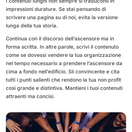
I contenuti lunghi non sempre si traducono in
impressioni durature. Se stai pensando di
scrivere una pagina su di noi, evita la versione
lunga della tua storia.
Continua con il discorso dell’ascensore ma in
forma scritta. In altre parole, scrivi il contenuto
come se dovessi vendere la tua organizzazione
nel tempo necessario a prendere l’ascensore da
cima a fondo nell’edificio. Sii convincente e cita
tutti i punti salienti che rendono la tua non profit
così grande e distintiva. Mantieni i tuoi contenuti
attraenti ma concisi.