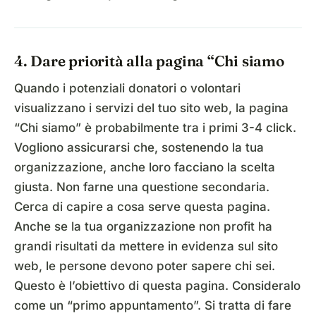
4. Dare priorità alla pagina “Chi siamo
Quando i potenziali donatori o volontari
visualizzano i servizi del tuo sito web, la pagina
“Chi siamo” è probabilmente tra i primi 3-4 click.
Vogliono assicurarsi che, sostenendo la tua
organizzazione, anche loro facciano la scelta
giusta. Non farne una questione secondaria.
Cerca di capire a cosa serve questa pagina.
Anche se la tua organizzazione non profit ha
grandi risultati da mettere in evidenza sul sito
web, le persone devono poter sapere chi sei.
Questo è l’obiettivo di questa pagina. Consideralo
come un “primo appuntamento”. Si tratta di fare