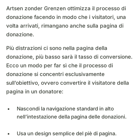
Artsen zonder Grenzen ottimizza il processo di
donazione facendo in modo che i visitatori, una
volta arrivati, rimangano anche sulla pagina di
donazione.
Più distrazioni ci sono nella pagina della
donazione, più basso sarà il tasso di conversione.
Ecco un modo per far sì che il processo di
donazione si concentri esclusivamente
sull’obiettivo, ovvero convertire il visitatore della
pagina in un donatore:
Nascondi la navigazione standard in alto
nell’intestazione della pagina delle donazioni.
Usa un design semplice del piè di pagina.