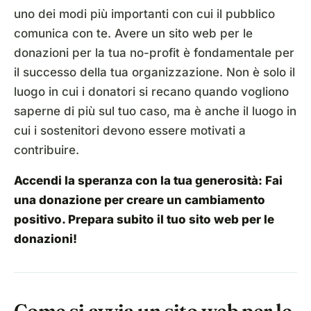
uno dei modi più importanti con cui il pubblico
comunica con te. Avere un sito web per le
donazioni per la tua no-profit è fondamentale per
il successo della tua organizzazione. Non è solo il
luogo in cui i donatori si recano quando vogliono
saperne di più sul tuo caso, ma è anche il luogo in
cui i sostenitori devono essere motivati a
contribuire.
Accendi la speranza con la tua generosità: Fai
una donazione per creare un cambiamento
positivo. Prepara subito il tuo
sito web per le
donazioni
!