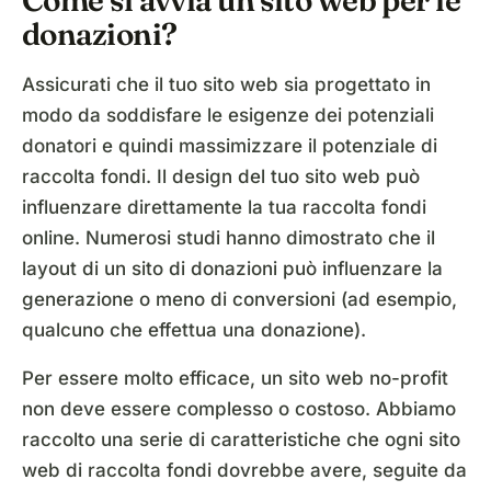
Come si avvia un sito web per le
donazioni?
Assicurati che il tuo sito web sia progettato in
modo da soddisfare le esigenze dei potenziali
donatori e quindi massimizzare il potenziale di
raccolta fondi. Il design del tuo sito web può
influenzare direttamente la tua raccolta fondi
online. Numerosi studi hanno dimostrato che il
layout di un sito di donazioni può influenzare la
generazione o meno di conversioni (ad esempio,
qualcuno che effettua una donazione).
Per essere molto efficace, un sito web no-profit
non deve essere complesso o costoso. Abbiamo
raccolto una serie di caratteristiche che ogni sito
web di raccolta fondi dovrebbe avere, seguite da