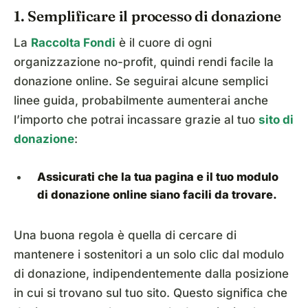
1. Semplificare il processo di donazione
La
Raccolta Fondi
è il cuore di ogni
organizzazione no-profit, quindi rendi facile la
donazione online. Se seguirai alcune semplici
linee guida, probabilmente aumenterai anche
l’importo che potrai incassare grazie al tuo
sito di
donazione
:
Assicurati che la tua pagina e il tuo modulo
di donazione online siano facili da trovare.
Una buona regola è quella di cercare di
mantenere i sostenitori a un solo clic dal modulo
di donazione, indipendentemente dalla posizione
in cui si trovano sul tuo sito. Questo significa che