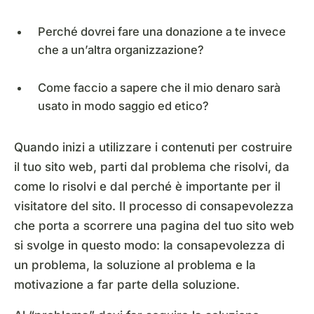
Perché dovrei fare una donazione a te invece
che a un’altra organizzazione?
Come faccio a sapere che il mio denaro sarà
usato in modo saggio ed etico?
Quando inizi a utilizzare i contenuti per costruire
il tuo sito web, parti dal problema che risolvi, da
come lo risolvi e dal perché è importante per il
visitatore del sito. Il processo di consapevolezza
che porta a scorrere una pagina del tuo sito web
si svolge in questo modo: la consapevolezza di
un problema, la soluzione al problema e la
motivazione a far parte della soluzione.