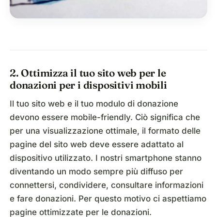
2. Ottimizza il tuo sito web per le
donazioni per i dispositivi mobili
Il tuo sito web e il tuo modulo di donazione
devono essere mobile-friendly. Ciò significa che
per una visualizzazione ottimale, il formato delle
pagine del sito web deve essere adattato al
dispositivo utilizzato. I nostri smartphone stanno
diventando un modo sempre più diffuso per
connettersi, condividere, consultare informazioni
e fare donazioni. Per questo motivo ci aspettiamo
pagine ottimizzate per le donazioni.