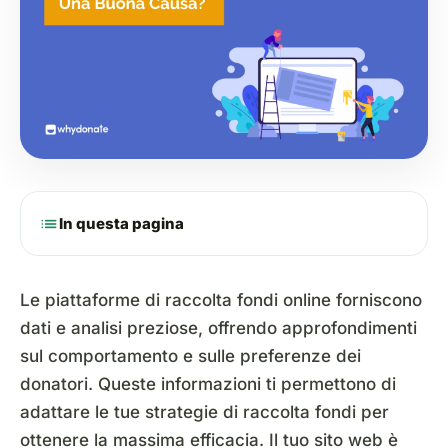
list
In questa pagina
Le piattaforme di raccolta fondi online forniscono
dati e analisi preziose, offrendo approfondimenti
sul comportamento e sulle preferenze dei
donatori. Queste informazioni ti permettono di
adattare le tue strategie di raccolta fondi per
ottenere la massima efficacia. Il tuo sito web è