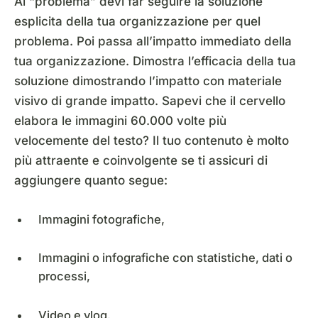
Al “problema” devi far seguire la soluzione
esplicita della tua organizzazione per quel
problema. Poi passa all’impatto immediato della
tua organizzazione. Dimostra l’efficacia della tua
soluzione dimostrando l’impatto con materiale
visivo di grande impatto. Sapevi che il cervello
elabora le immagini 60.000 volte più
velocemente del testo? Il tuo contenuto è molto
più attraente e coinvolgente se ti assicuri di
aggiungere quanto segue:
Immagini fotografiche,
Immagini o infografiche con statistiche, dati o
processi,
Video e vlog.