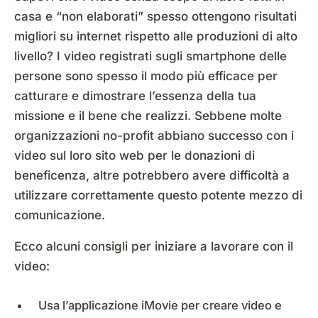
casa e “non elaborati” spesso ottengono risultati
migliori su internet rispetto alle produzioni di alto
livello? I video registrati sugli smartphone delle
persone sono spesso il modo più efficace per
catturare e dimostrare l’essenza della tua
missione e il bene che realizzi. Sebbene molte
organizzazioni no-profit abbiano successo con i
video sul loro sito web per le donazioni di
beneficenza, altre potrebbero avere difficoltà a
utilizzare correttamente questo potente mezzo di
comunicazione.
Ecco alcuni consigli per iniziare a lavorare con il
video:
Usa l’applicazione iMovie per creare video e