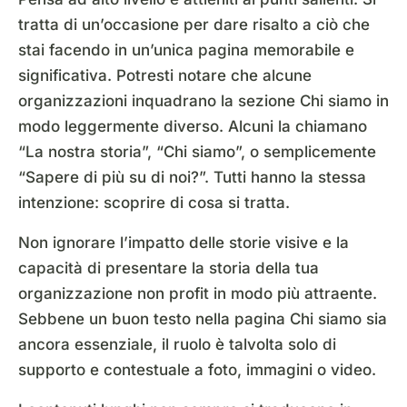
tratta di un’occasione per dare risalto a ciò che
stai facendo in un’unica pagina memorabile e
significativa. Potresti notare che alcune
organizzazioni inquadrano la sezione Chi siamo in
modo leggermente diverso. Alcuni la chiamano
“La nostra storia”, “Chi siamo”, o semplicemente
“Sapere di più su di noi?”. Tutti hanno la stessa
intenzione: scoprire di cosa si tratta.
Non ignorare l’impatto delle storie visive e la
capacità di presentare la storia della tua
organizzazione non profit in modo più attraente.
Sebbene un buon testo nella pagina Chi siamo sia
ancora essenziale, il ruolo è talvolta solo di
supporto e contestuale a foto, immagini o video.