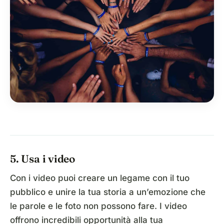
5. Usa i video
Con i video puoi creare un legame con il tuo
pubblico e unire la tua storia a un’emozione che
le parole e le foto non possono fare. I video
offrono incredibili opportunità alla tua