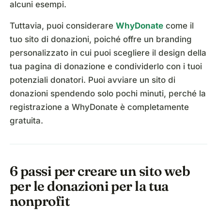
alcuni esempi.
Tuttavia, puoi considerare
WhyDonate
come il
tuo sito di donazioni, poiché offre un branding
personalizzato in cui puoi scegliere il design della
tua pagina di donazione e condividerlo con i tuoi
potenziali donatori. Puoi avviare un sito di
donazioni spendendo solo pochi minuti, perché la
registrazione a WhyDonate è completamente
gratuita.
6 passi per creare un sito web
per le donazioni per la tua
nonprofit