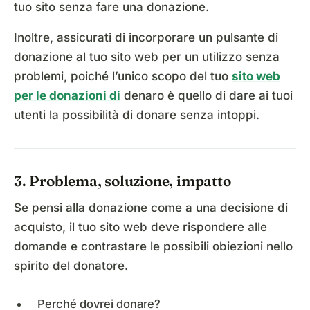
tuo sito senza fare una donazione.
Inoltre, assicurati di incorporare un pulsante di
donazione al tuo sito web per un utilizzo senza
problemi, poiché l’unico scopo del tuo
sito web
per le donazioni di
denaro è quello di dare ai tuoi
utenti la possibilità di donare senza intoppi.
3. Problema, soluzione, impatto
Se pensi alla donazione come a una decisione di
acquisto, il tuo sito web deve rispondere alle
domande e contrastare le possibili obiezioni nello
spirito del donatore.
Perché dovrei donare?