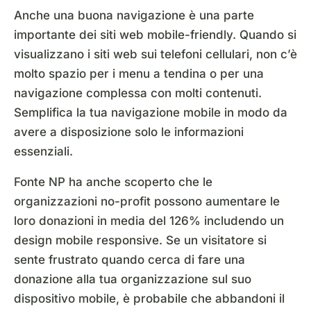
Anche una buona navigazione è una parte
importante dei siti web mobile-friendly. Quando si
visualizzano i siti web sui telefoni cellulari, non c’è
molto spazio per i menu a tendina o per una
navigazione complessa con molti contenuti.
Semplifica la tua navigazione mobile in modo da
avere a disposizione solo le informazioni
essenziali.
Fonte NP ha anche scoperto che le
organizzazioni no-profit possono aumentare le
loro donazioni in media del 126% includendo un
design mobile responsive. Se un visitatore si
sente frustrato quando cerca di fare una
donazione alla tua organizzazione sul suo
dispositivo mobile, è probabile che abbandoni il