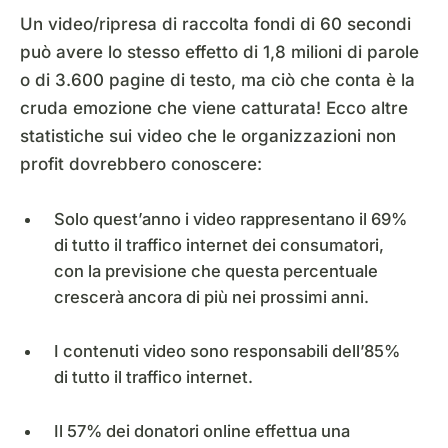
Un video/ripresa di raccolta fondi di 60 secondi
può avere lo stesso effetto di 1,8 milioni di parole
o di 3.600 pagine di testo, ma ciò che conta è la
cruda emozione che viene catturata! Ecco altre
statistiche sui video che le organizzazioni non
profit dovrebbero conoscere:
Solo quest’anno i video rappresentano il 69%
di tutto il traffico internet dei consumatori,
con la previsione che questa percentuale
crescerà ancora di più nei prossimi anni.
I contenuti video sono responsabili dell’85%
di tutto il traffico internet.
Il 57% dei donatori online effettua una