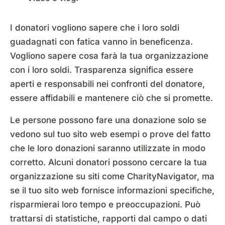
I donatori vogliono sapere che i loro soldi
guadagnati con fatica vanno in beneficenza.
Vogliono sapere cosa farà la tua organizzazione
con i loro soldi. Trasparenza significa essere
aperti e responsabili nei confronti del donatore,
essere affidabili e mantenere ciò che si promette.
Le persone possono fare una donazione solo se
vedono sul tuo sito web esempi o prove del fatto
che le loro donazioni saranno utilizzate in modo
corretto. Alcuni donatori possono cercare la tua
organizzazione su siti come CharityNavigator, ma
se il tuo sito web fornisce informazioni specifiche,
risparmierai loro tempo e preoccupazioni. Può
trattarsi di statistiche, rapporti dal campo o dati