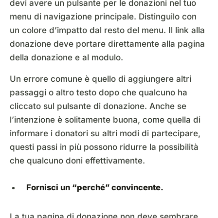
devi avere un pulsante per le donazioni nel tuo
menu di navigazione principale. Distinguilo con
un colore d’impatto dal resto del menu. Il link alla
donazione deve portare direttamente alla pagina
della donazione e al modulo.
Un errore comune è quello di aggiungere altri
passaggi o altro testo dopo che qualcuno ha
cliccato sul pulsante di donazione. Anche se
l’intenzione è solitamente buona, come quella di
informare i donatori su altri modi di partecipare,
questi passi in più possono ridurre la possibilità
che qualcuno doni effettivamente.
Fornisci un “perché” convincente.
La tua pagina di donazione non deve sembrare