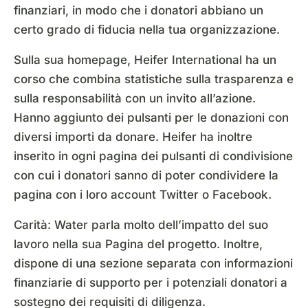
finanziari, in modo che i donatori abbiano un
certo grado di fiducia nella tua organizzazione.
Sulla sua homepage, Heifer International ha un
corso che combina statistiche sulla trasparenza e
sulla responsabilità con un invito all’azione.
Hanno aggiunto dei pulsanti per le donazioni con
diversi importi da donare. Heifer ha inoltre
inserito in ogni pagina dei pulsanti di condivisione
con cui i donatori sanno di poter condividere la
pagina con i loro account Twitter o Facebook.
Carità: Water parla molto dell’impatto del suo
lavoro nella sua Pagina del progetto. Inoltre,
dispone di una sezione separata con informazioni
finanziarie di supporto per i potenziali donatori a
sostegno dei requisiti di diligenza.