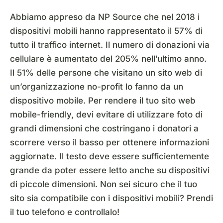
Abbiamo appreso da NP Source che nel 2018 i
dispositivi mobili hanno rappresentato il 57% di
tutto il traffico internet. Il numero di donazioni via
cellulare è aumentato del 205% nell’ultimo anno.
Il 51% delle persone che visitano un sito web di
un’organizzazione no-profit lo fanno da un
dispositivo mobile. Per rendere il tuo sito web
mobile-friendly, devi evitare di utilizzare foto di
grandi dimensioni che costringano i donatori a
scorrere verso il basso per ottenere informazioni
aggiornate. Il testo deve essere sufficientemente
grande da poter essere letto anche su dispositivi
di piccole dimensioni. Non sei sicuro che il tuo
sito sia compatibile con i dispositivi mobili? Prendi
il tuo telefono e controllalo!