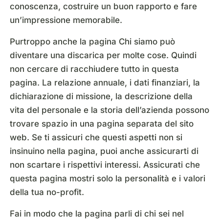
conoscenza, costruire un buon rapporto e fare
un’impressione memorabile.
Purtroppo anche la pagina Chi siamo può
diventare una discarica per molte cose. Quindi
non cercare di racchiudere tutto in questa
pagina. La relazione annuale, i dati finanziari, la
dichiarazione di missione, la descrizione della
vita del personale e la storia dell’azienda possono
trovare spazio in una pagina separata del sito
web. Se ti assicuri che questi aspetti non si
insinuino nella pagina, puoi anche assicurarti di
non scartare i rispettivi interessi. Assicurati che
questa pagina mostri solo la personalità e i valori
della tua no-profit.
Fai in modo che la pagina parli di chi sei nel