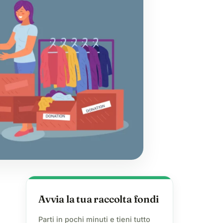
Avvia la tua raccolta fondi
Parti in pochi minuti e tieni tutto