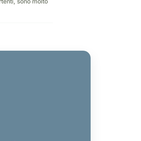
rtenti, sono molto