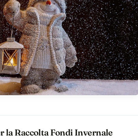
r la Raccolta Fondi Invernale