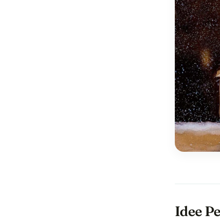
Idee Pe