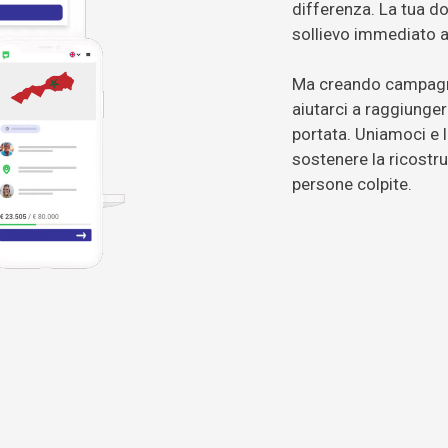
differenza. La tua do
sollievo immediato a
Ma creando campagne
aiutarci a raggiunger
portata. Uniamoci e 
sostenere la ricostru
persone colpite.