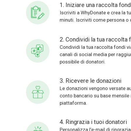
1. Iniziare una raccolta fond
Iscriviti a WhyDonate e crea la t
minuti. Iscriviti come persona o
2. Condividi la tua raccolta 
Condividi la tua raccolta fondi v
canali di social media per raggi
possibile di donatori.
3. Ricevere le donazioni
Le donazioni vengono versate a
conto bancario su base mensile 
piattaforma.
4. Ringrazia i tuoi donatori
Personalizza l’e-mail di ringraz