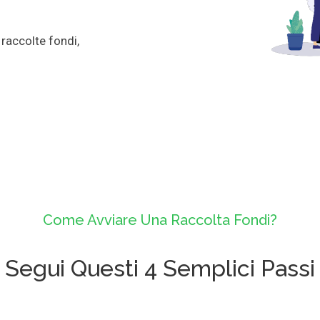
 raccolte fondi,
Come Avviare Una Raccolta Fondi?
Segui Questi 4 Semplici Passi