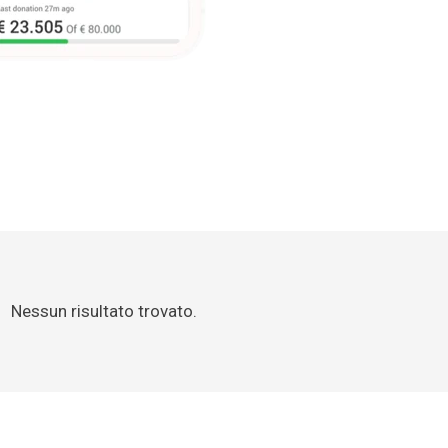
Nessun risultato trovato.