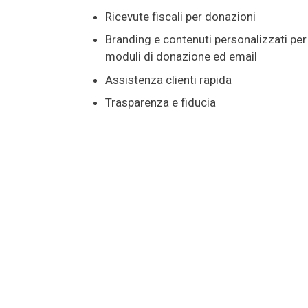
Ricevute fiscali per donazioni
Branding e contenuti personalizzati per
moduli di donazione ed email
Assistenza clienti rapida
Trasparenza e fiducia