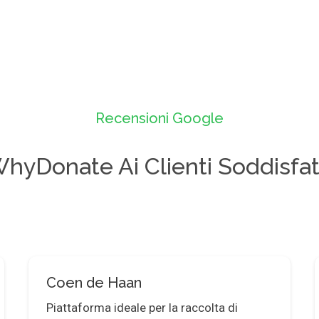
Recensioni Google
hyDonate Ai Clienti Soddisfat
Coen de Haan
Piattaforma ideale per la raccolta di