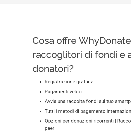
Cosa offre WhyDonate 
raccoglitori di fondi e a
donatori?
Registrazione gratuita
Pagamenti veloci
Avvia una raccolta fondi sul tuo smart
Tutti i metodi di pagamento internaziona
Opzioni per donazioni ricorrenti | Racco
peer