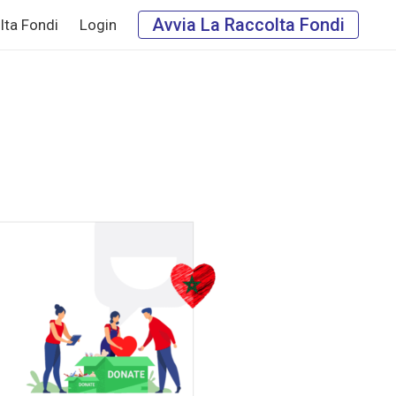
Avvia La Raccolta Fondi
lta Fondi
Login