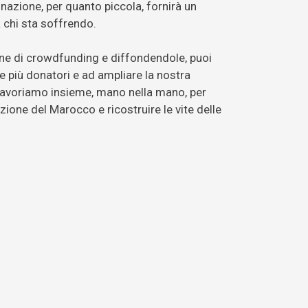
nazione, per quanto piccola, fornirà un
 chi sta soffrendo.
 di crowdfunding e diffondendole, puoi
e più donatori e ad ampliare la nostra
lavoriamo insieme, mano nella mano, per
zione del Marocco e ricostruire le vite delle