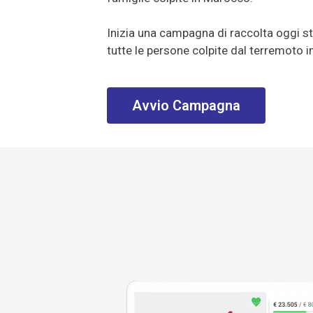
Inizia una campagna di raccolta oggi st
tutte le persone colpite dal terremoto 
Avvio Campagna