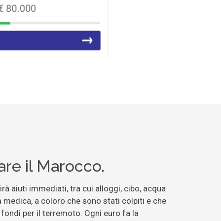
re il Marocco.
irà aiuti immediati, tra cui alloggi, cibo, acqua
 medica, a coloro che sono stati colpiti e che
fondi per il terremoto. Ogni euro fa la