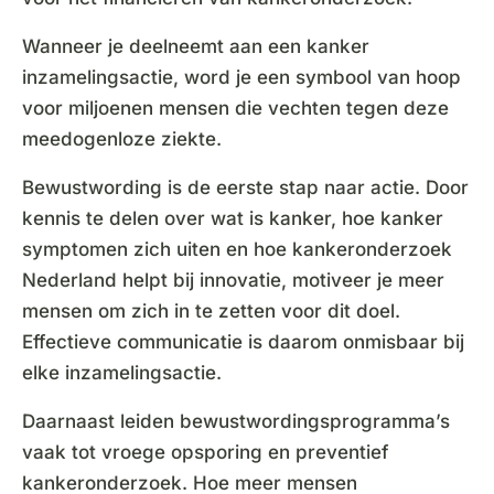
Wanneer je deelneemt aan een kanker
inzamelingsactie, word je een symbool van hoop
voor miljoenen mensen die vechten tegen deze
meedogenloze ziekte.
Bewustwording is de eerste stap naar actie. Door
kennis te delen over wat is kanker, hoe kanker
symptomen zich uiten en hoe kankeronderzoek
Nederland helpt bij innovatie, motiveer je meer
mensen om zich in te zetten voor dit doel.
Effectieve communicatie is daarom onmisbaar bij
elke inzamelingsactie.
Daarnaast leiden bewustwordingsprogramma’s
vaak tot vroege opsporing en preventief
kankeronderzoek. Hoe meer mensen