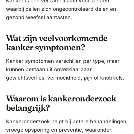
Kanker is een verzamelnaam voor ziekten
waarbij cellen zich ongecontroleerd delen en
gezond weefsel aantasten.
Wat zijn veelvoorkomende
kanker symptomen?
Kanker symptomen verschillen per type, maar
kunnen bestaan uit onverklaarbaar
gewichtsverlies, vermoeidheid, pijn of knobbels.
Waarom is kankeronderzoek
belangrijk?
Kankeronderzoek helpt bij betere behandelingen,
vroege opsporing en preventie, waaronder