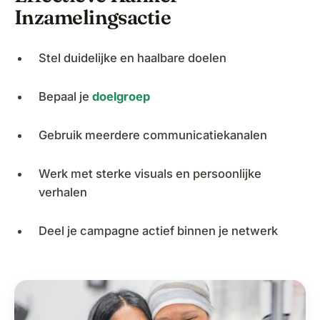
Inzamelingsactie
Stel duidelijke en haalbare doelen
Bepaal je
doelgroep
Gebruik meerdere communicatiekanalen
Werk met sterke visuals en persoonlijke
verhalen
Deel je campagne actief binnen je netwerk