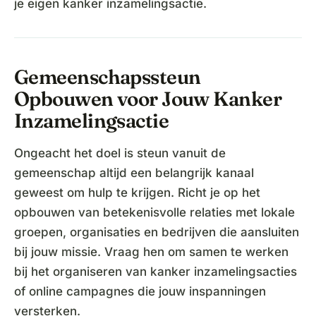
je eigen kanker inzamelingsactie.
Gemeenschapssteun
Opbouwen voor Jouw Kanker
Inzamelingsactie
Ongeacht het doel is steun vanuit de
gemeenschap altijd een belangrijk kanaal
geweest om hulp te krijgen. Richt je op het
opbouwen van betekenisvolle relaties met lokale
groepen, organisaties en bedrijven die aansluiten
bij jouw missie. Vraag hen om samen te werken
bij het organiseren van kanker inzamelingsacties
of online campagnes die jouw inspanningen
versterken.