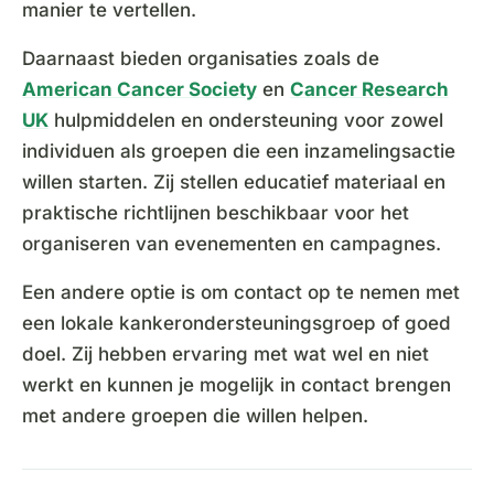
manier te vertellen.
Daarnaast bieden organisaties zoals de
American Cancer Society
en
Cancer Research
UK
hulpmiddelen en ondersteuning voor zowel
individuen als groepen die een inzamelingsactie
willen starten. Zij stellen educatief materiaal en
praktische richtlijnen beschikbaar voor het
organiseren van evenementen en campagnes.
Een andere optie is om contact op te nemen met
een lokale kankerondersteuningsgroep of goed
doel. Zij hebben ervaring met wat wel en niet
werkt en kunnen je mogelijk in contact brengen
met andere groepen die willen helpen.