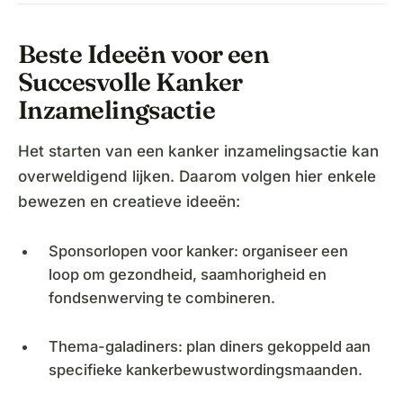
Beste Ideeën voor een
Succesvolle Kanker
Inzamelingsactie
Het starten van een kanker inzamelingsactie kan
overweldigend lijken. Daarom volgen hier enkele
bewezen en creatieve ideeën:
Sponsorlopen voor kanker: organiseer een
loop om gezondheid, saamhorigheid en
fondsenwerving te combineren.
Thema-galadiners: plan diners gekoppeld aan
specifieke kankerbewustwordingsmaanden.