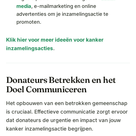
media
, e-mailmarketing en online
advertenties om je inzamelingsactie te
promoten.
Klik hier voor meer ideeën voor kanker
inzamelingsacties
.
Donateurs Betrekken en het
Doel Communiceren
Het opbouwen van een betrokken gemeenschap
is cruciaal. Effectieve communicatie zorgt ervoor
dat donateurs de urgentie en impact van jouw
kanker inzamelingsactie begrijpen.