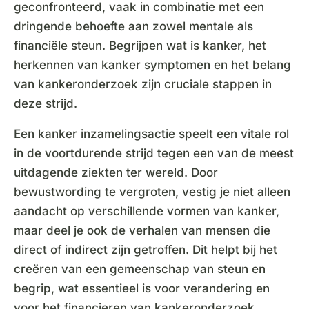
geconfronteerd, vaak in combinatie met een
dringende behoefte aan zowel mentale als
financiële steun. Begrijpen wat is kanker, het
herkennen van kanker symptomen en het belang
van kankeronderzoek zijn cruciale stappen in
deze strijd.
Een kanker inzamelingsactie speelt een vitale rol
in de voortdurende strijd tegen een van de meest
uitdagende ziekten ter wereld. Door
bewustwording te vergroten, vestig je niet alleen
aandacht op verschillende vormen van kanker,
maar deel je ook de verhalen van mensen die
direct of indirect zijn getroffen. Dit helpt bij het
creëren van een gemeenschap van steun en
begrip, wat essentieel is voor verandering en
voor het financieren van kankeronderzoek.