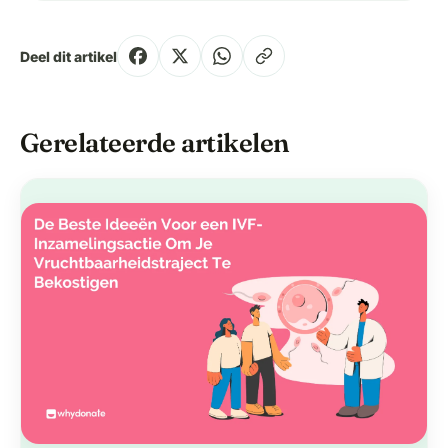
Deel dit artikel
Gerelateerde artikelen