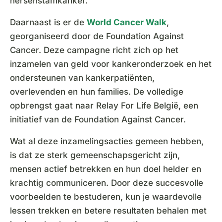
hersenstamkanker.
Daarnaast is er de
World Cancer Walk
,
georganiseerd door de Foundation Against
Cancer. Deze campagne richt zich op het
inzamelen van geld voor kankeronderzoek en het
ondersteunen van kankerpatiënten,
overlevenden en hun families. De volledige
opbrengst gaat naar Relay For Life België, een
initiatief van de Foundation Against Cancer.
Wat al deze inzamelingsacties gemeen hebben,
is dat ze sterk gemeenschapsgericht zijn,
mensen actief betrekken en hun doel helder en
krachtig communiceren. Door deze succesvolle
voorbeelden te bestuderen, kun je waardevolle
lessen trekken en betere resultaten behalen met