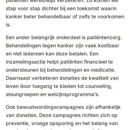
patiënten wereldwijd verbeteren. Zo komen we
stap voor stap dichter bij een toekomst waarin
kanker beter behandelbaar of zelfs te voorkomen
is.
Een ander belangrijk onderdeel is patiëntenzorg.
Behandelingen tegen kanker zijn vaak kostbaar
en niet iedereen kan deze betalen. Een
inzamelingsactie helpt patiënten financieel te
ondersteunen bij behandelingen en medicatie.
Daarnaast verbeteren donaties de kwaliteit van
leven door toegang te bieden tot counseling,
steungroepen en welzijnsprogramma’s.
Ook bewustwordingscampagnes zijn afhankelijk
van donaties. Deze campagnes richten zich op
preventie, vroege opsporing en het belang van