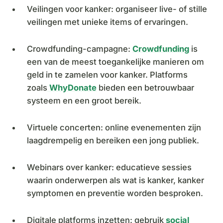
Veilingen voor kanker: organiseer live- of stille
veilingen met unieke items of ervaringen.
Crowdfunding-campagne:
Crowdfunding
is
een van de meest toegankelijke manieren om
geld in te zamelen voor kanker. Platforms
zoals
WhyDonate
bieden een betrouwbaar
systeem en een groot bereik.
Virtuele concerten: online evenementen zijn
laagdrempelig en bereiken een jong publiek.
Webinars over kanker: educatieve sessies
waarin onderwerpen als wat is kanker, kanker
symptomen en preventie worden besproken.
Digitale platforms inzetten: gebruik
social