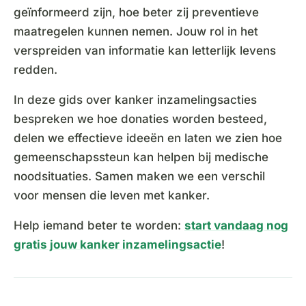
geïnformeerd zijn, hoe beter zij preventieve
maatregelen kunnen nemen. Jouw rol in het
verspreiden van informatie kan letterlijk levens
redden.
In deze gids over kanker inzamelingsacties
bespreken we hoe donaties worden besteed,
delen we effectieve ideeën en laten we zien hoe
gemeenschapssteun kan helpen bij medische
noodsituaties. Samen maken we een verschil
voor mensen die leven met kanker.
Help iemand beter te worden:
start vandaag nog
gratis jouw kanker inzamelingsactie
!