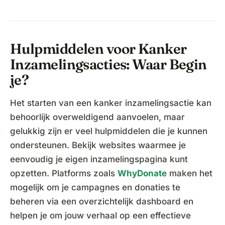
Hulpmiddelen voor Kanker
Inzamelingsacties: Waar Begin
je?
Het starten van een kanker inzamelingsactie kan
behoorlijk overweldigend aanvoelen, maar
gelukkig zijn er veel hulpmiddelen die je kunnen
ondersteunen. Bekijk websites waarmee je
eenvoudig je eigen inzamelingspagina kunt
opzetten. Platforms zoals
WhyDonate
maken het
mogelijk om je campagnes en donaties te
beheren via een overzichtelijk dashboard en
helpen je om jouw verhaal op een effectieve