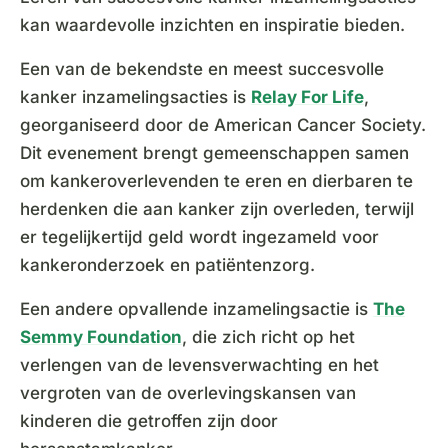
kan waardevolle inzichten en inspiratie bieden.
Een van de bekendste en meest succesvolle
kanker inzamelingsacties is
Relay For Life
,
georganiseerd door de American Cancer Society.
Dit evenement brengt gemeenschappen samen
om kankeroverlevenden te eren en dierbaren te
herdenken die aan kanker zijn overleden, terwijl
er tegelijkertijd geld wordt ingezameld voor
kankeronderzoek en patiëntenzorg.
Een andere opvallende inzamelingsactie is
The
Semmy Foundation
, die zich richt op het
verlengen van de levensverwachting en het
vergroten van de overlevingskansen van
kinderen die getroffen zijn door