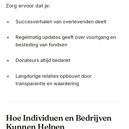
Zorg ervoor dat je:
Succesverhalen van overlevenden deelt
Regelmatig updates geeft over voortgang en
besteding van fondsen
Donateurs altijd bedankt
Langdurige relaties opbouwt door
transparantie en waardering
Hoe Individuen en Bedrijven
Kunnen Helpen