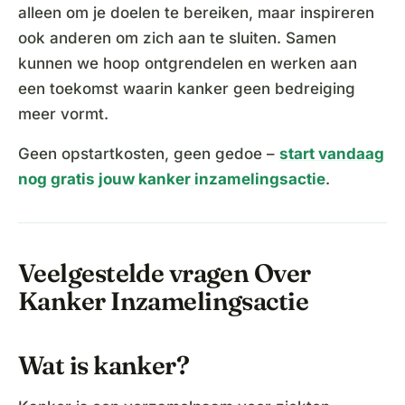
alleen om je doelen te bereiken, maar inspireren
ook anderen om zich aan te sluiten. Samen
kunnen we hoop ontgrendelen en werken aan
een toekomst waarin kanker geen bedreiging
meer vormt.
Geen opstartkosten, geen gedoe –
start vandaag
nog gratis jouw kanker inzamelingsactie
.
Veelgestelde vragen Over
Kanker Inzamelingsactie
Wat is kanker?