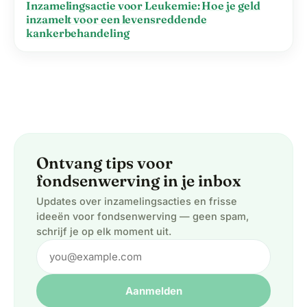
Inzamelingsactie voor Leukemie: Hoe je geld
inzamelt voor een levensreddende
kankerbehandeling
Ontvang tips voor
fondsenwerving in je inbox
Updates over inzamelingsacties en frisse
ideeën voor fondsenwerving — geen spam,
schrijf je op elk moment uit.
Aanmelden