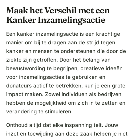
Maak het Verschil met een
Kanker Inzamelingsactie
Een kanker inzamelingsactie is een krachtige
manier om bij te dragen aan de strijd tegen
kanker en mensen te ondersteunen die door de
ziekte zijn getroffen. Door het belang van
bewustwording te begrijpen, creatieve ideeën
voor inzamelingsacties te gebruiken en
donateurs actief te betrekken, kun je een grote
impact maken. Zowel individuen als bedrijven
hebben de mogelijkheid om zich in te zetten en
verandering te stimuleren.
Onthoud altijd dat elke inspanning telt. Jouw
inzet en toewijding aan deze zaak helpen je niet