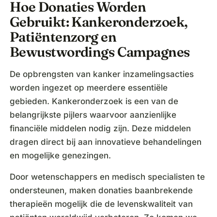
Hoe Donaties Worden
Gebruikt: Kankeronderzoek,
Patiëntenzorg en
Bewustwordings Campagnes
De opbrengsten van kanker inzamelingsacties
worden ingezet op meerdere essentiële
gebieden. Kankeronderzoek is een van de
belangrijkste pijlers waarvoor aanzienlijke
financiële middelen nodig zijn. Deze middelen
dragen direct bij aan innovatieve behandelingen
en mogelijke genezingen.
Door wetenschappers en medisch specialisten te
ondersteunen, maken donaties baanbrekende
therapieën mogelijk die de levenskwaliteit van