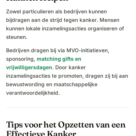
Zowel particulieren als bedrijven kunnen
bijdragen aan de strijd tegen kanker. Mensen
kunnen lokale inzamelingsacties organiseren of
steunen.
Bedrijven dragen bij via MVO-initiatieven,
sponsoring,
matching gifts en
vrijwilligersdagen
. Door kanker
inzamelingsacties te promoten, dragen zij bij aan
bewustwording en maatschappelijke
verantwoordelijkheid.
Tips voor het Opzetten van een
Effectieve Kanker