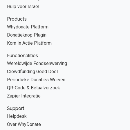
Hulp voor Israël
Products
Whydonate Platform
Donatieknop Plugin
Kom In Actie Platform
Functionalities
Wereldwijde Fondsenwerving
Crowdfunding Goed Doel
Periodieke Donaties Werven
QR-Code & Betaalverzoek
Zapier Integratie
Support
Helpdesk
Over WhyDonate