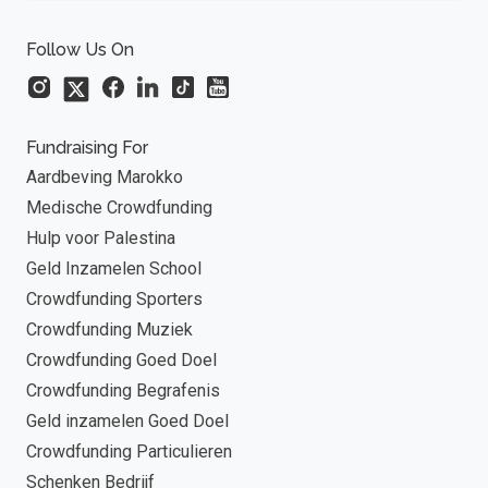
Follow Us On
Fundraising For
Aardbeving Marokko
Medische Crowdfunding
Hulp voor Palestina
Geld Inzamelen School
Crowdfunding Sporters
Crowdfunding Muziek
Crowdfunding Goed Doel
Crowdfunding Begrafenis
Geld inzamelen Goed Doel
Crowdfunding Particulieren
Schenken Bedrijf