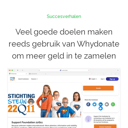
Succesverhalen
Veel goede doelen maken
reeds gebruik van Whydonate
om meer geld in te zamelen