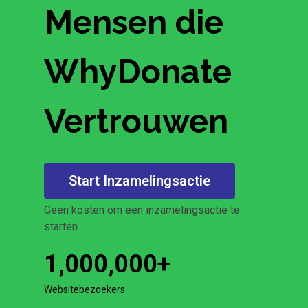
Mensen die
WhyDonate
Vertrouwen
Start Inzamelingsactie
Geen kosten om een inzamelingsactie te
starten
1,000,000
+
Websitebezoekers