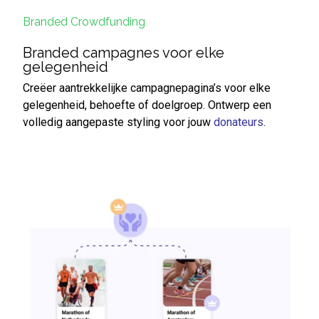
Branded Crowdfunding
Branded campagnes voor elke
gelegenheid
Creëer aantrekkelijke campagnepagina’s voor elke
gelegenheid, behoefte of doelgroep. Ontwerp een
volledig aangepaste styling voor jouw
donateurs
.