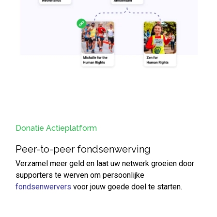
Donatie Actieplatform
Peer-to-peer fondsenwerving
Verzamel meer geld en laat uw netwerk groeien door
supporters te werven om persoonlijke
fondsenwervers
voor jouw goede doel te starten
.