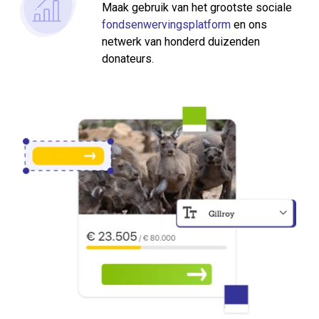
Maak gebruik van het grootste sociale
fondsenwervingsplatform
en ons
netwerk van honderd duizenden
donateurs.