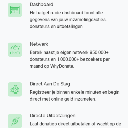
Dashboard
Het uitgebreide dashboard toont alle
gegevens van jouw inzamelingsacties,
donateurs en uitbetalingen.
Netwerk
Bereik naast je eigen netwerk 850.000+
donateurs en 1.000.000+ bezoekers per
maand op WhyDonate.
Direct Aan De Slag
Registreer je binnen enkele minuten en begin
direct met online geld inzamelen.
Directe Uitbetalingen
Laat donaties direct uitbetalen of wacht op de