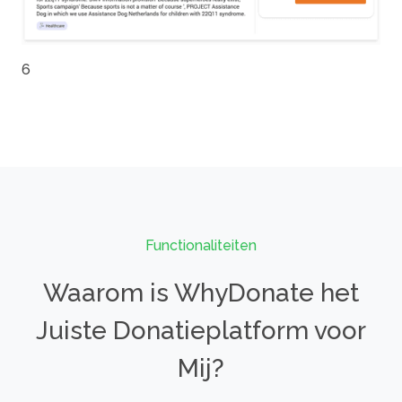
6
Functionaliteiten
Waarom is WhyDonate het
Juiste Donatieplatform voor
Mij?