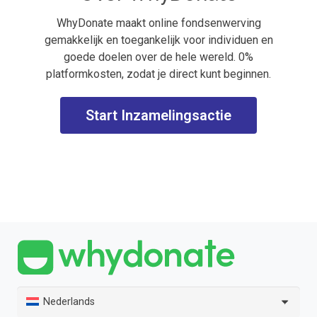
WhyDonate maakt online fondsenwerving
gemakkelijk en toegankelijk voor individuen en
goede doelen over de hele wereld. 0%
platformkosten, zodat je direct kunt beginnen.
Start Inzamelingsactie
Nederlands