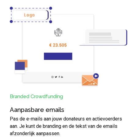
Branded Crowdfunding
Aanpasbare emails
Pas de e-mails aan jouw donateurs en actievoerders
aan. Je kunt de branding en de tekst van de emails
afzonderlijk aanpassen.