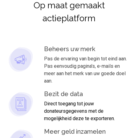
Op maat gemaakt
actieplatform
Beheers uw merk
Pas de ervaring van begin tot eind aan.
Pas eenvoudig pagina’s, e-mails en
meer aan het merk van uw goede doel
aan.
Bezit de data
Direct toegang tot jouw
donateursgegevens met de
mogelijkheid deze te exporteren.
Meer geld inzamelen