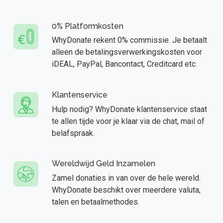
0% Platformkosten
WhyDonate rekent 0% commissie. Je betaalt
alleen de betalingsverwerkingskosten voor
iDEAL, PayPal, Bancontact, Creditcard etc.
Klantenservice
Hulp nodig? WhyDonate klantenservice staat
te allen tijde voor je klaar via de chat, mail of
belafspraak.
Wereldwijd Geld Inzamelen
Zamel donaties in van over de hele wereld.
WhyDonate beschikt over meerdere valuta,
talen en betaalmethodes.