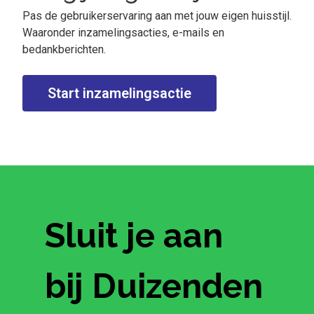
Pas de gebruikerservaring aan met jouw eigen huisstijl.
Waaronder inzamelingsacties, e-mails en
bedankberichten.
Start inzamelingsactie
Sluit je aan
bij Duizenden