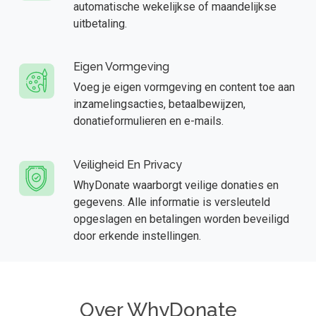
automatische wekelijkse of maandelijkse
uitbetaling.
Eigen Vormgeving
Voeg je eigen vormgeving en content toe aan
inzamelingsacties, betaalbewijzen,
donatieformulieren en e-mails.
Veiligheid En Privacy
WhyDonate waarborgt veilige donaties en
gegevens. Alle informatie is versleuteld
opgeslagen en betalingen worden beveiligd
door erkende instellingen.
Over WhyDonate