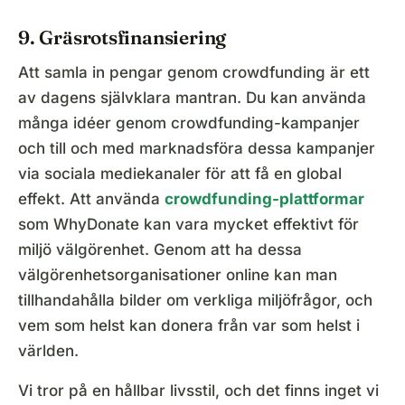
9. Gräsrotsfinansiering
Att samla in pengar genom crowdfunding är ett
av dagens självklara mantran. Du kan använda
många idéer genom crowdfunding-kampanjer
och till och med marknadsföra dessa kampanjer
via sociala mediekanaler för att få en global
effekt. Att använda
crowdfunding-plattformar
som WhyDonate kan vara mycket effektivt för
miljö välgörenhet. Genom att ha dessa
välgörenhetsorganisationer online kan man
tillhandahålla bilder om verkliga miljöfrågor, och
vem som helst kan donera från var som helst i
världen.
Vi tror på en hållbar livsstil, och det finns inget vi