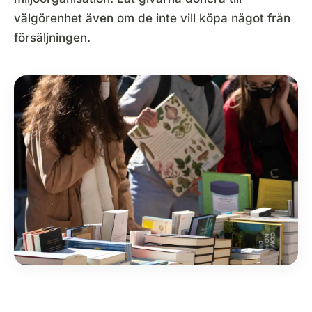
välgörenhet även om de inte vill köpa något från
försäljningen.