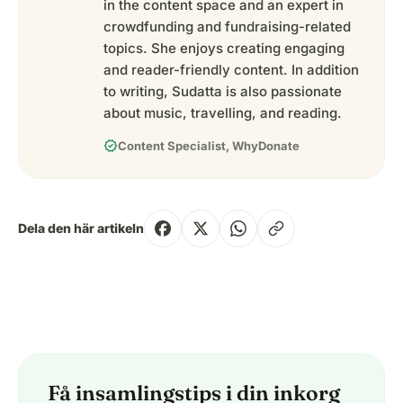
in the content space and an expert in
crowdfunding and fundraising-related
topics. She enjoys creating engaging
and reader-friendly content. In addition
to writing, Sudatta is also passionate
about music, travelling, and reading.
verified
Content Specialist, WhyDonate
Dela den här artikeln
Få insamlingstips i din inkorg