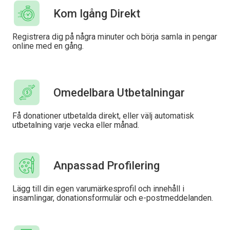
Kom Igång Direkt
Registrera dig på några minuter och börja samla in pengar
online med en gång.
Omedelbara Utbetalningar
Få donationer utbetalda direkt, eller välj automatisk
utbetalning varje vecka eller månad.
Anpassad Profilering
Lägg till din egen varumärkesprofil och innehåll i
insamlingar, donationsformulär och e-postmeddelanden.