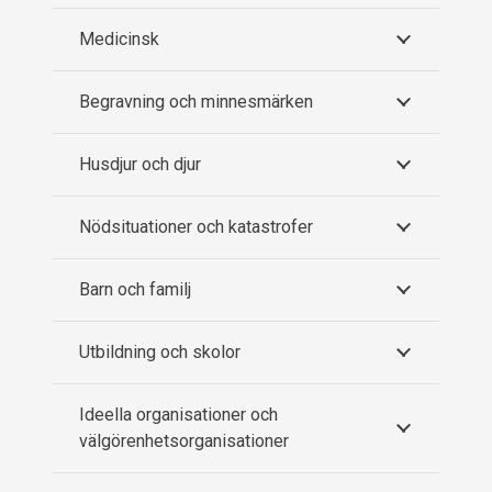
Medicinsk
Begravning och minnesmärken
Husdjur och djur
Nödsituationer och katastrofer
Barn och familj
Utbildning och skolor
Ideella organisationer och
välgörenhetsorganisationer