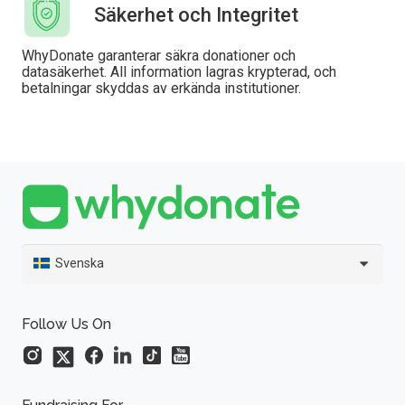
Säkerhet och Integritet
WhyDonate garanterar säkra donationer och
datasäkerhet. All information lagras krypterad, och
betalningar skyddas av erkända institutioner.
Svenska
Follow Us On