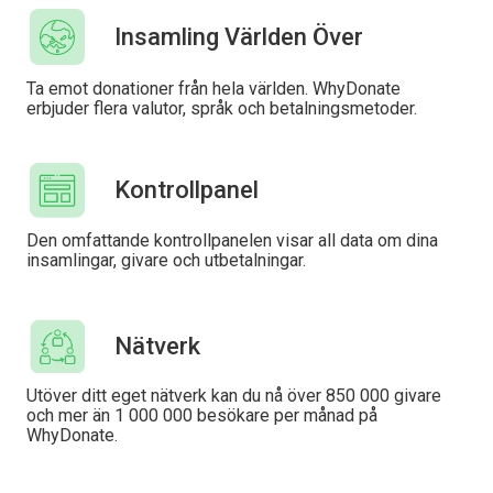
Insamling Världen Över
Ta emot donationer från hela världen. WhyDonate
erbjuder flera valutor, språk och betalningsmetoder.
Kontrollpanel
Den omfattande kontrollpanelen visar all data om dina
insamlingar, givare och utbetalningar.
Nätverk
Utöver ditt eget nätverk kan du nå över 850 000 givare
och mer än 1 000 000 besökare per månad på
WhyDonate.