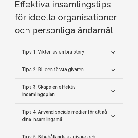
Effektiva insamlingstips
för ideella organisationer
och personliga ändamål
Tips 1: Vikten av en bra story
Tips 2: Bli den första givaren
Tips 3: Skapa en effektiv
insamlingsplan
Tips 4: Använd sociala medier för att nå
dina insamlingsmål
Tips 5: Bibehållande av givare och