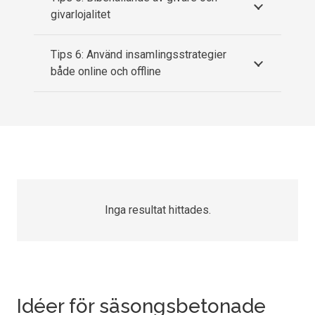
givarlojalitet
Tips 6: Använd insamlingsstrategier
både online och offline
Inga resultat hittades.
Idéer för säsongsbetonade