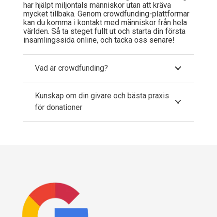
har hjälpt miljontals människor utan att kräva
mycket tillbaka. Genom crowdfunding-plattformar
kan du komma i kontakt med människor från hela
världen. Så ta steget fullt ut och starta din första
insamlingssida online, och tacka oss senare!
Vad är crowdfunding?
Kunskap om din givare och bästa praxis
för donationer