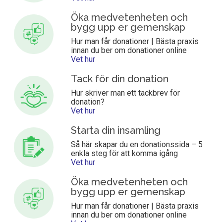
Öka medvetenheten och
bygg upp er gemenskap
Hur man får donationer | Bästa praxis
innan du ber om donationer online
Vet hur
Tack för din donation
Hur skriver man ett tackbrev för
donation?
Vet hur
Starta din insamling
Så här skapar du en donationssida – 5
enkla steg för att komma igång
Vet hur
Öka medvetenheten och
bygg upp er gemenskap
Hur man får donationer | Bästa praxis
innan du ber om donationer online