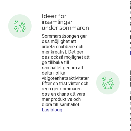
Idéer för
insamlingar
under sommaren
Sommarsäsongen ger
oss möjlighet att
arbeta snabbare och
mer kreativt. Det ger
oss också möjlighet att
ge tillbaka till
samhället genom att
delta i olika
välgörenhetsaktiviteter.
Efter en trist vinter och
regn ger sommaren
oss en chans att vara
mer produktiva och
bidra till samhället.
Läs blogg