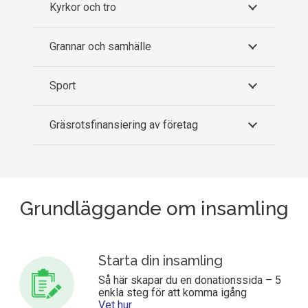
Kyrkor och tro
Grannar och samhälle
Sport
Gräsrotsfinansiering av företag
Grundläggande om insamling
Starta din insamling
Så här skapar du en donationssida – 5
enkla steg för att komma igång
Vet hur