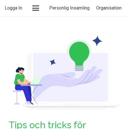
Logga In
Personlig Insamling
Organisation
Tips och tricks för