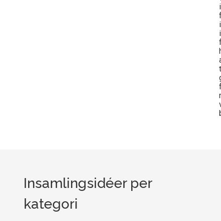
Insamlingsidéer per
kategori