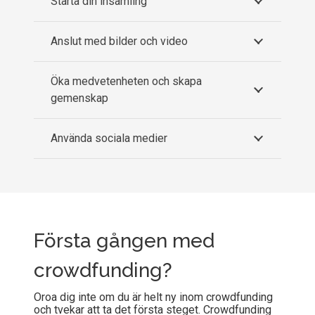
Starta din insamling
Anslut med bilder och video
Öka medvetenheten och skapa
gemenskap
Använda sociala medier
Första gången med
crowdfunding?
Oroa dig inte om du är helt ny inom crowdfunding
och tvekar att ta det första steget. Crowdfunding