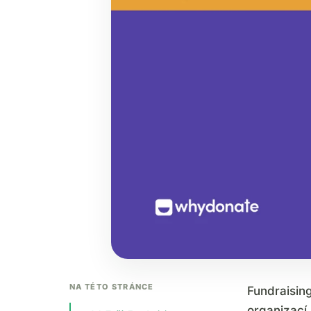
NA TÉTO STRÁNCE
Fundraisin
organizací