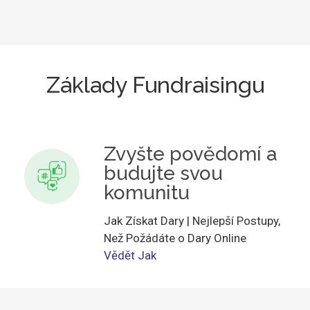
Základy Fundraisingu
Zvyšte povědomí a
budujte svou
komunitu
Jak Získat Dary | Nejlepší Postupy,
Než Požádáte o Dary Online
Vědět Jak