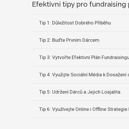
Efektivní tipy pro fundraisin
Tip 1: Důležitost Dobrého Příběhu
Tip 2: Buďte Prvním Dárcem
Tip 3: Vytvořte Efektivní Plán Fundraising
Tip 4: Využijte Sociální Média k Dosažení 
Tip 5: Udržení Dárců a Jejich Loajalita
Tip 6: Využívejte Online i Offline Strategi