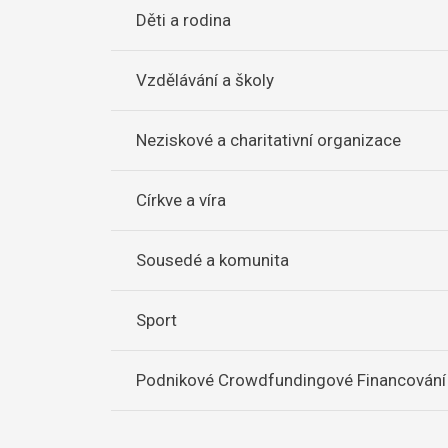
Děti a rodina
Vzdělávání a školy
Neziskové a charitativní organizace
Církve a víra
Sousedé a komunita
Sport
Podnikové Crowdfundingové Financování