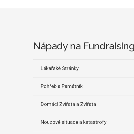
Nápady na Fundraising
Lékařské Stránky
Pohřeb a Památník
Domácí Zvířata a Zvířata
Nouzové situace a katastrofy