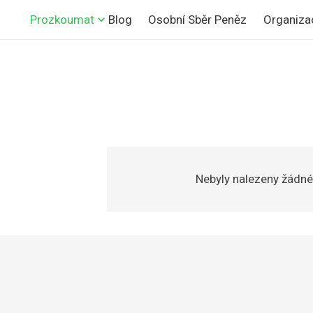
Osobní Sběr Peněz
Organiza
Prozkoumat
Blog
Nebyly nalezeny žádné