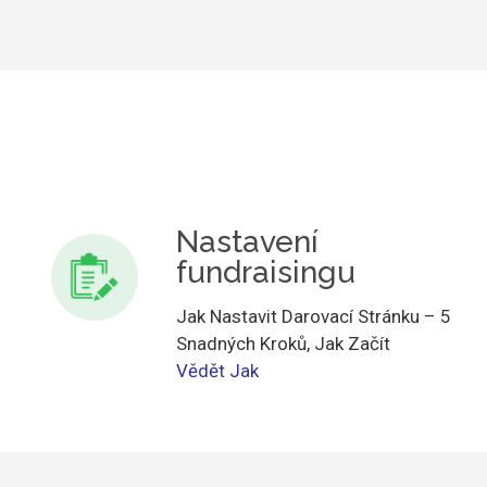
Nastavení
fundraisingu
Jak Nastavit Darovací Stránku – 5
Snadných Kroků, Jak Začít
Vědět Jak