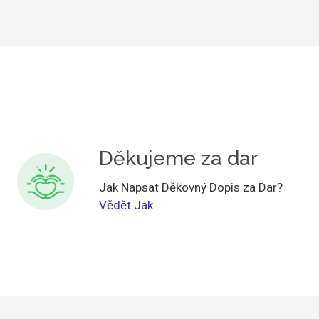
Děkujeme za dar
Jak Napsat Děkovný Dopis za Dar?
Vědět Jak