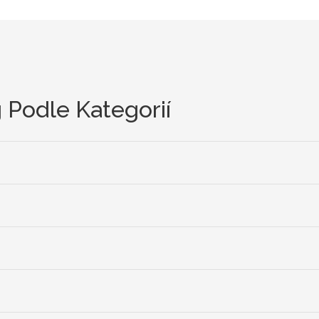
 Podle Kategorií