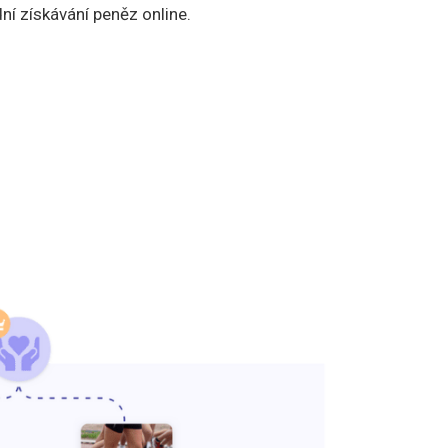
í získávání peněz online.