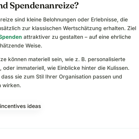
nd Spendenanreize?
eize sind kleine Belohnungen oder Erlebnisse, die
sätzlich zur klassischen Wertschätzung erhalten. Ziel
Spenden
attraktiver zu gestalten – auf eine ehrliche
hätzende Weise.
ze können materiell sein, wie z. B. personalisierte
oder immateriell, wie Einblicke hinter die Kulissen.
, dass sie zum Stil Ihrer Organisation passen und
h wirken.