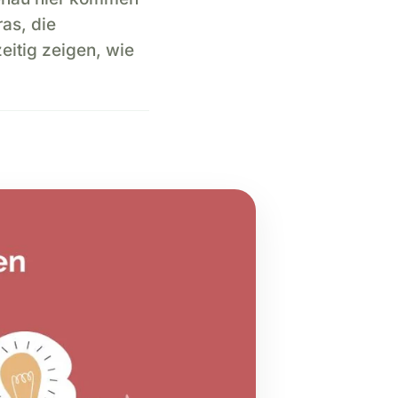
as, die
eitig zeigen, wie