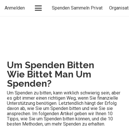
Anmelden
Spenden Sammeln Privat
Organisat
Um Spenden Bitten
Wie Bittet Man Um
Spenden?
Um Spenden zu bitten, kann wirklich schwierig sein, aber
es gibt immer einen richtigen Weg, wenn Sie finanzielle
Unterstützung benötigen. Letztendlich hängt der Erfolg
davon ab, wie Sie um Spenden bitten und wie Sie sie
ansprechen. Im folgenden Artikel geben wir Ihnen 10
Tipps, wie Sie um Spenden bitten können, und die 10
besten Methoden, um mehr Spenden zu erhalten.