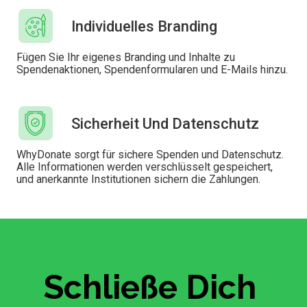
Individuelles Branding
Fügen Sie Ihr eigenes Branding und Inhalte zu
Spendenaktionen, Spendenformularen und E-Mails hinzu.
Sicherheit Und Datenschutz
WhyDonate sorgt für sichere Spenden und Datenschutz.
Alle Informationen werden verschlüsselt gespeichert,
und anerkannte Institutionen sichern die Zahlungen.
Schließe Dich