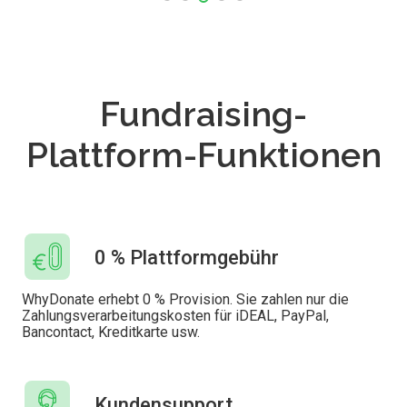
Fundraising-
Plattform-Funktionen
0 % Plattformgebühr
WhyDonate erhebt 0 % Provision. Sie zahlen nur die
Zahlungsverarbeitungskosten für iDEAL, PayPal,
Bancontact, Kreditkarte usw.
Kundensupport