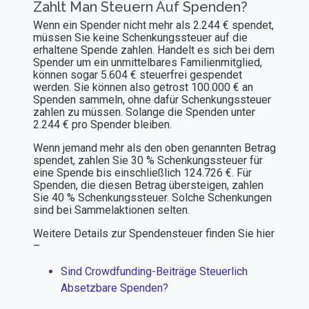
Zahlt Man Steuern Auf Spenden?
Wenn ein Spender nicht mehr als 2.244 € spendet,
müssen Sie keine Schenkungssteuer auf die
erhaltene Spende zahlen. Handelt es sich bei dem
Spender um ein unmittelbares Familienmitglied,
können sogar 5.604 € steuerfrei gespendet
werden. Sie können also getrost 100.000 € an
Spenden sammeln, ohne dafür Schenkungssteuer
zahlen zu müssen. Solange die Spenden unter
2.244 € pro Spender bleiben.
Wenn jemand mehr als den oben genannten Betrag
spendet, zahlen Sie 30 % Schenkungssteuer für
eine Spende bis einschließlich 124.726 €. Für
Spenden, die diesen Betrag übersteigen, zahlen
Sie 40 % Schenkungssteuer. Solche Schenkungen
sind bei Sammelaktionen selten.
Weitere Details zur Spendensteuer finden Sie hier
–
Sind Crowdfunding-Beiträge Steuerlich
Absetzbare Spenden?