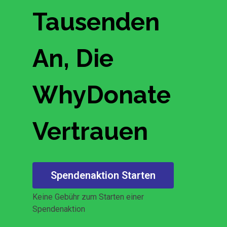
Tausenden
An, Die
WhyDonate
Vertrauen
Spendenaktion Starten
Keine Gebühr zum Starten einer
Spendenaktion