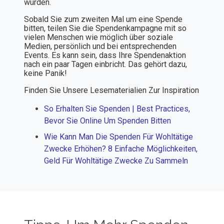
würden.
Sobald Sie zum zweiten Mal um eine Spende
bitten, teilen Sie die Spendenkampagne mit so
vielen Menschen wie möglich über soziale
Medien, persönlich und bei entsprechenden
Events. Es kann sein, dass Ihre Spendenaktion
nach ein paar Tagen einbricht. Das gehört dazu,
keine Panik!
Finden Sie Unsere Lesematerialien Zur Inspiration
So Erhalten Sie Spenden | Best Practices,
Bevor Sie Online Um Spenden Bitten
Wie Kann Man Die Spenden Für Wohltätige
Zwecke Erhöhen? 8 Einfache Möglichkeiten,
Geld Für Wohltätige Zwecke Zu Sammeln