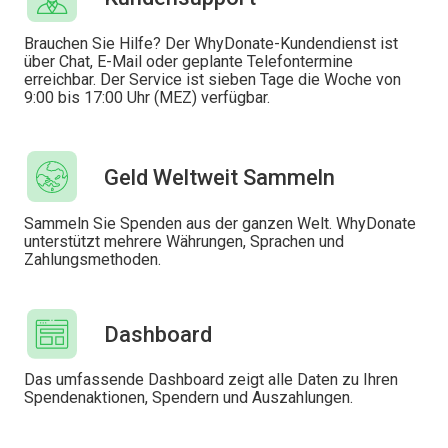
Brauchen Sie Hilfe? Der WhyDonate-Kundendienst ist
über Chat, E-Mail oder geplante Telefontermine
erreichbar. Der Service ist sieben Tage die Woche von
9:00 bis 17:00 Uhr (MEZ) verfügbar.
Geld Weltweit Sammeln
Sammeln Sie Spenden aus der ganzen Welt. WhyDonate
unterstützt mehrere Währungen, Sprachen und
Zahlungsmethoden.
Dashboard
Das umfassende Dashboard zeigt alle Daten zu Ihren
Spendenaktionen, Spendern und Auszahlungen.