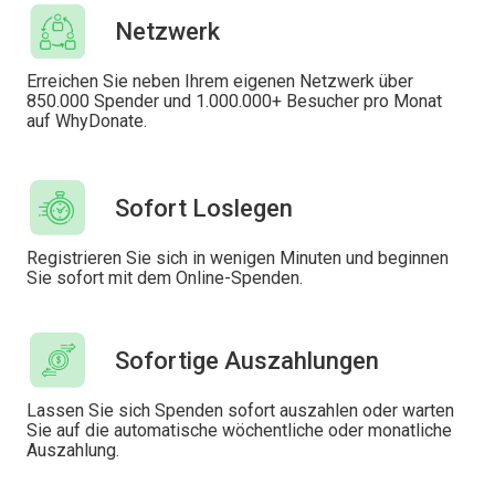
Netzwerk
Erreichen Sie neben Ihrem eigenen Netzwerk über
850.000 Spender und 1.000.000+ Besucher pro Monat
auf WhyDonate.
Sofort Loslegen
Registrieren Sie sich in wenigen Minuten und beginnen
Sie sofort mit dem Online-Spenden.
Sofortige Auszahlungen
Lassen Sie sich Spenden sofort auszahlen oder warten
Sie auf die automatische wöchentliche oder monatliche
Auszahlung.