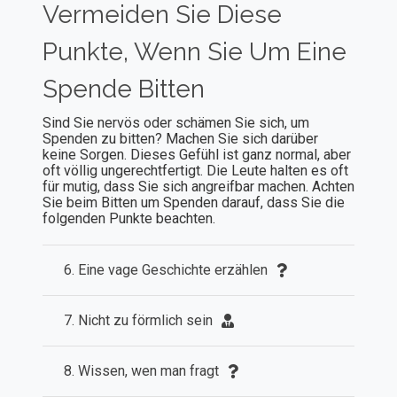
Vermeiden Sie Diese
Punkte, Wenn Sie Um Eine
Spende Bitten
Sind Sie nervös oder schämen Sie sich, um
Spenden zu bitten? Machen Sie sich darüber
keine Sorgen. Dieses Gefühl ist ganz normal, aber
oft völlig ungerechtfertigt. Die Leute halten es oft
für mutig, dass Sie sich angreifbar machen. Achten
Sie beim Bitten um Spenden darauf, dass Sie die
folgenden Punkte beachten.
6. Eine vage Geschichte erzählen
7. Nicht zu förmlich sein
8. Wissen, wen man fragt