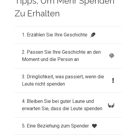
Tipps, Um Mehr Spenden
Zu Erhalten
1. Erzählen Sie Ihre Geschichte
2. Passen Sie Ihre Geschichte an den
Moment und die Person an
3. Dringlichkeit, was passiert, wenn die
Leute nicht spenden
4. Bleiben Sie bei guter Laune und
erwarten Sie, dass die Leute spenden
5. Eine Beziehung zum Spender