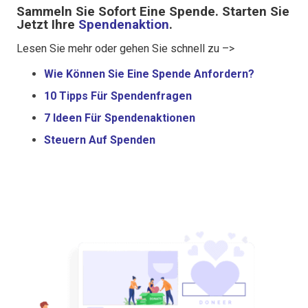
Sammeln Sie Sofort Eine Spende. Starten Sie
Jetzt Ihre
Spendenaktion
.
Lesen Sie mehr oder gehen Sie schnell zu –>
Wie Können Sie Eine Spende Anfordern?
10 Tipps Für Spendenfragen
7 Ideen Für Spendenaktionen
Steuern Auf Spenden