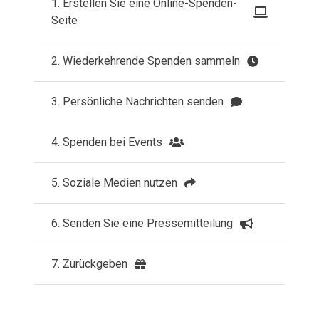
1. Erstellen Sie eine Online-Spenden-
Seite
2. Wiederkehrende Spenden sammeln
3. Persönliche Nachrichten senden
4. Spenden bei Events
5. Soziale Medien nutzen
6. Senden Sie eine Pressemitteilung
7. Zurückgeben