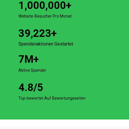
1,000,000
+
Website-Besucher Pro Monat
39,223
+
Spendenaktionen Gestartet
7
M+
Aktive Spender
4.8
/5
Top-bewertet Auf Bewertungsseiten