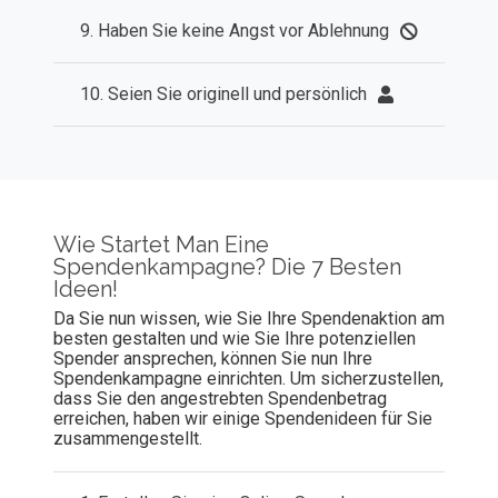
9. Haben Sie keine Angst vor Ablehnung
10. Seien Sie originell und persönlich
Wie Startet Man Eine
Spendenkampagne? Die 7 Besten
Ideen!
Da Sie nun wissen, wie Sie Ihre Spendenaktion am
besten gestalten und wie Sie Ihre potenziellen
Spender ansprechen, können Sie nun Ihre
Spendenkampagne einrichten. Um sicherzustellen,
dass Sie den angestrebten Spendenbetrag
erreichen, haben wir einige Spendenideen für Sie
zusammengestellt.