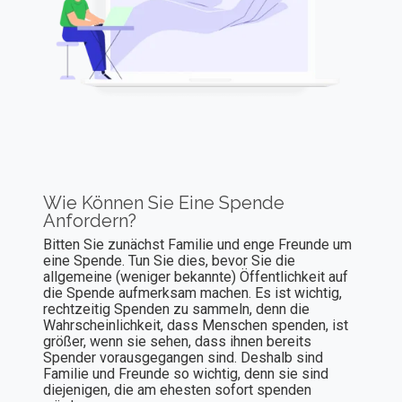
Wie Können Sie Eine Spende
Anfordern?
Bitten Sie zunächst Familie und enge Freunde um
eine Spende. Tun Sie dies, bevor Sie die
allgemeine (weniger bekannte) Öffentlichkeit auf
die Spende aufmerksam machen. Es ist wichtig,
rechtzeitig Spenden zu sammeln, denn die
Wahrscheinlichkeit, dass Menschen spenden, ist
größer, wenn sie sehen, dass ihnen bereits
Spender vorausgegangen sind. Deshalb sind
Familie und Freunde so wichtig, denn sie sind
diejenigen, die am ehesten sofort spenden