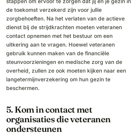
stappen om ervoor te zorgen dat jij en je gezin in
de toekomst verzekerd zijn voor jullie
zorgbehoeften. Na het verlaten van de actieve
dienst bij de strijdkrachten moeten veteranen
contact opnemen met het bestuur om een
uitkering aan te vragen. Hoewel veteranen
gebruik kunnen maken van de financiële
steunvoorzieningen en medische zorg van de
overheid, zullen ze ook moeten kijken naar een
langetermijnverzekering om hun gezin te
beschermen.
5. Kom in contact met
organisaties die veteranen
ondersteunen