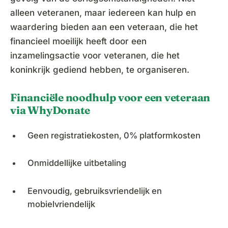
alleen veteranen, maar iedereen kan hulp en
waardering bieden aan een veteraan, die het
financieel moeilijk heeft door een
inzamelingsactie voor veteranen, die het
koninkrijk gediend hebben, te organiseren.
Financiële noodhulp voor een veteraan
via WhyDonate
Geen registratiekosten, 0% platformkosten
Onmiddellijke uitbetaling
Eenvoudig, gebruiksvriendelijk en
mobielvriendelijk