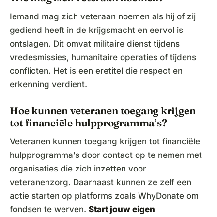
Iemand mag zich veteraan noemen als hij of zij
gediend heeft in de krijgsmacht en eervol is
ontslagen. Dit omvat militaire dienst tijdens
vredesmissies, humanitaire operaties of tijdens
conflicten. Het is een eretitel die respect en
erkenning verdient.
Hoe kunnen veteranen toegang krijgen
tot financiële hulpprogramma’s?
Veteranen kunnen toegang krijgen tot financiële
hulpprogramma’s door contact op te nemen met
organisaties die zich inzetten voor
veteranenzorg. Daarnaast kunnen ze zelf een
actie starten op platforms zoals WhyDonate om
fondsen te werven.
Start jouw eigen