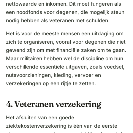
nettowaarde en inkomen. Dit moet fungeren als
een noodfonds voor degenen, die mogelijk steun
nodig hebben als veteranen met schulden.
Het is voor de meeste mensen een uitdaging om
zich te organiseren, vooral voor degenen die niet
gewend zijn om met financiële zaken om te gaan.
Maar militairen hebben wel de discipline om hun
verschillende essentiële uitgaven, zoals voedsel,
nutsvoorzieningen, kleding, vervoer en
verzekeringen op een rijtje te zetten.
4. Veteranen verzekering
Het afsluiten van een goede
ziektekostenverzekering is één van de eerste