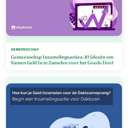
GEMEENSCHAP
Gemeenschap Inzamelingsacties: 10 Ideeën om
Samen Geld In te Zamelen voor het Goede Doel