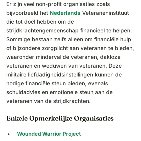
Er zijn veel non-profit organisaties zoals
bijvoorbeeld het
Nederlands
Veteraneninstituut
die tot doel hebben om de
strijdkrachtengemeenschap financieel te helpen.
Sommige bestaan zelfs alleen om financiële hulp
of bijzondere zorgplicht aan veteranen te bieden,
waaronder mindervalide veteranen, dakloze
veteranen en weduwen van veteranen. Deze
militaire liefdadigheidsinstellingen kunnen de
nodige financiële steun bieden, evenals
schuldadvies en emotionele steun aan de
veteranen van de strijdkrachten.
Enkele Opmerkelijke Organisaties
Wounded Warrior Project