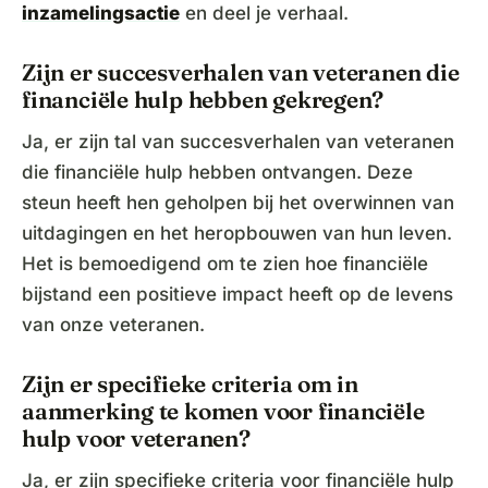
inzamelingsactie
en deel je verhaal.
Zijn er succesverhalen van veteranen die
financiële hulp hebben gekregen?
Ja, er zijn tal van succesverhalen van veteranen
die financiële hulp hebben ontvangen. Deze
steun heeft hen geholpen bij het overwinnen van
uitdagingen en het heropbouwen van hun leven.
Het is bemoedigend om te zien hoe financiële
bijstand een positieve impact heeft op de levens
van onze veteranen.
Zijn er specifieke criteria om in
aanmerking te komen voor financiële
hulp voor veteranen?
Ja, er zijn specifieke criteria voor financiële hulp