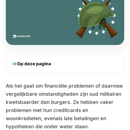
list
Op deze pagina
Als het gaat om financiële problemen of daarmee
vergelijkbare omstandigheden zijn oud militairen
kwetsbaarder dan burgers. Ze hebben vaker
problemen met hun creditcards en
woonkredieten, evenals late betalingen en
hypotheken die onder water staan.