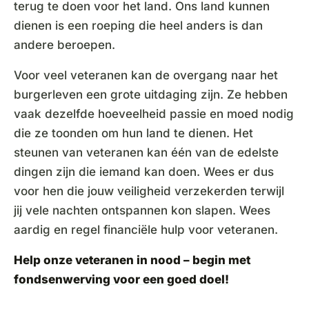
terug te doen voor het land. Ons land kunnen
dienen is een roeping die heel anders is dan
andere beroepen.
Voor veel veteranen kan de overgang naar het
burgerleven een grote uitdaging zijn. Ze hebben
vaak dezelfde hoeveelheid passie en moed nodig
die ze toonden om hun land te dienen. Het
steunen van veteranen kan één van de edelste
dingen zijn die iemand kan doen. Wees er dus
voor hen die jouw veiligheid verzekerden terwijl
jij vele nachten ontspannen kon slapen. Wees
aardig en regel financiële hulp voor veteranen.
Help onze veteranen in nood –
begin met
fondsenwerving voor een goed doel!