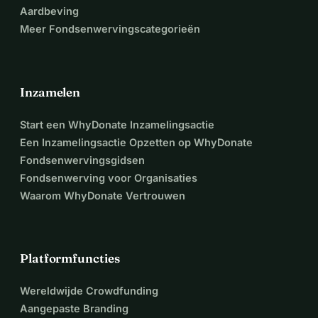
Aardbeving
Meer Fondsenwervingscategorieën
Inzamelen
Start een WhyDonate Inzamelingsactie
Een Inzamelingsactie Opzetten op WhyDonate
Fondsenwervingsgidsen
Fondsenwerving voor Organisaties
Waarom WhyDonate Vertrouwen
Platformfuncties
Wereldwijde Crowdfunding
Aangepaste Branding