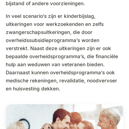
bijstand of andere voorzieningen.
In veel scenario’s zijn er kinderbijslag,
uitkeringen voor werkzoekenden en zelfs
zwangerschapsuitkeringen, die door
overheidssubsidieprogramma’s worden
verstrekt. Naast deze uitkeringen zijn er ook
bepaalde overheidsprogramma’s, die financiële
hulp aan weduwen van veteranen bieden.
Daarnaast kunnen overheidsprogramma’s ook
medische rekeningen, revalidatie, noodvervoer
en huisvesting dekken.