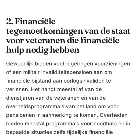
2. Financiële
tegemoetkomingen van de staat
voor veteranen die financiële
hulp nodig hebben
Gewoonlijk bieden veel regeringen voorzieningen
of een militair invaliditeitspensioen aan om
financiële bijstand aan oorlogsinvaliden te
verlenen. Het hangt meestal af van de
dienstjaren van de veteranen en van de
overheidsprogramma’s van het land om voor
pensioenen in aanmerking te komen. Overheden
bieden meestal programma’s voor noodhulp en in
bepaalde situaties zelfs tijdelijke financiële