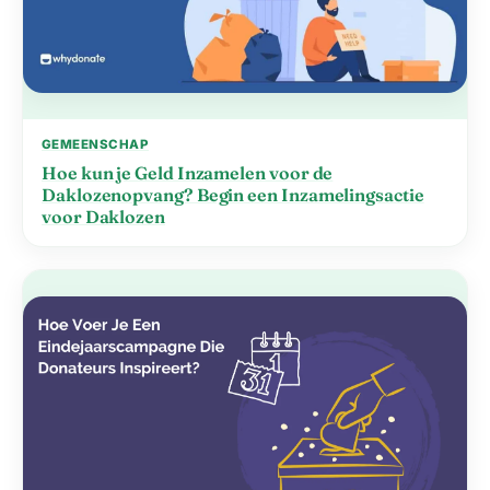
GEMEENSCHAP
Hoe kun je Geld Inzamelen voor de
Daklozenopvang? Begin een Inzamelingsactie
voor Daklozen