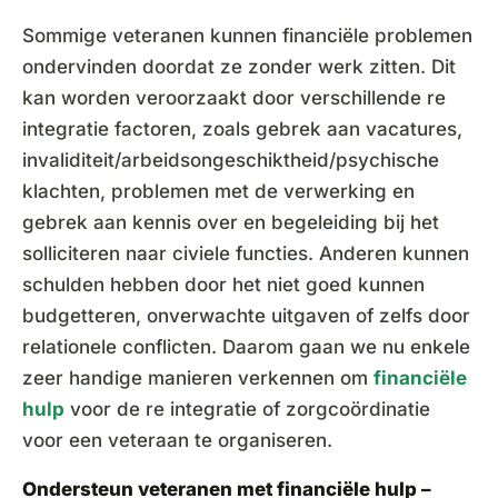
Sommige veteranen kunnen financiële problemen
ondervinden doordat ze zonder werk zitten. Dit
kan worden veroorzaakt door verschillende re
integratie factoren, zoals gebrek aan vacatures,
invaliditeit/arbeidsongeschiktheid/psychische
klachten, problemen met de verwerking en
gebrek aan kennis over en begeleiding bij het
solliciteren naar civiele functies. Anderen kunnen
schulden hebben door het niet goed kunnen
budgetteren, onverwachte uitgaven of zelfs door
relationele conflicten. Daarom gaan we nu enkele
zeer handige manieren verkennen om
financiële
hulp
voor de re integratie of zorgcoördinatie
voor een veteraan te organiseren.
Ondersteun veteranen met financiële hulp –