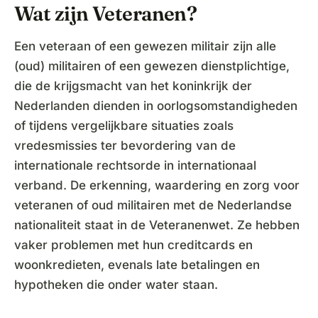
Wat zijn Veteranen?
Een veteraan of een gewezen militair zijn alle
(oud) militairen of een gewezen dienstplichtige,
die de krijgsmacht van het koninkrijk der
Nederlanden dienden in oorlogsomstandigheden
of tijdens vergelijkbare situaties zoals
vredesmissies ter bevordering van de
internationale rechtsorde in internationaal
verband. De erkenning, waardering en zorg voor
veteranen of oud militairen met de Nederlandse
nationaliteit staat in de Veteranenwet. Ze hebben
vaker problemen met hun creditcards en
woonkredieten, evenals late betalingen en
hypotheken die onder water staan.