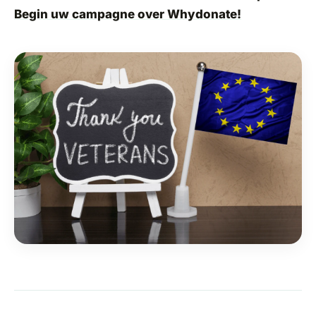
Begin uw campagne over Whydonate!