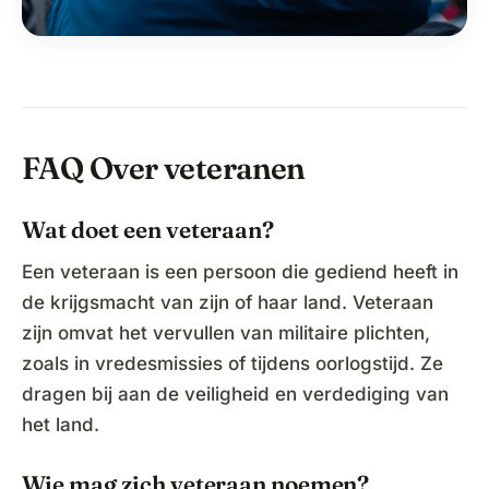
FAQ Over veteranen
Wat doet een veteraan?
Een veteraan is een persoon die gediend heeft in
de krijgsmacht van zijn of haar land. Veteraan
zijn omvat het vervullen van militaire plichten,
zoals in vredesmissies of tijdens oorlogstijd. Ze
dragen bij aan de veiligheid en verdediging van
het land.
Wie mag zich veteraan noemen?