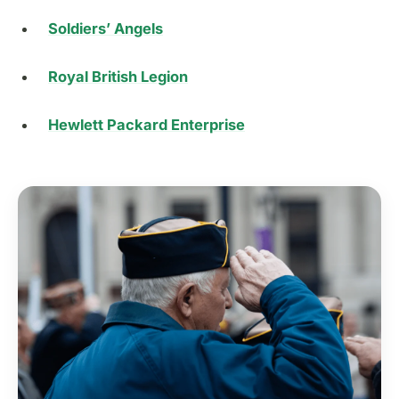
Soldiers’ Angels
Royal British Legion
Hewlett Packard Enterprise