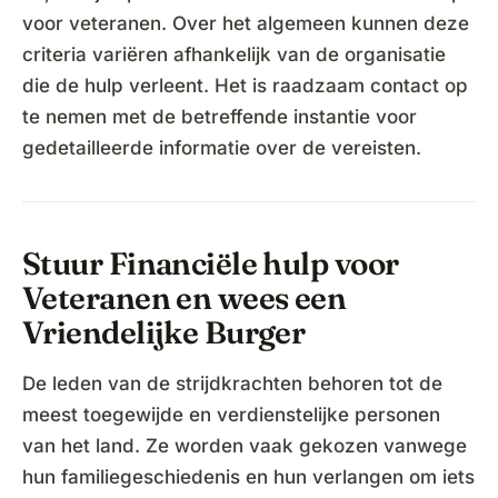
voor veteranen. Over het algemeen kunnen deze
criteria variëren afhankelijk van de organisatie
die de hulp verleent. Het is raadzaam contact op
te nemen met de betreffende instantie voor
gedetailleerde informatie over de vereisten.
Stuur Financiële hulp voor
Veteranen en wees een
Vriendelijke Burger
De leden van de strijdkrachten behoren tot de
meest toegewijde en verdienstelijke personen
van het land. Ze worden vaak gekozen vanwege
hun familiegeschiedenis en hun verlangen om iets