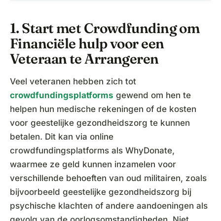
1. Start met Crowdfunding om
Financiële hulp voor een
Veteraan te Arrangeren
Veel veteranen hebben zich tot
crowdfundingsplatforms
gewend om hen te
helpen hun medische rekeningen of de kosten
voor geestelijke gezondheidszorg te kunnen
betalen. Dit kan via online
crowdfundingsplatforms als WhyDonate,
waarmee ze geld kunnen inzamelen voor
verschillende behoeften van oud militairen, zoals
bijvoorbeeld geestelijke gezondheidszorg bij
psychische klachten of andere aandoeningen als
gevolg van de oorlogsomstandigheden. Niet