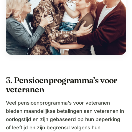
3. Pensioenprogramma’s voor
veteranen
Veel pensioenprogramma’s voor veteranen
bieden maandelijkse betalingen aan veteranen in
oorlogstijd en zijn gebaseerd op hun beperking
of leeftijd en zijn begrensd volgens hun