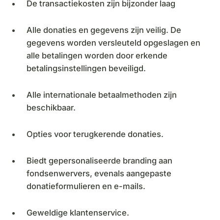
De transactiekosten zijn bijzonder laag
Alle donaties en gegevens zijn veilig. De
gegevens worden versleuteld opgeslagen en
alle betalingen worden door erkende
betalingsinstellingen beveiligd.
Alle internationale betaalmethoden zijn
beschikbaar.
Opties voor terugkerende donaties.
Biedt gepersonaliseerde branding aan
fondsenwervers, evenals aangepaste
donatieformulieren en e-mails.
Geweldige klantenservice.