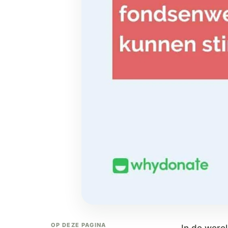
OP DEZE PAGINA