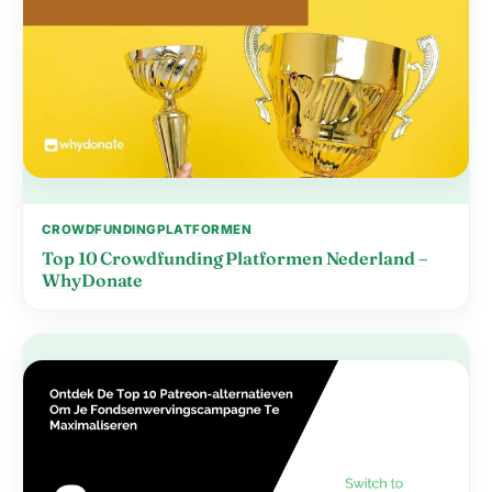
CROWDFUNDINGPLATFORMEN
Top 10 Crowdfunding Platformen Nederland –
WhyDonate