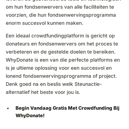
om hun fondsenwervers van alle faciliteiten te
voorzien, die hun fondsenwervingsprogramma
enorm succesvol kunnen maken.
Een ideaal crowdfundingplatform is gericht op
donateurs en fondsenwervers om het proces te
verbeteren en de gestelde doelen te bereiken.
WhyDonate is een van die perfecte platforms en
is je ultieme oplossing voor een succesvol en
lonend fondsenwervingsprogramma of project.
Denk goed na en beslis welk Steunactie-
alternatief het beste voor jou is.
Begin Vandaag Gratis Met
Crowdfunding
Bij
WhyDonate!