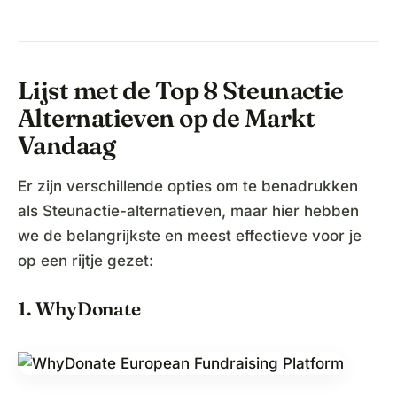
Lijst met de Top 8 Steunactie
Alternatieven op de Markt
Vandaag
Er zijn verschillende opties om te benadrukken
als Steunactie-alternatieven, maar hier hebben
we de belangrijkste en meest effectieve voor je
op een rijtje gezet:
1. WhyDonate