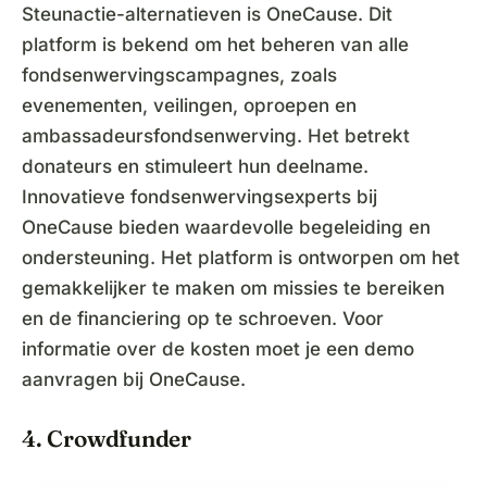
Steunactie-alternatieven is OneCause. Dit
platform is bekend om het beheren van alle
fondsenwervingscampagnes, zoals
evenementen, veilingen, oproepen en
ambassadeursfondsenwerving. Het betrekt
donateurs en stimuleert hun deelname.
Innovatieve fondsenwervingsexperts bij
OneCause bieden waardevolle begeleiding en
ondersteuning. Het platform is ontworpen om het
gemakkelijker te maken om missies te bereiken
en de financiering op te schroeven. Voor
informatie over de kosten moet je een demo
aanvragen bij OneCause.
4. Crowdfunder