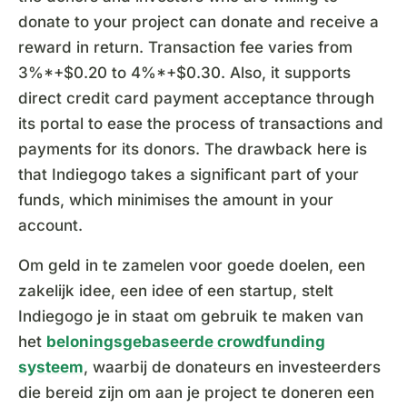
donate to your project can donate and receive a
reward in return. Transaction fee varies from
3%*+$0.20 to 4%*+$0.30. Also, it supports
direct credit card payment acceptance through
its portal to ease the process of transactions and
payments for its donors. The drawback here is
that Indiegogo takes a significant part of your
funds, which minimises the amount in your
account.
Om geld in te zamelen voor goede doelen, een
zakelijk idee, een idee of een startup, stelt
Indiegogo je in staat om gebruik te maken van
het
beloningsgebaseerde crowdfunding
systeem
, waarbij de donateurs en investeerders
die bereid zijn om aan je project te doneren een