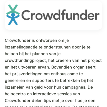
Crowdfunder is ontworpen om je
inzamelingsactie te ondersteunen door je te
helpen bij het plannen van je
crowdfundingproject, het creëren van het project
en het uitvoeren ervan. Bovendien organiseert
het prijsverlotingen om enthousiasme te
genereren en supporters te betrekken bij het
inzamelen van geld voor hun campagnes. De
helpcentra en interactieve sessies van
Crowdfunder delen tips met je over hoe je een