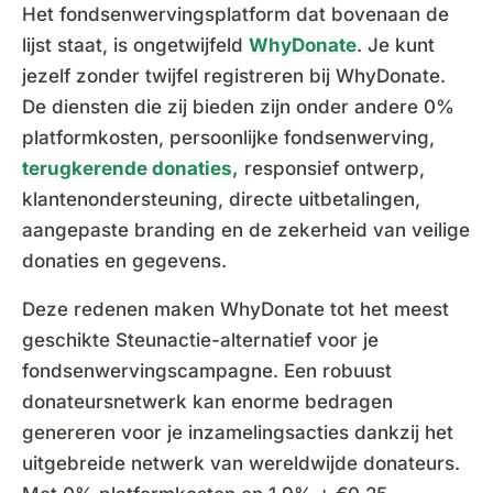
Het fondsenwervingsplatform dat bovenaan de
lijst staat, is ongetwijfeld
WhyDonate
. Je kunt
jezelf zonder twijfel registreren bij WhyDonate.
De diensten die zij bieden zijn onder andere 0%
platformkosten, persoonlijke fondsenwerving,
terugkerende donaties,
responsief ontwerp,
klantenondersteuning, directe uitbetalingen,
aangepaste branding en de zekerheid van veilige
donaties en gegevens.
Deze redenen maken WhyDonate tot het meest
geschikte Steunactie-alternatief voor je
fondsenwervingscampagne. Een robuust
donateursnetwerk kan enorme bedragen
genereren voor je inzamelingsacties dankzij het
uitgebreide netwerk van wereldwijde donateurs.