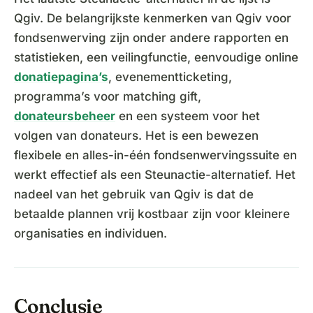
Qgiv. De belangrijkste kenmerken van Qgiv voor
fondsenwerving zijn onder andere rapporten en
statistieken, een veilingfunctie, eenvoudige online
donatiepagina’s
, evenementticketing,
programma’s voor matching gift,
donateursbeheer
en een systeem voor het
volgen van donateurs. Het is een bewezen
flexibele en alles-in-één fondsenwervingssuite en
werkt effectief als een Steunactie-alternatief. Het
nadeel van het gebruik van Qgiv is dat de
betaalde plannen vrij kostbaar zijn voor kleinere
organisaties en individuen.
Conclusie