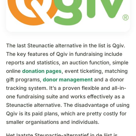
The last Steunactie alternative in the list is Qgiv.
The key features of Qgiv in fundraising include
reports and statistics, an auction function, simple
online
donation pages
, event ticketing, matching
gift programs,
donor management
and a donor
tracking system. It’s a proven flexible and all-in-
one fundraising suite and works effectively as a
Steunactie alternative. The disadvantage of using
Qgiv is its paid plans, which are pretty costly for
smaller organisations and individuals.
Het laatste Steunactie-alternatief in de lijst is