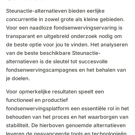
Steunactie-alternatieven bieden eerlijke
concurrentie in zowel grote als kleine gebieden.
Voor een naadloze fondsenwervingservaring is
transparant en uitgebreid onderzoek nodig om
de beste optie voor jou te vinden. Het analyseren
van de beste beschikbare Steunactie-
alternatieven is de sleutel tot succesvolle
fondsenwervingscampagnes en het behalen van
je doelen.
Voor opmerkelijke resultaten speelt een
functioneel en productief
fondsenwervingsplatform een essentiële rol in het
behouden van het proces en het waarborgen van
stabiliteit. De hierboven genoemde alternatieven
leveren de geavanceerde tools en technologieën