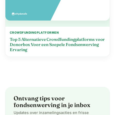
CROWDFUNDINGPLATFORMEN
Top 5 Alternatieve Crowdfundingplatforms voor
Donorbox Voor een Soepele Fondsenwerving
Ervaring
Ontvang tips voor
fondsenwerving in je inbox
Updates over inzamelingsacties en frisse