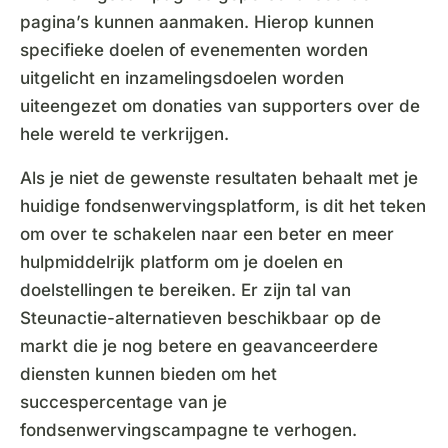
pagina’s kunnen aanmaken. Hierop kunnen
specifieke doelen of evenementen worden
uitgelicht en inzamelingsdoelen worden
uiteengezet om donaties van supporters over de
hele wereld te verkrijgen.
Als je niet de gewenste resultaten behaalt met je
huidige fondsenwervingsplatform, is dit het teken
om over te schakelen naar een beter en meer
hulpmiddelrijk platform om je doelen en
doelstellingen te bereiken. Er zijn tal van
Steunactie-alternatieven beschikbaar op de
markt die je nog betere en geavanceerdere
diensten kunnen bieden om het
succespercentage van je
fondsenwervingscampagne te verhogen.