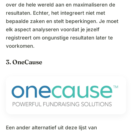
over de hele wereld aan en maximaliseren de
resultaten. Echter, het integreert niet met
bepaalde zaken en stelt beperkingen. Je moet
elk aspect analyseren voordat je jezelf
registreert om ongunstige resultaten later te
voorkomen.
3. OneCause
Een ander alternatief uit deze lijst van