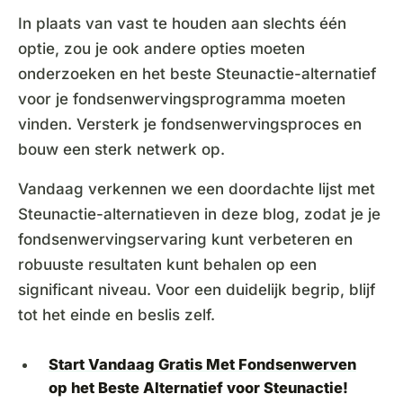
In plaats van vast te houden aan slechts één
optie, zou je ook andere opties moeten
onderzoeken en het beste Steunactie-alternatief
voor je fondsenwervingsprogramma moeten
vinden. Versterk je fondsenwervingsproces en
bouw een sterk netwerk op.
Vandaag verkennen we een doordachte lijst met
Steunactie-alternatieven in deze blog, zodat je je
fondsenwervingservaring kunt verbeteren en
robuuste resultaten kunt behalen op een
significant niveau. Voor een duidelijk begrip, blijf
tot het einde en beslis zelf.
Start Vandaag Gratis Met Fondsenwerven
op het Beste Alternatief voor Steunactie!