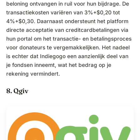
beloning ontvangen in ruil voor hun bijdrage. De
transactiekosten variëren van 3%+$0,20 tot
4%+$0,30. Daarnaast ondersteunt het platform
directe acceptatie van creditcardbetalingen via
hun portal om het transactie- en betalingsproces
voor donateurs te vergemakkelijken. Het nadeel
is echter dat Indiegogo een aanzienlijk deel van
je fondsen inneemt, wat het bedrag op je
rekening vermindert.
8. Qgiv