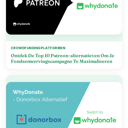
CROWDFUNDINGPLATFORMEN
Ontdek De Top 10 Patreon-alternatieven Om Je
Fondsenwervingscampagne Te Maximaliseren