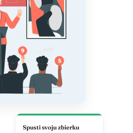
Spusti svoju zbierku