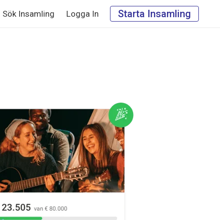
Starta Insamling
Sök Insamling
Logga In