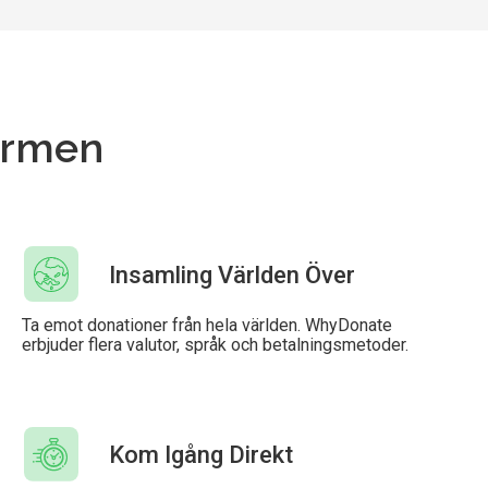
formen
Insamling Världen Över
Ta emot donationer från hela världen. WhyDonate
erbjuder flera valutor, språk och betalningsmetoder.
Kom Igång Direkt