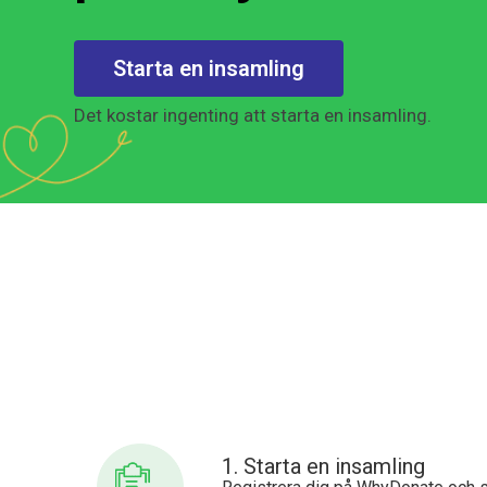
Starta en insamling
Det kostar ingenting att starta en insamling.
1. Starta en insamling