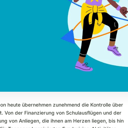
on heute übernehmen zunehmend die Kontrolle über
ft. Von der Finanzierung von Schulausflügen und der
ng von Anliegen, die ihnen am Herzen liegen, bis hin