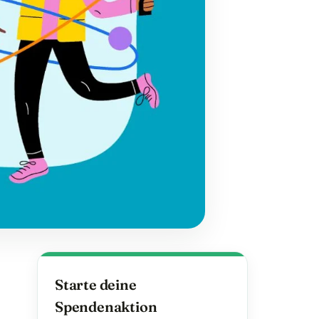
Starte deine
Spendenaktion