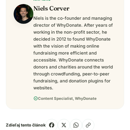
Niels Corver
Niels is the co-founder and managing
director of WhyDonate. After years of
working in the non-profit sector, he
decided in 2012 to found WhyDonate
with the vision of making online
fundraising more efficient and
accessible. WhyDonate connects
donors and charities around the world
through crowdfunding, peer-to-peer
fundraising, and donation plugins for
websites.
verified
Content Specialist, WhyDonate
Zdieľaj tento článok