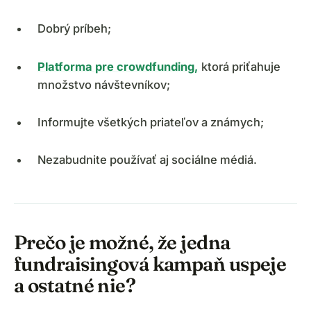
Dobrý príbeh;
Platforma pre crowdfunding,
ktorá priťahuje
množstvo návštevníkov;
Informujte všetkých priateľov a známych;
Nezabudnite používať aj sociálne médiá.
Prečo je možné, že jedna
fundraisingová kampaň uspeje
a ostatné nie?