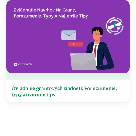
Ovládanie grantových žiadostí: Porozumenie,
typy a overené tipy