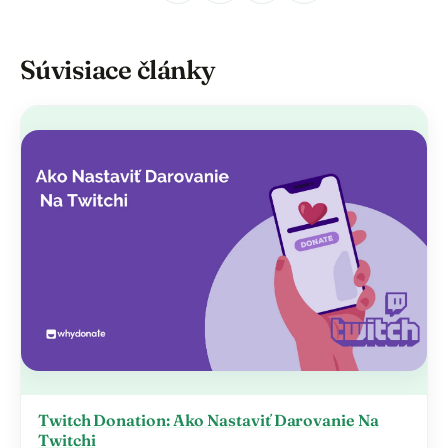
Súvisiace články
Twitch Donation: Ako Nastaviť Darovanie Na
Twitchi