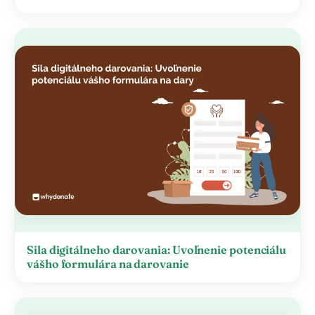
Sila digitálneho darovania: Uvoľnenie potenciálu
vášho formulára na darovanie