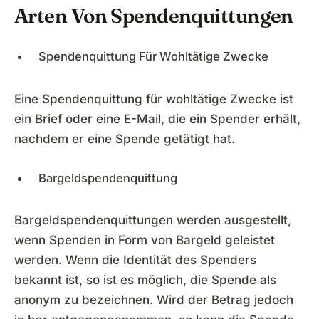
Arten Von Spendenquittungen
Spendenquittung Für Wohltätige Zwecke
Eine Spendenquittung für wohltätige Zwecke ist
ein Brief oder eine E-Mail, die ein Spender erhält,
nachdem er eine Spende getätigt hat.
Bargeldspendenquittung
Bargeldspendenquittungen werden ausgestellt,
wenn Spenden in Form von Bargeld geleistet
werden. Wenn die Identität des Spenders
bekannt ist, so ist es möglich, die Spende als
anonym zu bezeichnen. Wird der Betrag jedoch