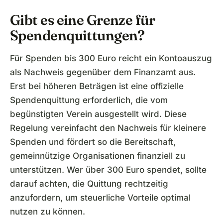
Gibt es eine Grenze für
Spendenquittungen?
Für Spenden bis 300 Euro reicht ein Kontoauszug
als Nachweis gegenüber dem Finanzamt aus.
Erst bei höheren Beträgen ist eine offizielle
Spendenquittung erforderlich, die vom
begünstigten Verein ausgestellt wird. Diese
Regelung vereinfacht den Nachweis für kleinere
Spenden und fördert so die Bereitschaft,
gemeinnützige Organisationen finanziell zu
unterstützen. Wer über 300 Euro spendet, sollte
darauf achten, die Quittung rechtzeitig
anzufordern, um steuerliche Vorteile optimal
nutzen zu können.