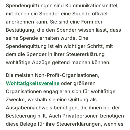
Spendenquittungen sind Kommunikationsmittel,
mit denen ein Spender eine Spende offiziell
anerkennen kann. Sie sind eine Form der
Bestätigung, die den Spender wissen lässt, dass
seine Spende erhalten wurde. Eine
Spendenquittung ist ein wichtiger Schritt, mit
dem die Spender in ihrer Steuererklärung
wohltätige Abzüge geltend machen können.
Die meisten Non-Profit-Organisationen,
Wohltätigkeitsvereine
oder größeren
Organisationen engagieren sich für wohltätige
Zwecke, weshalb sie eine Quittung als
Ausgabennachweis benötigen, die ihnen bei der
Besteuerung hilft. Auch Privatpersonen benötigen
diese Belege für ihre Steuererklärungen, wenn es