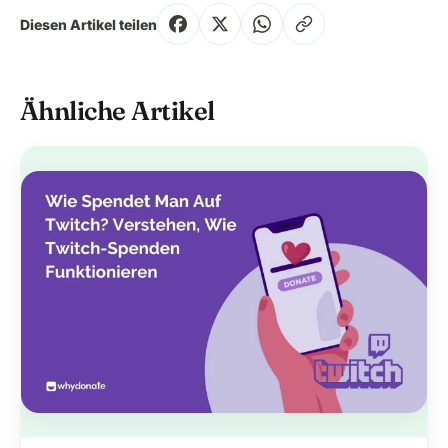
Diesen Artikel teilen
Ähnliche Artikel