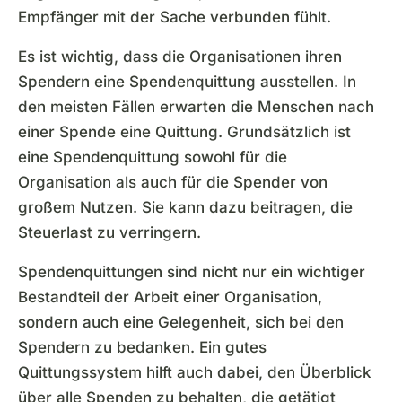
Empfänger mit der Sache verbunden fühlt.
Es ist wichtig, dass die Organisationen ihren
Spendern eine Spendenquittung ausstellen. In
den meisten Fällen erwarten die Menschen nach
einer Spende eine Quittung. Grundsätzlich ist
eine Spendenquittung sowohl für die
Organisation als auch für die Spender von
großem Nutzen. Sie kann dazu beitragen, die
Steuerlast zu verringern.
Spendenquittungen sind nicht nur ein wichtiger
Bestandteil der Arbeit einer Organisation,
sondern auch eine Gelegenheit, sich bei den
Spendern zu bedanken. Ein gutes
Quittungssystem hilft auch dabei, den Überblick
über alle Spenden zu behalten, die getätigt