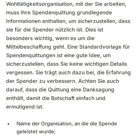
Wohltätigkeitsorganisation, mit der Sie arbeiten,
muss Ihre Spendenquittung grundlegende
Informationen enthalten, um sicherzustellen, dass
sie für die Spender nützlich ist. Dies ist
besonders wichtig, wenn es um die
Mittelbeschaffung geht. Eine Standardvorlage für
Spendenquittungen ist eine gute Idee, um
sicherzustellen, dass Sie keine wichtigen Details
vergessen. Sie trägt auch dazu bei, die Erfahrung
der Spender zu verbessern. Achten Sie auch
darauf, dass die Quittung eine Danksagung
enthält, damit die Botschaft einfach und
ermutigend ist.
Name der Organisation, an die die Spende
geleistet wurde;