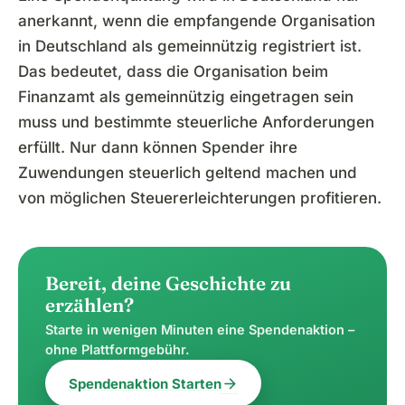
anerkannt, wenn die empfangende Organisation
in Deutschland als gemeinnützig registriert ist.
Das bedeutet, dass die Organisation beim
Finanzamt als gemeinnützig eingetragen sein
muss und bestimmte steuerliche Anforderungen
erfüllt. Nur dann können Spender ihre
Zuwendungen steuerlich geltend machen und
von möglichen Steuererleichterungen profitieren.
Bereit, deine Geschichte zu
erzählen?
Starte in wenigen Minuten eine Spendenaktion –
ohne Plattformgebühr.
arrow_forward
Spendenaktion Starten