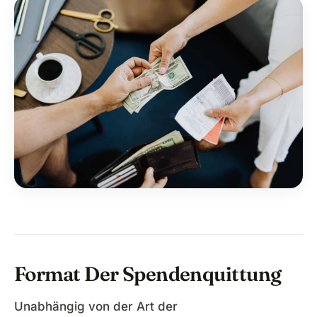
Format Der Spendenquittung
Unabhängig von der Art der