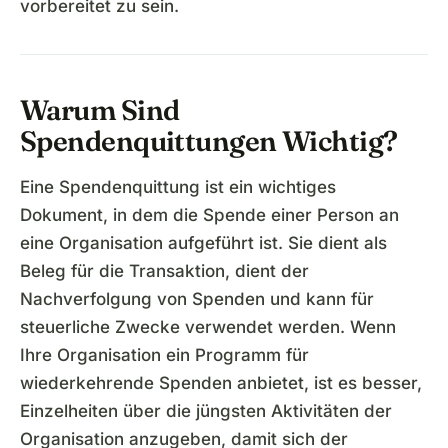
vorbereitet zu sein.
Warum Sind
Spendenquittungen Wichtig?
Eine Spendenquittung ist ein wichtiges
Dokument, in dem die Spende einer Person an
eine Organisation aufgeführt ist. Sie dient als
Beleg für die Transaktion, dient der
Nachverfolgung von Spenden und kann für
steuerliche Zwecke verwendet werden. Wenn
Ihre Organisation ein Programm für
wiederkehrende Spenden anbietet, ist es besser,
Einzelheiten über die jüngsten Aktivitäten der
Organisation anzugeben, damit sich der