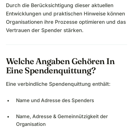
Durch die Berücksichtigung dieser aktuellen
Entwicklungen und praktischen Hinweise können
Organisationen ihre Prozesse optimieren und das
Vertrauen der Spender stärken.
Welche Angaben Gehören In
Eine Spendenquittung?
Eine verbindliche Spendenquittung enthält:
Name und Adresse des Spenders
Name, Adresse & Gemeinnützigkeit der
Organisation