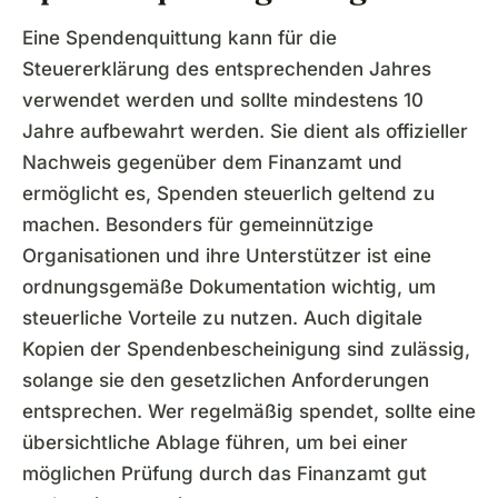
Eine Spendenquittung kann für die
Steuererklärung des entsprechenden Jahres
verwendet werden und sollte mindestens 10
Jahre aufbewahrt werden. Sie dient als offizieller
Nachweis gegenüber dem Finanzamt und
ermöglicht es, Spenden steuerlich geltend zu
machen. Besonders für gemeinnützige
Organisationen und ihre Unterstützer ist eine
ordnungsgemäße Dokumentation wichtig, um
steuerliche Vorteile zu nutzen. Auch digitale
Kopien der Spendenbescheinigung sind zulässig,
solange sie den gesetzlichen Anforderungen
entsprechen. Wer regelmäßig spendet, sollte eine
übersichtliche Ablage führen, um bei einer
möglichen Prüfung durch das Finanzamt gut