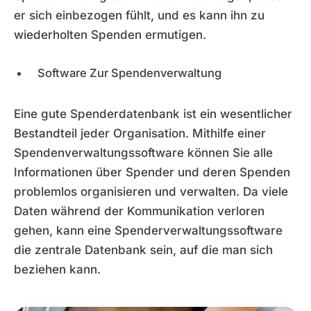
er sich einbezogen fühlt, und es kann ihn zu
wiederholten Spenden ermutigen.
Software Zur Spendenverwaltung
Eine gute Spenderdatenbank ist ein wesentlicher
Bestandteil jeder Organisation. Mithilfe einer
Spendenverwaltungssoftware können Sie alle
Informationen über Spender und deren Spenden
problemlos organisieren und verwalten. Da viele
Daten während der Kommunikation verloren
gehen, kann eine Spenderverwaltungssoftware
die zentrale Datenbank sein, auf die man sich
beziehen kann.