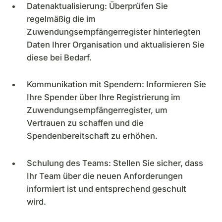
Datenaktualisierung: Überprüfen Sie
regelmäßig die im
Zuwendungsempfängerregister hinterlegten
Daten Ihrer Organisation und aktualisieren Sie
diese bei Bedarf.​
Kommunikation mit Spendern: Informieren Sie
Ihre Spender über Ihre Registrierung im
Zuwendungsempfängerregister, um
Vertrauen zu schaffen und die
Spendenbereitschaft zu erhöhen.​
Schulung des Teams: Stellen Sie sicher, dass
Ihr Team über die neuen Anforderungen
informiert ist und entsprechend geschult
wird.​