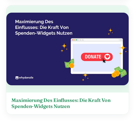
Maximierung Des Einflusses: Die Kraft Von
Spenden-Widgets Nutzen