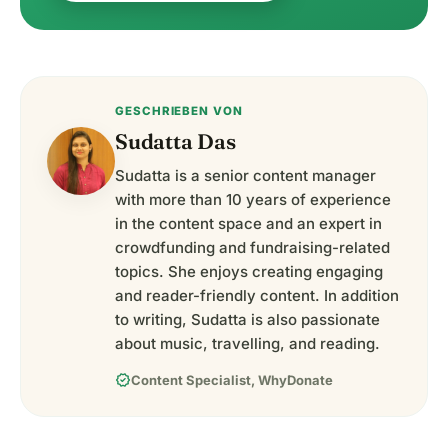
GESCHRIEBEN VON
Sudatta Das
Sudatta is a senior content manager
with more than 10 years of experience
in the content space and an expert in
crowdfunding and fundraising-related
topics. She enjoys creating engaging
and reader-friendly content. In addition
to writing, Sudatta is also passionate
about music, travelling, and reading.
verified
Content Specialist, WhyDonate