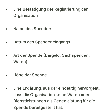
Eine Bestätigung der Registrierung der
Organisation
Name des Spenders
Datum des Spendeneingangs
Art der Spende (Bargeld, Sachspenden,
Waren)
Höhe der Spende
Eine Erklärung, aus der eindeutig hervorgeht,
dass die Organisation keine Waren oder
Dienstleistungen als Gegenleistung für die
Spende bereitgestellt hat.