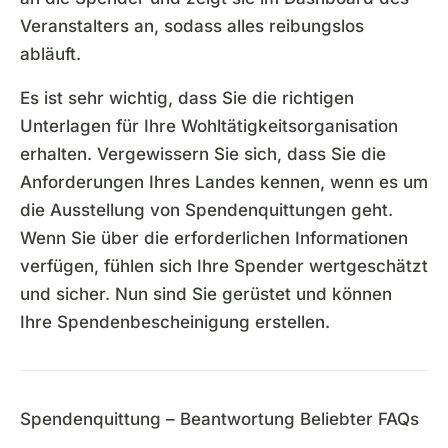
Veranstalters an, sodass alles reibungslos
abläuft.
Es ist sehr wichtig, dass Sie die richtigen
Unterlagen für Ihre Wohltätigkeitsorganisation
erhalten. Vergewissern Sie sich, dass Sie die
Anforderungen Ihres Landes kennen, wenn es um
die Ausstellung von Spendenquittungen geht.
Wenn Sie über die erforderlichen Informationen
verfügen, fühlen sich Ihre Spender wertgeschätzt
und sicher. Nun sind Sie gerüstet und können
Ihre Spendenbescheinigung erstellen.
Spendenquittung – Beantwortung Beliebter FAQs