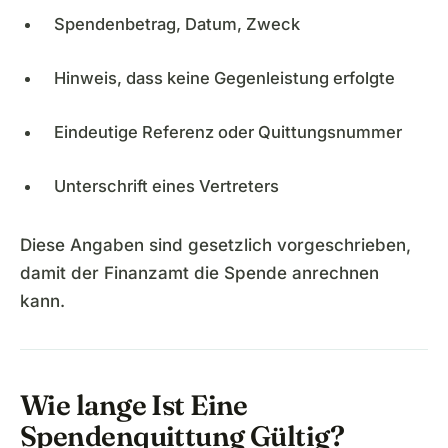
Spendenbetrag, Datum, Zweck
Hinweis, dass keine Gegenleistung erfolgte
Eindeutige Referenz oder Quittungsnummer
Unterschrift eines Vertreters
Diese Angaben sind gesetzlich vorgeschrieben,
damit der Finanzamt die Spende anrechnen
kann.
Wie lange Ist Eine
Spendenquittung Gültig?