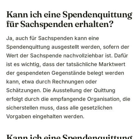
Kann ich eine Spendenquittung
für Sachspenden erhalten?
Ja, auch für Sachspenden kann eine
Spendenquittung ausgestellt werden, sofern der
Wert der Sachspende nachvollziehbar ist. Dafür
ist es wichtig, dass der tatsächliche Marktwert
der gespendeten Gegenstände belegt werden
kann, etwa durch Rechnungen oder
Schätzungen. Die Ausstellung der Quittung
erfolgt durch die empfangende Organisation, die
sicherstellen muss, dass alle gesetzlichen
Vorgaben eingehalten werden.
Kann ich eine Spendenquittung