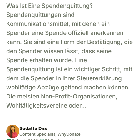
Was Ist Eine Spendenquittung?
Spendenquittungen sind
Kommunikationsmittel, mit denen ein
Spender eine Spende offiziell anerkennen
kann. Sie sind eine Form der Bestätigung, die
den Spender wissen lässt, dass seine
Spende erhalten wurde. Eine
Spendenquittung ist ein wichtiger Schritt, mit
dem die Spender in ihrer Steuererklärung
wohltätige Abzüge geltend machen können.
Die meisten Non-Profit-Organisationen,
Wohltätigkeitsvereine oder…
Sudatta Das
Content Specialist, WhyDonate