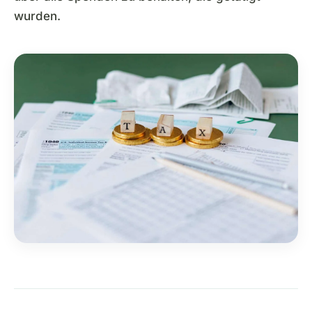
wurden.