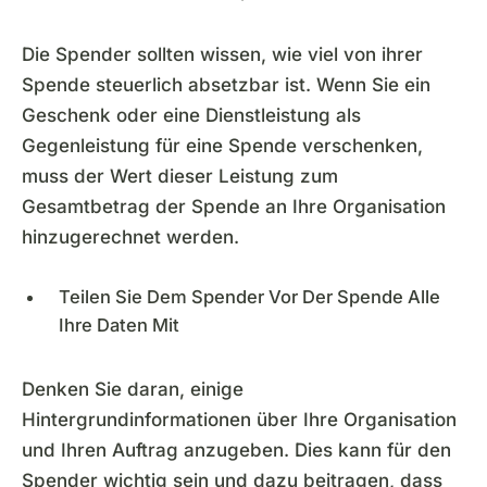
Die Spender sollten wissen, wie viel von ihrer
Spende steuerlich absetzbar ist. Wenn Sie ein
Geschenk oder eine Dienstleistung als
Gegenleistung für eine Spende verschenken,
muss der Wert dieser Leistung zum
Gesamtbetrag der Spende an Ihre Organisation
hinzugerechnet werden.
Teilen Sie Dem Spender Vor Der Spende Alle
Ihre Daten Mit
Denken Sie daran, einige
Hintergrundinformationen über Ihre Organisation
und Ihren Auftrag anzugeben. Dies kann für den
Spender wichtig sein und dazu beitragen, dass