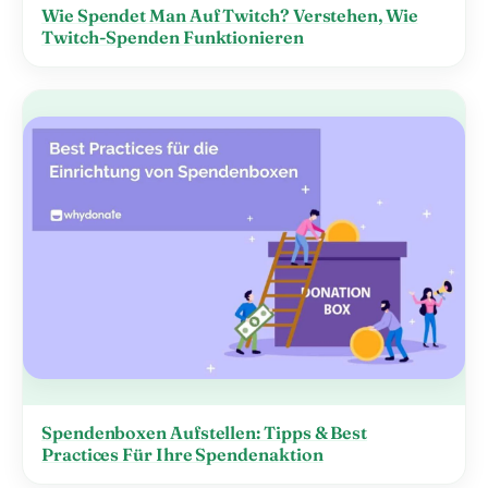
Wie Spendet Man Auf Twitch? Verstehen, Wie
Twitch-Spenden Funktionieren
Spendenboxen Aufstellen: Tipps & Best
Practices Für Ihre Spendenaktion