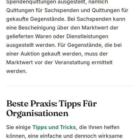
Spendenquittungen ausgestellt, nämlich
Quittungen für Sachspenden und Quittungen für
gekaufte Gegenstände. Bei Sachspenden kann
eine Bescheinigung über den Marktwert der
gelieferten Waren oder Dienstleistungen
ausgestellt werden. Für Gegenstände, die bei
einer Auktion gekauft werden, muss der
Marktwert vor der Veranstaltung ermittelt
werden.
Beste Praxis: Tipps Für
Organisationen
Sie einige
Tipps und Tricks
, die Ihnen helfen
können, eine einfache und dennoch wirksame