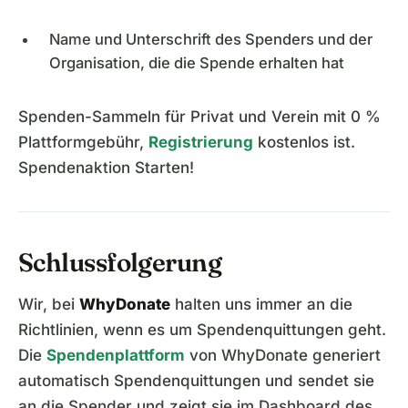
Name und Unterschrift des Spenders und der
Organisation, die die Spende erhalten hat
Spenden-Sammeln für Privat und Verein mit 0 %
Plattformgebühr,
Registrierung
kostenlos ist.
Spendenaktion Starten!
Schlussfolgerung
Wir, bei
WhyDonate
halten uns immer an die
Richtlinien, wenn es um Spendenquittungen geht.
Die
Spendenplattform
von WhyDonate generiert
automatisch Spendenquittungen und sendet sie
an die Spender und zeigt sie im Dashboard des