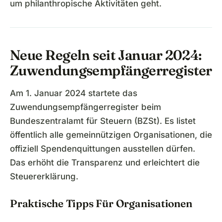
um philanthropische Aktivitäten geht.
Neue Regeln seit Januar 2024:
Zuwendungsempfängerregister
Am 1. Januar 2024 startete das
Zuwendungsempfängerregister beim
Bundeszentralamt für Steuern (BZSt). Es listet
öffentlich alle gemeinnützigen Organisationen, die
offiziell Spendenquittungen ausstellen dürfen.
Das erhöht die Transparenz und erleichtert die
Steuererklärung.
Praktische Tipps Für Organisationen