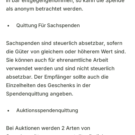
in bar entgegengenommen, so kann die Spende
als anonym betrachtet werden.
Quittung Für Sachspenden
Sachspenden sind steuerlich absetzbar, sofern
die Güter von gleichem oder höherem Wert sind.
Sie können auch für ehrenamtliche Arbeit
verwendet werden und sind nicht steuerlich
absetzbar. Der Empfänger sollte auch die
Einzelheiten des Geschenks in der
Spendenquittung angeben.
Auktionsspendenquittung
Bei Auktionen werden 2 Arten von