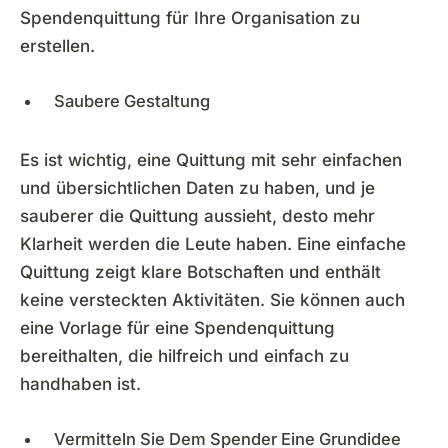
Spendenquittung für Ihre Organisation zu
erstellen.
Saubere Gestaltung
Es ist wichtig, eine Quittung mit sehr einfachen
und übersichtlichen Daten zu haben, und je
sauberer die Quittung aussieht, desto mehr
Klarheit werden die Leute haben. Eine einfache
Quittung zeigt klare Botschaften und enthält
keine versteckten Aktivitäten. Sie können auch
eine Vorlage für eine Spendenquittung
bereithalten, die hilfreich und einfach zu
handhaben ist.
Vermitteln Sie Dem Spender Eine Grundidee