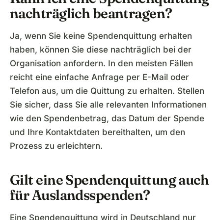
nachträglich beantragen?
Ja, wenn Sie keine Spendenquittung erhalten
haben, können Sie diese nachträglich bei der
Organisation anfordern. In den meisten Fällen
reicht eine einfache Anfrage per E-Mail oder
Telefon aus, um die Quittung zu erhalten. Stellen
Sie sicher, dass Sie alle relevanten Informationen
wie den Spendenbetrag, das Datum der Spende
und Ihre Kontaktdaten bereithalten, um den
Prozess zu erleichtern.
Gilt eine Spendenquittung auch
für Auslandsspenden?
Eine Spendenquittung wird in Deutschland nur