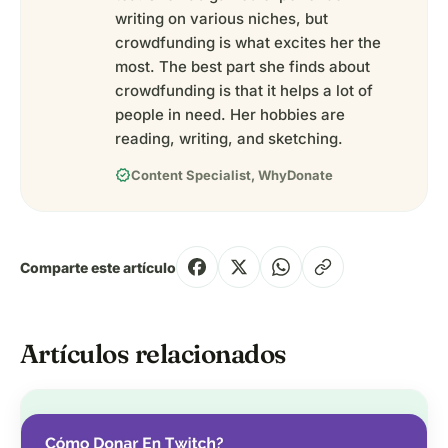
writing on various niches, but
crowdfunding is what excites her the
most. The best part she finds about
crowdfunding is that it helps a lot of
people in need. Her hobbies are
reading, writing, and sketching.
verified
Content Specialist, WhyDonate
Comparte este artículo
Artículos relacionados