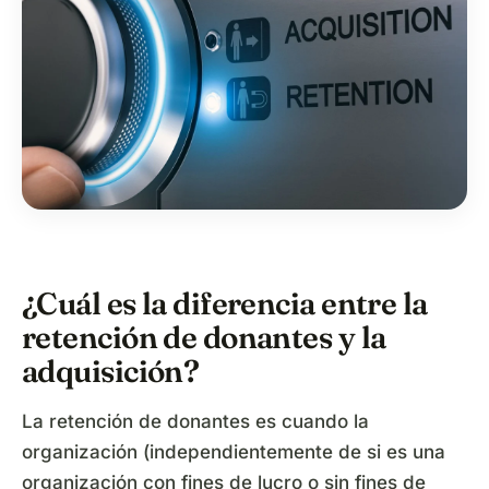
¿Cuál es la diferencia entre la
retención de donantes y la
adquisición?
La retención de donantes es cuando la
organización (independientemente de si es una
organización con fines de lucro o sin fines de