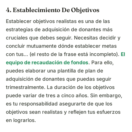
4. Establecimiento De Objetivos
Establecer objetivos realistas es una de las
estrategias de adquisición de donantes más
cruciales que debes seguir. Necesitas decidir y
concluir mutuamente dónde establecer metas
con tus… (el resto de la frase está incompleto).
El
equipo de recaudación de fondos
. Para ello,
puedes elaborar una plantilla de plan de
adquisición de donantes que puedas seguir
trimestralmente. La duración de los objetivos
puede variar de tres a cinco años. Sin embargo,
es tu responsabilidad asegurarte de que los
objetivos sean realistas y reflejen tus esfuerzos
en lograrlos.