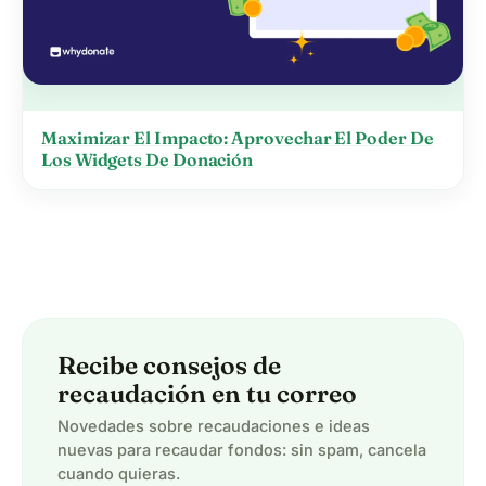
Maximizar El Impacto: Aprovechar El Poder De
Los Widgets De Donación
Recibe consejos de
recaudación en tu correo
Novedades sobre recaudaciones e ideas
nuevas para recaudar fondos: sin spam, cancela
cuando quieras.