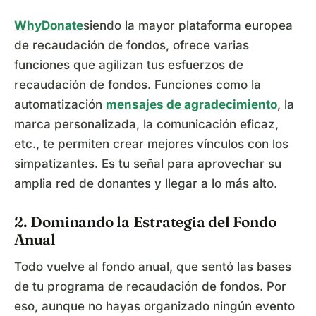
WhyDonate
siendo la mayor plataforma europea
de recaudación de fondos, ofrece varias
funciones que agilizan tus esfuerzos de
recaudación de fondos. Funciones como la
automatización
mensajes de agradecimiento
, la
marca personalizada, la comunicación eficaz,
etc., te permiten crear mejores vínculos con los
simpatizantes. Es tu señal para aprovechar su
amplia red de donantes y llegar a lo más alto.
2. Dominando la Estrategia del Fondo
Anual
Todo vuelve al fondo anual, que sentó las bases
de tu programa de recaudación de fondos. Por
eso, aunque no hayas organizado ningún evento