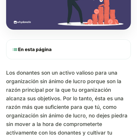
list
En esta página
Los donantes son un activo valioso para una
organización sin ánimo de lucro porque son la
razón principal por la que tu organización
alcanza sus objetivos. Por lo tanto, ésta es una
razón más que suficiente para que tú, como
organización sin ánimo de lucro, no dejes piedra
sin mover a la hora de comprometerte
activamente con los donantes y cultivar tu