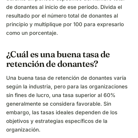
de donantes al inicio de ese período. Divida el
resultado por el número total de donantes al
principio y multiplique por 100 para expresarlo
como un porcentaje.
¿Cuál es una buena tasa de
retención de donantes?
Una buena tasa de retención de donantes varía
según la industria, pero para las organizaciones
sin fines de lucro, una tasa superior al 60%
generalmente se considera favorable. Sin
embargo, las tasas ideales dependen de los
objetivos y estrategias específicos de la
organización.