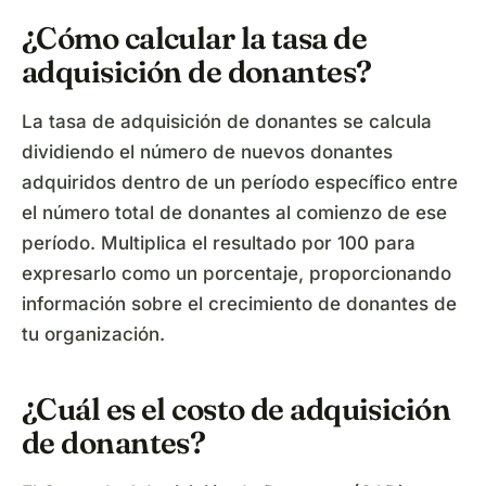
¿Cómo calcular la tasa de
adquisición de donantes?
La tasa de adquisición de donantes se calcula
dividiendo el número de nuevos donantes
adquiridos dentro de un período específico entre
el número total de donantes al comienzo de ese
período. Multiplica el resultado por 100 para
expresarlo como un porcentaje, proporcionando
información sobre el crecimiento de donantes de
tu organización.
¿Cuál es el costo de adquisición
de donantes?