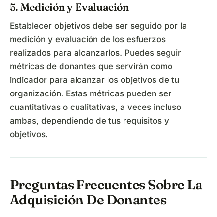
5. Medición y Evaluación
Establecer objetivos debe ser seguido por la
medición y evaluación de los esfuerzos
realizados para alcanzarlos. Puedes seguir
métricas de donantes que servirán como
indicador para alcanzar los objetivos de tu
organización. Estas métricas pueden ser
cuantitativas o cualitativas, a veces incluso
ambas, dependiendo de tus requisitos y
objetivos.
Preguntas Frecuentes Sobre La
Adquisición De Donantes