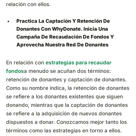
relación con ellos.
Practica La Captación Y Retención De
Donantes Con WhyDonate.
Inicia Una
Campaña De Recaudación De Fondos
Y
Aprovecha Nuestra Red De Donantes
En relación con
estrategias para recaudar
fondos
a menudo se acuñan dos términos:
retención de donantes y captación de donantes.
Como su nombre indica, la retención de donantes
se refiere a los donantes existentes que siguen
donando, mientras que la captación de donantes
se refiere a la adquisición de nuevos donantes
dispuestos a donar. Conozcamos mejor tanto los
términos como las estrategias en torno a ellos.