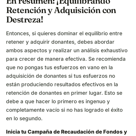
En resumen: ¡Equilibrando
Retención y Adquisición con
Destreza!
Entonces, si quieres dominar el equilibrio entre
retener y adquirir donantes, debes abordar
ambos aspectos y realizar un análisis exhaustivo
para crecer de manera efectiva. Se recomienda
que no pongas tus esfuerzos en vano en la
adquisición de donantes si tus esfuerzos no
están produciendo resultados efectivos en la
retención de donantes en primer lugar. Esto se
debe a que hacer lo primero es ingenuo y
completamente vacío si no has logrado el éxito
en lo segundo.
Inicia tu Campaña de Recaudación de Fondos
y