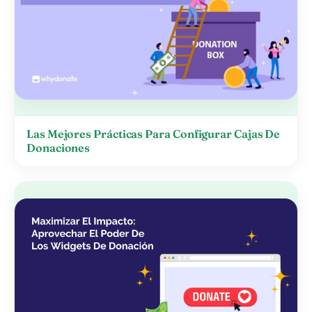
Las Mejores Prácticas Para Configurar Cajas De
Donaciones