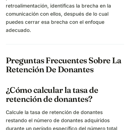
retroalimentación, identificas la brecha en la
comunicación con ellos, después de lo cual
puedes cerrar esa brecha con el enfoque
adecuado.
Preguntas Frecuentes Sobre La
Retención De Donantes
¿Cómo calcular la tasa de
retención de donantes?
Calcule la tasa de retención de donantes
restando el número de donantes adquiridos
durante un período específico del número total