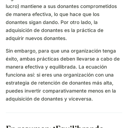
lucro) mantiene a sus donantes comprometidos
de manera efectiva, lo que hace que los
donantes sigan dando. Por otro lado, la
adquisición de donantes es la práctica de
adquirir nuevos donantes.
Sin embargo, para que una organización tenga
éxito, ambas prácticas deben llevarse a cabo de
manera efectiva y equilibrada. La ecuación
funciona así: si eres una organización con una
estrategia de retención de donantes más alta,
puedes invertir comparativamente menos en la
adquisición de donantes y viceversa.