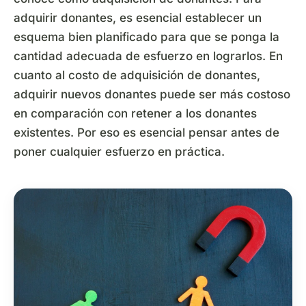
adquirir donantes, es esencial establecer un
esquema bien planificado para que se ponga la
cantidad adecuada de esfuerzo en lograrlos. En
cuanto al costo de adquisición de donantes,
adquirir nuevos donantes puede ser más costoso
en comparación con retener a los donantes
existentes. Por eso es esencial pensar antes de
poner cualquier esfuerzo en práctica.