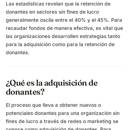
Las estadísticas revelan que la retención de
donantes en sectores sin fines de lucro
generalmente oscila entre el 40% y el 45%. Para
recaudar fondos de manera efectiva, es vital que
las organizaciones desarrollen estrategias tanto
para la adquisición como para la retención de
donantes.
¿Qué es la adquisición de
donantes?
El proceso que lleva a obtener nuevos o
potenciales donantes para una organización sin
fines de lucro a través de redes o marketing se
conoce como adquisición de donantes. Para