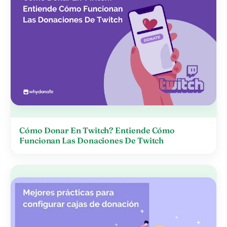
Cómo Donar En Twitch? Entiende Cómo
Funcionan Las Donaciones De Twitch