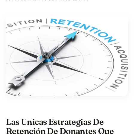
Las Unicas Estrategias De
Retención De Donantes Que