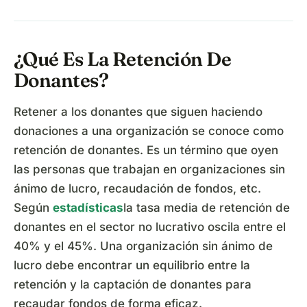
¿Qué Es La Retención De
Donantes?
Retener a los donantes que siguen haciendo
donaciones a una organización se conoce como
retención de donantes. Es un término que oyen
las personas que trabajan en organizaciones sin
ánimo de lucro, recaudación de fondos, etc.
Según
estadísticas
la tasa media de retención de
donantes en el sector no lucrativo oscila entre el
40% y el 45%. Una organización sin ánimo de
lucro debe encontrar un equilibrio entre la
retención y la captación de donantes para
recaudar fondos de forma eficaz.