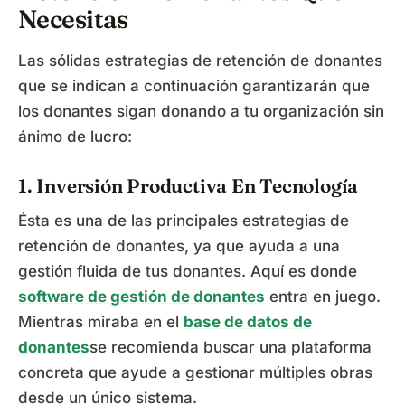
Necesitas
Las sólidas estrategias de retención de donantes
que se indican a continuación garantizarán que
los donantes sigan donando a tu organización sin
ánimo de lucro:
1. Inversión Productiva En Tecnología
Ésta es una de las principales estrategias de
retención de donantes, ya que ayuda a una
gestión fluida de tus donantes. Aquí es donde
software de gestión de donantes
entra en juego.
Mientras miraba en el
base de datos de
donantes
se recomienda buscar una plataforma
concreta que ayude a gestionar múltiples obras
desde un único sistema.