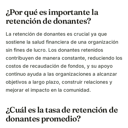
¿Por qué es importante la
retención de donantes?
La retención de donantes es crucial ya que
sostiene la salud financiera de una organización
sin fines de lucro. Los donantes retenidos
contribuyen de manera constante, reduciendo los
costos de recaudación de fondos, y su apoyo
continuo ayuda a las organizaciones a alcanzar
objetivos a largo plazo, construir relaciones y
mejorar el impacto en la comunidad.
¿Cuál es la tasa de retención de
donantes promedio?