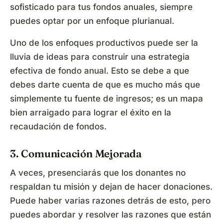
sofisticado para tus fondos anuales, siempre
puedes optar por un enfoque plurianual.
Uno de los enfoques productivos puede ser la
lluvia de ideas para construir una estrategia
efectiva de fondo anual. Esto se debe a que
debes darte cuenta de que es mucho más que
simplemente tu fuente de ingresos; es un mapa
bien arraigado para lograr el éxito en la
recaudación de fondos.
3. Comunicación Mejorada
A veces, presenciarás que los donantes no
respaldan tu misión y dejan de hacer donaciones.
Puede haber varias razones detrás de esto, pero
puedes abordar y resolver las razones que están