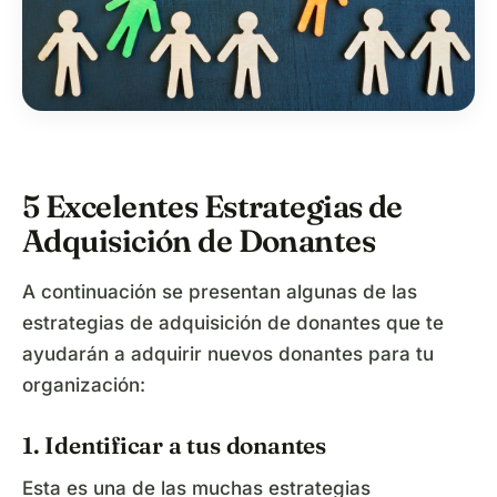
5 Excelentes Estrategias de
Adquisición de Donantes
A continuación se presentan algunas de las
estrategias de adquisición de donantes que te
ayudarán a adquirir nuevos donantes para tu
organización:
1. Identificar a tus donantes
Esta es una de las muchas estrategias