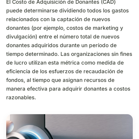
El Costo de Adquisición de Donantes (CAD)
puede determinarse dividiendo todos los gastos
relacionados con la captación de nuevos
donantes (por ejemplo, costos de marketing y
divulgación) entre el número total de nuevos
donantes adquiridos durante un período de
tiempo determinado. Las organizaciones sin fines
de lucro utilizan esta métrica como medida de
eficiencia de los esfuerzos de recaudación de
fondos, al tiempo que asignan recursos de
manera efectiva para adquirir donantes a costos
razonables.