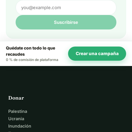
Suscribirse
Quédate con todo lo que
Crear una campaña
recaudes
0 % de comisión de plataforma
Donar
Palestina
Ucrania
Inundación