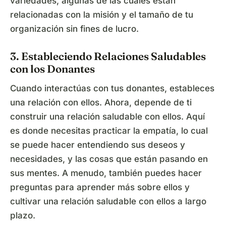
variedades, algunas de las cuales están
relacionadas con la misión y el tamaño de tu
organización sin fines de lucro.
3. Estableciendo Relaciones Saludables
con los Donantes
Cuando interactúas con tus donantes, estableces
una relación con ellos. Ahora, depende de ti
construir una relación saludable con ellos. Aquí
es donde necesitas practicar la empatía, lo cual
se puede hacer entendiendo sus deseos y
necesidades, y las cosas que están pasando en
sus mentes. A menudo, también puedes hacer
preguntas para aprender más sobre ellos y
cultivar una relación saludable con ellos a largo
plazo.