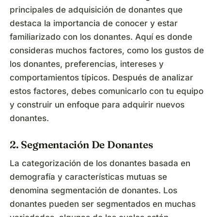
principales de adquisición de donantes que
destaca la importancia de conocer y estar
familiarizado con los donantes. Aquí es donde
consideras muchos factores, como los gustos de
los donantes, preferencias, intereses y
comportamientos típicos. Después de analizar
estos factores, debes comunicarlo con tu equipo
y construir un enfoque para adquirir nuevos
donantes.
2. Segmentación De Donantes
La categorización de los donantes basada en
demografía y características mutuas se
denomina segmentación de donantes. Los
donantes pueden ser segmentados en muchas