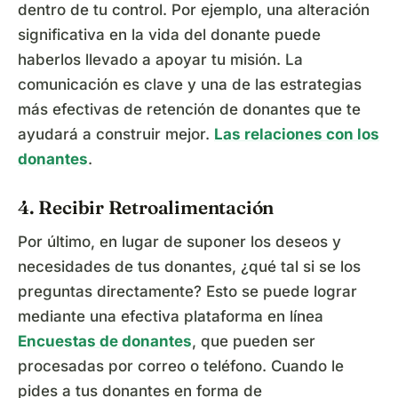
dentro de tu control. Por ejemplo, una alteración
significativa en la vida del donante puede
haberlos llevado a apoyar tu misión. La
comunicación es clave y una de las estrategias
más efectivas de retención de donantes que te
ayudará a construir mejor.
Las relaciones con los
donantes
.
4. Recibir Retroalimentación
Por último, en lugar de suponer los deseos y
necesidades de tus donantes, ¿qué tal si se los
preguntas directamente? Esto se puede lograr
mediante una efectiva plataforma en línea
Encuestas de donantes
, que pueden ser
procesadas por correo o teléfono. Cuando le
pides a tus donantes en forma de