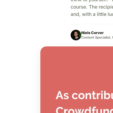
course. The recipie
and, with a little l
Niels Corver
Content Specialist