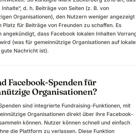
 Inhalte“, d. h. Beiträge von Seiten (z. B. von
igen Organisationen), den Nutzern weniger angezeigt
 Platz für Beiträge von Freunden zu schaffen. Es
 angekündigt, dass Facebook lokalen Inhalten Vorran
wird (was für gemeinnützige Organisationen auf lokale
gute Nachricht ist).
nd Facebook-Spenden für
nützige Organisationen?
penden sind integrierte Fundraising-Funktionen, mit
innützige Organisationen direkt über ihre Facebook-
 sammeln können. Nutzer können schnell und einfach
hne die Plattform zu verlassen. Diese Funktion