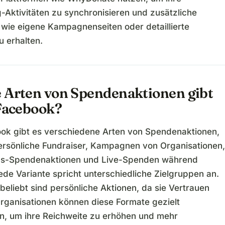
-Aktivitäten zu synchronisieren und zusätzliche
 wie eigene Kampagnenseiten oder detaillierte
u erhalten.
 Arten von Spendenaktionen gibt
 Facebook?
ok gibt es verschiedene Arten von Spendenaktionen,
ersönliche Fundraiser, Kampagnen von Organisationen,
gs-Spendenaktionen und Live-Spenden während
ede Variante spricht unterschiedliche Zielgruppen an.
eliebt sind persönliche Aktionen, da sie Vertrauen
Organisationen können diese Formate gezielt
n, um ihre Reichweite zu erhöhen und mehr