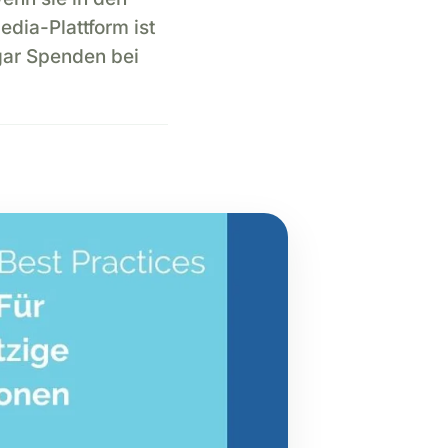
edia-Plattform ist
gar Spenden bei