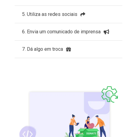
5. Utiliza as redes sociais
6. Envia um comunicado de imprensa
7. Dá algo em troca