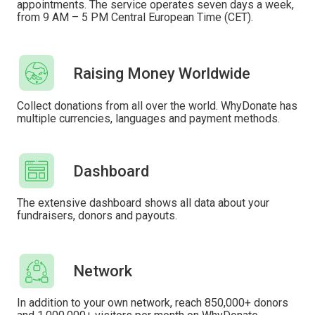
appointments. The service operates seven days a week,
from 9 AM – 5 PM Central European Time (CET).
Raising Money Worldwide
Collect donations from all over the world. WhyDonate has
multiple currencies, languages ​​and payment methods.
Dashboard
The extensive dashboard shows all data about your
fundraisers, donors and payouts.
Network
In addition to your own network, reach 850,000+ donors