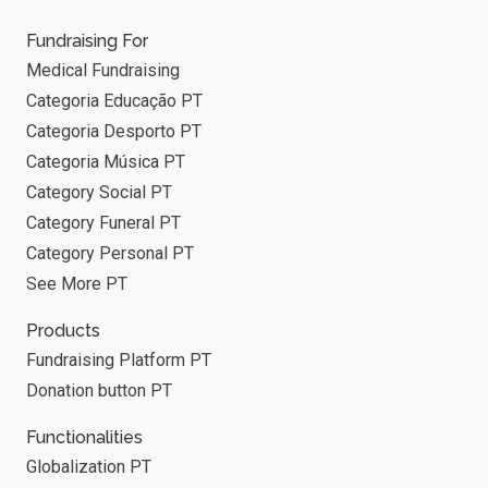
Fundraising For
Medical Fundraising
Categoria Educação PT
Categoria Desporto PT
Categoria Música PT
Category Social PT
Category Funeral PT
Category Personal PT
See More PT
Products
Fundraising Platform PT
Donation button PT
Functionalities
Globalization PT