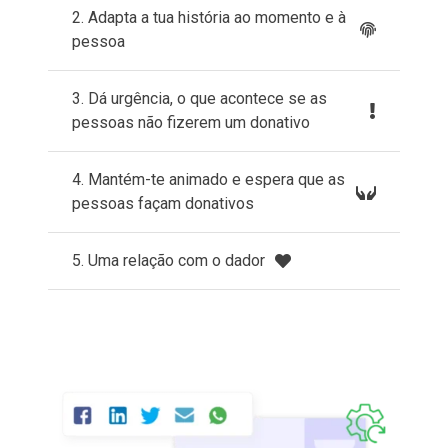
2. Adapta a tua história ao momento e à
pessoa
3. Dá urgência, o que acontece se as
pessoas não fizerem um donativo
4. Mantém-te animado e espera que as
pessoas façam donativos
5. Uma relação com o dador