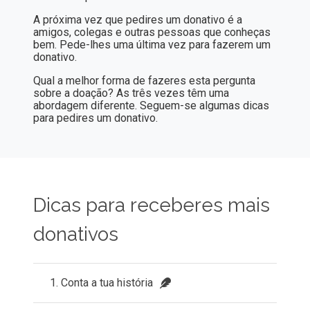
A próxima vez que pedires um donativo é a
amigos, colegas e outras pessoas que conheças
bem. Pede-lhes uma última vez para fazerem um
donativo.
Qual a melhor forma de fazeres esta pergunta
sobre a doação? As três vezes têm uma
abordagem diferente. Seguem-se algumas dicas
para pedires um donativo.
Dicas para receberes mais
donativos
1. Conta a tua história