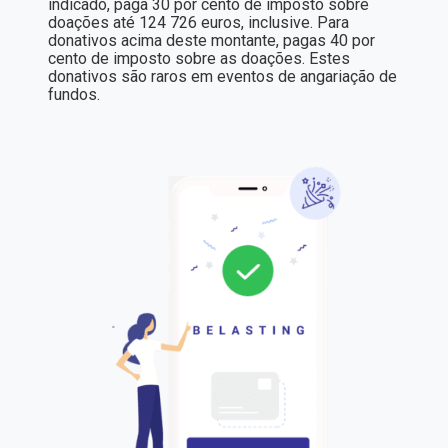
indicado, paga 30 por cento de imposto sobre
doações até 124 726 euros, inclusive. Para
donativos acima deste montante, pagas 40 por
cento de imposto sobre as doações. Estes
donativos são raros em eventos de angariação de
fundos.