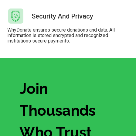
Security And Privacy
WhyDonate ensures secure donations and data. All
information is stored encrypted and recognized
institutions secure payments.
Join
Thousands
Who Trust