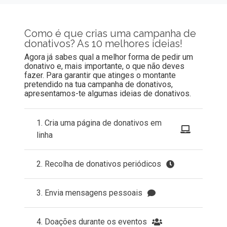
Como é que crias uma campanha de
donativos?
As 10 melhores ideias!
Agora já sabes qual a melhor forma de pedir um
donativo e, mais importante, o que não deves
fazer. Para garantir que atinges o montante
pretendido na tua campanha de donativos,
apresentamos-te algumas ideias de donativos.
1. Cria uma página de donativos em
linha
2. Recolha de donativos periódicos
3. Envia mensagens pessoais
4. Doações durante os eventos