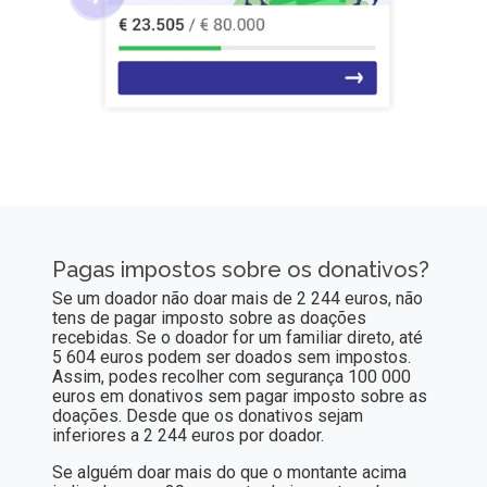
Pagas impostos sobre os donativos?
Se um doador não doar mais de 2 244 euros, não
tens de pagar imposto sobre as doações
recebidas. Se o doador for um familiar direto, até
5 604 euros podem ser doados sem impostos.
Assim, podes recolher com segurança 100 000
euros em donativos sem pagar imposto sobre as
doações. Desde que os donativos sejam
inferiores a 2 244 euros por doador.
Se alguém doar mais do que o montante acima