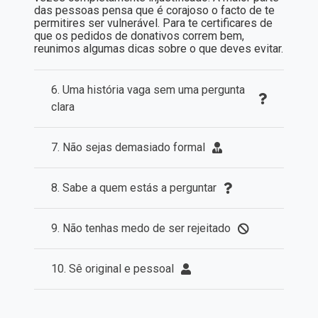
das pessoas pensa que é corajoso o facto de te
permitires ser vulnerável. Para te certificares de
que os pedidos de donativos correm bem,
reunimos algumas dicas sobre o que deves evitar.
6. Uma história vaga sem uma pergunta
clara
7. Não sejas demasiado formal
8. Sabe a quem estás a perguntar
9. Não tenhas medo de ser rejeitado
10. Sê original e pessoal