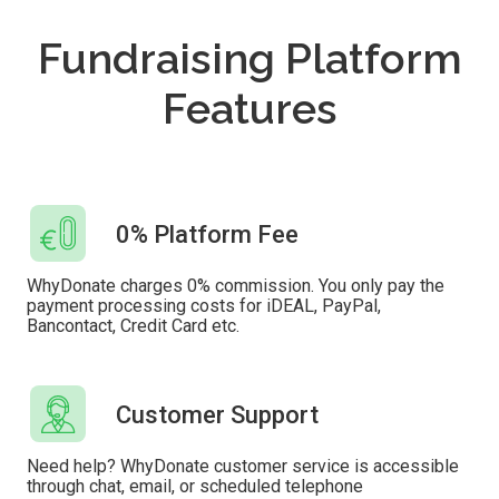
Fundraising Platform
Features
0% Platform Fee
WhyDonate charges 0% commission. You only pay the
payment processing costs for iDEAL, PayPal,
Bancontact, Credit Card etc.
Customer Support
Need help? WhyDonate customer service is accessible
through chat, email, or scheduled telephone