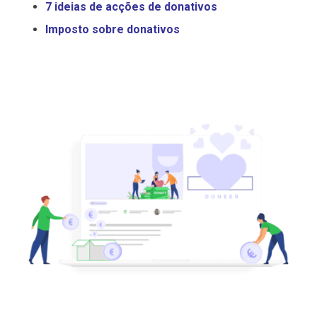
7 ideias de acções de donativos
Imposto sobre donativos