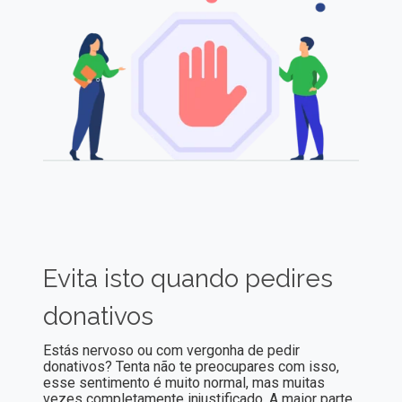
Evita isto quando pedires
donativos
Estás nervoso ou com vergonha de pedir
donativos? Tenta não te preocupares com isso,
esse sentimento é muito normal, mas muitas
vezes completamente injustificado. A maior parte