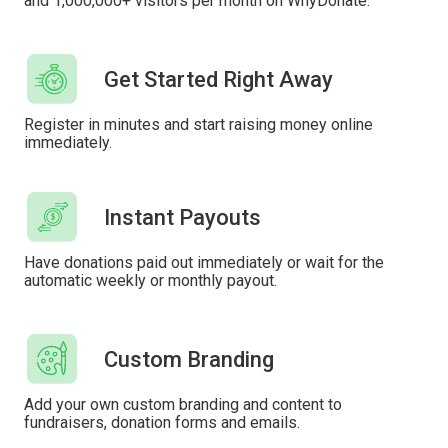
and 1,000,000+ visitors per month on WhyDonate.
Get Started Right Away
Register in minutes and start raising money online
immediately.
Instant Payouts
Have donations paid out immediately or wait for the
automatic weekly or monthly payout.
Custom Branding
Add your own custom branding and content to
fundraisers, donation forms and emails.