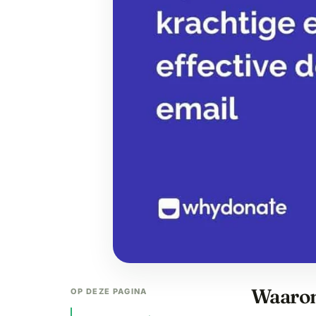
Waarom
OP DEZE PAGINA