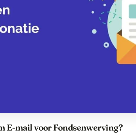
 E-mail voor Fondsenwerving?